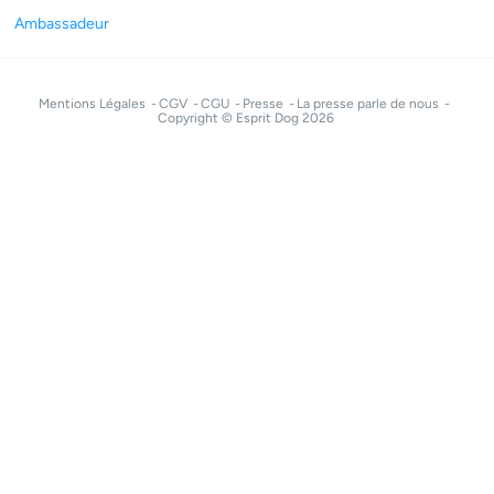
Ambassadeur
Mentions Légales
CGV
CGU
Presse
La presse parle de nous
Copyright © Esprit Dog 2026