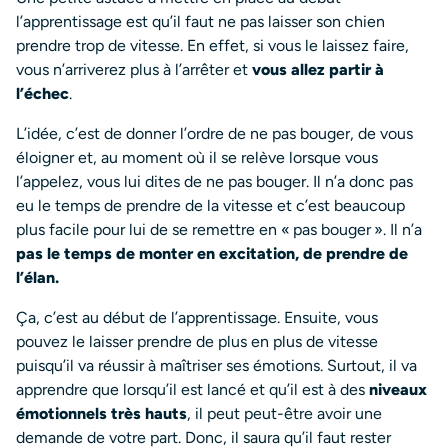
l’apprentissage est qu’il faut ne pas laisser son chien
prendre trop de vitesse. En effet, si vous le laissez faire,
vous n’arriverez plus à l’arrêter et
vous allez partir à
l’échec
.
L’idée, c’est de donner l’ordre de ne pas bouger, de vous
éloigner et, au moment où il se relève lorsque vous
l’appelez, vous lui dites de ne pas bouger. Il n’a donc pas
eu le temps de prendre de la vitesse et c’est beaucoup
plus facile pour lui de se remettre en « pas bouger ». Il n’a
pas le temps de monter en excitation, de prendre de
l’élan.
Ça, c’est au début de l’apprentissage. Ensuite, vous
pouvez le laisser prendre de plus en plus de vitesse
puisqu’il va réussir à maîtriser ses émotions. Surtout, il va
apprendre que lorsqu’il est lancé et qu’il est à des
niveaux
émotionnels très hauts
, il peut peut-être avoir une
demande de votre part. Donc, il saura qu’il faut rester