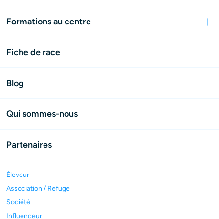
Formations au centre
Fiche de race
Blog
Qui sommes-nous
Partenaires
Éleveur
Association / Refuge
Société
Influenceur