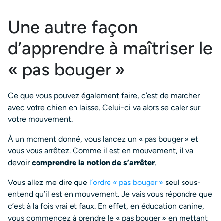
Une autre façon
d’apprendre à maîtriser le
« pas bouger »
Ce que vous pouvez également faire, c’est de marcher
avec votre chien en laisse. Celui-ci va alors se caler sur
votre mouvement.
À un moment donné, vous lancez un « pas bouger » et
vous vous arrêtez. Comme il est en mouvement, il va
devoir
comprendre la notion de s’arrêter
.
Vous allez me dire que
l’ordre « pas bouger »
seul sous-
entend qu’il est en mouvement. Je vais vous répondre que
c’est à la fois vrai et faux. En effet, en éducation canine,
vous commencez à prendre le « pas bouger » en mettant