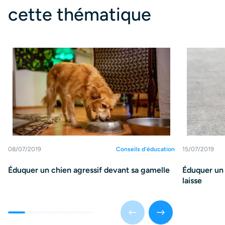
cette thématique
08/07/2019
Conseils d'éducation
15/07/2019
Éduquer un chien agressif devant sa gamelle
Éduquer un 
laisse