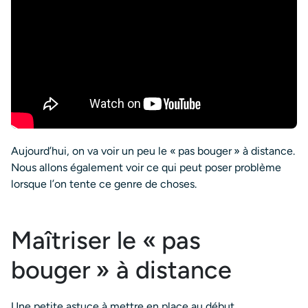
Aujourd’hui, on va voir un peu le « pas bouger » à distance.
Nous allons également voir ce qui peut poser problème
lorsque l’on tente ce genre de choses.
Maîtriser le « pas
bouger » à distance
Une petite astuce à mettre en place au début