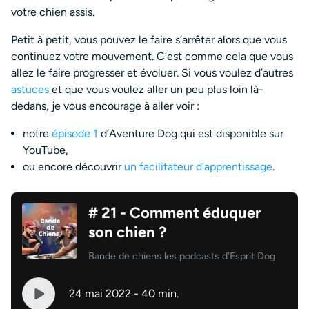
votre chien assis.
Petit à petit, vous pouvez le faire s’arrêter alors que vous
continuez votre mouvement. C’est comme cela que vous
allez le faire progresser et évoluer. Si vous voulez d’autres
astuces
et que vous voulez aller un peu plus loin là-
dedans, je vous encourage à aller voir :
notre
épisode 1
d’Aventure Dog qui est disponible sur
YouTube,
ou encore découvrir
un facilitateur d’apprentissage
.
# 21 - Comment éduquer
son chien ?
Bande de chiens les podcasts d'Esprit Dog
24 mai 2022 - 40 min.