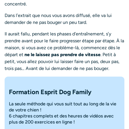
concentré.
Dans l’extrait que nous vous avons diffusé, elle va lui
demander de ne pas bouger un peu tard.
Il aurait fallu, pendant les phases d’entraînement, s’y
prendre avant pour le faire progresser étape par étape. À la
maison, si vous avez ce problème-là, commencez dès le
départ et
ne le laissez pas prendre de vitesse
. Petit à
petit, vous allez pouvoir lui laisser faire un pas, deux pas,
trois pas… Avant de lui demander de ne pas bouger.
Formation Esprit Dog Family
La seule méthode qui vous suit tout au long de la vie
de votre chien !
6 chapitres complets et des heures de vidéos avec
plus de 200 exercices en ligne !