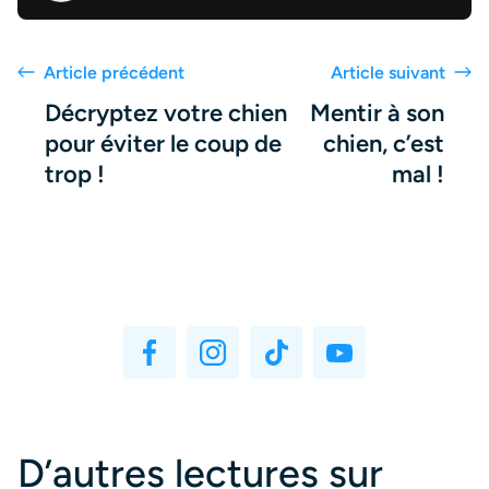
Article précédent
Article suivant
Décryptez votre chien
Mentir à son
pour éviter le coup de
chien, c’est
trop !
mal !
D’autres lectures sur