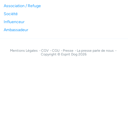
Association / Refuge
Société
Influenceur
Ambassadeur
Mentions Légales
CGV
CGU
Presse
La presse parle de nous
Copyright © Esprit Dog 2026