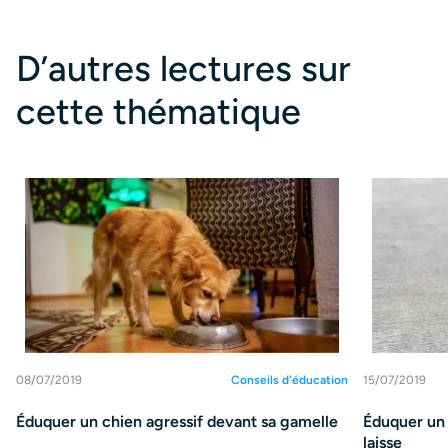
D’autres lectures sur
cette thématique
08/07/2019
Conseils d'éducation
15/07/2019
Éduquer un chien agressif devant sa gamelle
Éduquer un 
laisse