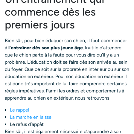
commence dès les
premiers jours
Bien sûr, pour bien éduquer son chien, il faut commencer
à
l’entraîner dès son plus jeune âge
. Inutile d’attendre
que le chien parte à la faute pour vous dire qu’il y a un
problème. L’éducation doit se faire dès son arrivée au sein
du foyer. Que ce soit sur la propreté en intérieur ou sur son
éducation en extérieur. Pour son éducation en extérieur il
est donc très important de lui faire comprendre certaines
règles impératives. Parmi les ordres et comportements à
apprendre au chien en extérieur, nous retrouvons :
Le rappel
La marche en laisse
Le refus d’appât
Bien sûr, il est également nécessaire d’apprendre à son