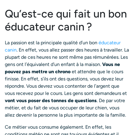
Qu’est-ce qui fait un bon
éducateur canin ?
La passion est la principale qualité d’un bon
éducateur
canin
. En effet, vous allez passer des heures à travailler. La
plupart de ces heures ne sont même pas rémunérées. Les
gens ont l’équivalent d’un enfant à la maison.
Vous ne
pouvez pas mettre un chrono
et attendre que le cours
finisse. En effet, s’ils ont des questions, vous devez leur
répondre. Vous devrez vous contenter de l’argent que
vous recevez pour le cours. Les gens sont demandeurs et
vont vous poser des tonnes de questions
. De par votre
métier, et du fait de vous occuper de leur chien, vous
allez devenir la personne la plus importante de la famille.
Ce métier vous consume également. En effet, les
conditions météo ne sont pas toujours évidentes et il