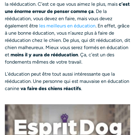
la rééducation. C’est ce que vous aimez le plus, mais
c’est
une énorme erreur de penser comme ça
. De la
rééducation, vous devez en faire, mais vous devez
également être
les meilleurs en éducation
. En effet, grâce
à une bonne éducation, vous n’aurez plus à faire de
rééducation chez le chien. De plus, qui dit rééducation, dit
chien malheureux. Mieux vous serez formés en éducation
et
moins il y aura de rééducation
. Ça, c’est un des
fondements mêmes de votre travail.
L’éducation peut être tout aussi intéressante que la
rééducation. Une personne qui est mauvaise en éducation
canine
va faire des chiens réactifs
.