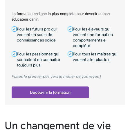
La formation en ligne la plus complète pour devenir un bon
éducateur canin.
Pour les futurs pro qui
Pour les éleveurs qui
veulent un socle de
veulent une formation
connaissances solide
comportementale
complète
Pour les passionnés qui
Pour tous les maîtres qui
souhaitent en connaître
veulent aller plus loin
toujours plus
Faites le premier pas vers le métier de vos rêves !
Découvrir la formation
Un changement de vie