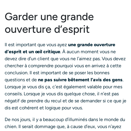
Garder une grande
ouverture d’esprit
Il est important que vous ayez
une grande ouverture
d’esprit et un œil critique
. À aucun moment vous ne
devez dire d’un client que vous ne l’aimez pas. Vous devez
chercher à comprendre pourquoi vous en arrivez à cette
conclusion. Il est important de se poser les bonnes
questions et de
ne pas suivre bêtement l’avis des gens
.
Lorsque je vous dis ça, c’est également valable pour mes
conseils. Lorsque je vous dis quelque chose, il n’est pas
négatif de prendre du recul et de se demander si ce que je
dis est cohérent et logique pour vous.
De nos jours, il y a beaucoup d’illuminés dans le monde du
chien. Il serait dommage que, à cause d’eux, vous n’ayez