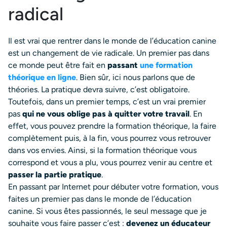
radical
Il est vrai que rentrer dans le monde de l’éducation canine
est un changement de vie radicale. Un premier pas dans
ce monde peut être fait en
passant
une formation
théorique en ligne
. Bien sûr, ici nous parlons que de
théories. La pratique devra suivre, c’est obligatoire.
Toutefois, dans un premier temps, c’est un vrai premier
pas
qui ne vous oblige pas à quitter votre travail
. En
effet, vous pouvez prendre la formation théorique, la faire
complètement puis, à la fin, vous pourrez vous retrouver
dans vos envies. Ainsi, si la formation théorique vous
correspond et vous a plu, vous pourrez venir au centre et
passer la partie pratique
.
En passant par Internet pour débuter votre formation, vous
faites un premier pas dans le monde de l’éducation
canine. Si vous êtes passionnés, le seul message que je
souhaite vous faire passer c’est :
devenez un éducateur