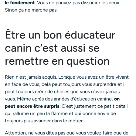
le fondement
. Vous ne pouvez pas dissocier les deux.
Sinon ça ne marche pas.
Être un bon éducateur
canin c’est aussi se
remettre en question
Rien n’est jamais acquis. Lorsque vous avez un être vivant
en face de vous, cela peut toujours vous surprendre et il
peut toujours créer de choses que vous n’avez jamais
vues. Même après des années d’éducation canine,
on
peut encore être surpris
. C’est justement ce petit détail
qui rallume un peu la flamme et qui donne envie de
toujours plus avancer dans le métier.
Attention, ne vous dites pas que vous voulez faire que de