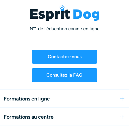
N°1 de l'éducation canine en ligne
Contactez-nous
Consultez la FAQ
Formations en ligne
Formations au centre