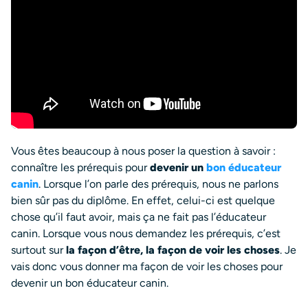
Vous êtes beaucoup à nous poser la question à savoir :
connaître les prérequis pour
devenir un
bon éducateur
canin
. Lorsque l’on parle des prérequis, nous ne parlons
bien sûr pas du diplôme. En effet, celui-ci est quelque
chose qu’il faut avoir, mais ça ne fait pas l’éducateur
canin. Lorsque vous nous demandez les prérequis, c’est
surtout sur
la façon d’être, la façon de voir les choses
. Je
vais donc vous donner ma façon de voir les choses pour
devenir un bon éducateur canin.