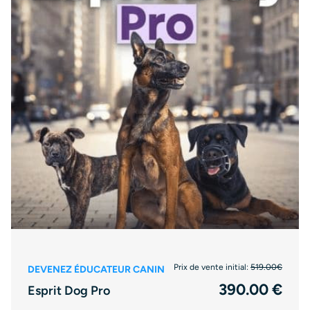
Prix de vente initial:
519.00€
DEVENEZ ÉDUCATEUR CANIN
390.00 €
Esprit Dog Pro