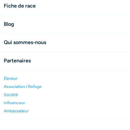
Fiche de race
Blog
Qui sommes-nous
Partenaires
Éleveur
Association / Refuge
Société
Influenceur
Ambassadeur