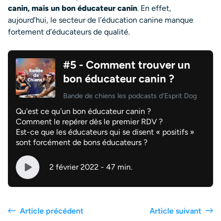
canin, mais un bon éducateur canin
. En effet,
aujourd’hui, le secteur de l’éducation canine manque
fortement d’éducateurs de qualité.
#5 - Comment trouver un
bon éducateur canin ?
Bande de chiens les podcasts d'Esprit Dog
Qu'est ce qu'un bon éducateur canin ?
Comment le repérer dès le premier RDV ?
Est-ce que les éducateurs qui se disent « positifs »
sont forcément de bons éducateurs ?
2 février 2022 - 47 min.
Article précédent
Article suivant