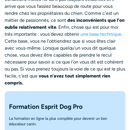
arrive que vous fassiez beaucoup de route pour vous
rendre chez les propriétaires du chien. Comme c’est un
métier de passionnés, ce sont
des inconvénients que l’on
oublie relativement vite
. Enfin, chose qui est pour moi
très importante : vous devez obtenir
une base technique
.
Cette base, vous ne l’obtiendrez que si vous êtes clair
avec vous-même. Lorsque quelqu’un vous dit quelque
chose, vous devez être capables de prendre le recul
nécessaire pour savoir si ce que l’on vous dit est cohérent
ou pas. Si vous prenez toujours la voie de ce qui est le plus
facile, c’est que
vous n’avez tout simplement rien
compris.
Formation Esprit Dog Pro
La formation en ligne la plus complète pour devenir un bon
éducateur canin.