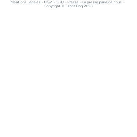
Mentions Légales
CGV
CGU
Presse
La presse parle de nous
Copyright © Esprit Dog 2026