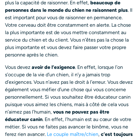
plus la capacité de raisonner. En effet,
beaucoup de
personnes dans le monde du chien ne raisonnent plus
. Il
est important pour vous de raisonner en permanence.
Votre cerveau doit être constamment en alerte. La chose
la plus importante est de vous mettre constamment au
service du chien et du client. Vous n’êtes pas la chose la
plus importante et vous devez faire passer votre propre
personne après le chien.
Vous devez
avoir de l’exigence
. En effet, lorsque l’on
s’occupe de la vie d’un chien, il n’y a jamais trop
d’exigences. Vous n’avez pas le droit à l’erreur. Vous devez
également vous méfier d’une chose qui vous concerne
personnellement. Si vous souhaitez être éducateur canin
puisque vous aimez les chiens, mais à côté de cela vous
n’aimez pas l’humain,
vous ne pouvez pas être
éducateur canin
. En effet, l’humain est au cœur de votre
métier. Si vous ne faites pas avancer le binôme, vous ne
ferez rien avancer.
Le couple maître/chien
,
c’est toujours