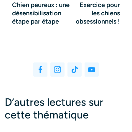
Chien peureux : une
Exercice pour
désensibilisation
les chiens
étape par étape
obsessionnels !
D’autres lectures sur
cette thématique