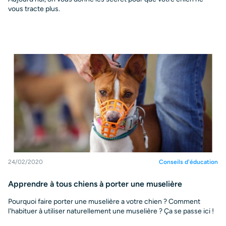
vous tracte plus.
24/02/2020
Conseils d'éducation
Apprendre à tous chiens à porter une muselière
Pourquoi faire porter une muselière a votre chien ? Comment
l'habituer à utiliser naturellement une muselière ? Ça se passe ici !