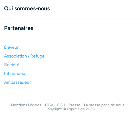
Qui sommes-nous
Partenaires
Éleveur
Association / Refuge
Société
Influenceur
Ambassadeur
Mentions Légales
CGV
CGU
Presse
La presse parle de nous
Copyright © Esprit Dog 2026