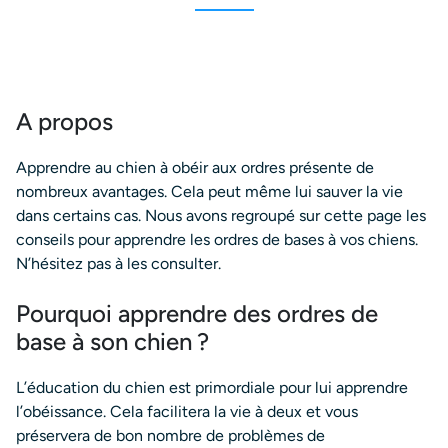
A propos
Apprendre au chien à obéir aux ordres présente de
nombreux avantages. Cela peut même lui sauver la vie
dans certains cas. Nous avons regroupé sur cette page les
conseils pour apprendre les ordres de bases à vos chiens.
N’hésitez pas à les consulter.
Pourquoi apprendre des ordres de
base à son chien ?
L’éducation du chien est primordiale pour lui apprendre
l’obéissance. Cela facilitera la vie à deux et vous
préservera de bon nombre de problèmes de