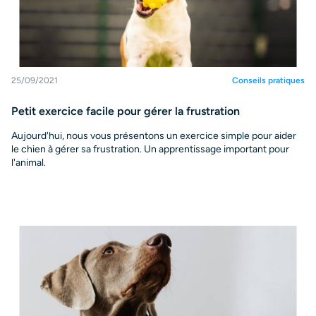
25/09/2021
Conseils pratiques
Petit exercice facile pour gérer la frustration
Aujourd'hui, nous vous présentons un exercice simple pour aider
le chien à gérer sa frustration. Un apprentissage important pour
l'animal.