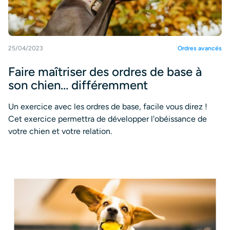
25/04/2023
Ordres avancés
Faire maîtriser des ordres de base à
son chien… différemment
Un exercice avec les ordres de base, facile vous direz !
Cet exercice permettra de développer l'obéissance de
votre chien et votre relation.