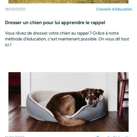
18/05/2020
Conseils d'éducation
Dresser un chien pour lui apprendre le rappel
Vous rêvez de dresser votre chien au rappel ? Grâce à notre
méthode d'éducation, c'est maintenant possible. On vous dit tout
ici !