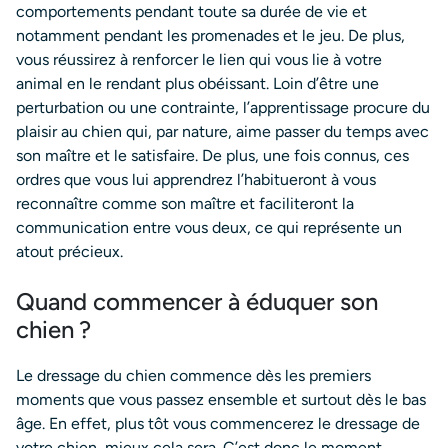
comportements pendant toute sa durée de vie et
notamment pendant les promenades et le jeu. De plus,
vous réussirez à renforcer le lien qui vous lie à votre
animal en le rendant plus obéissant. Loin d’être une
perturbation ou une contrainte, l’apprentissage procure du
plaisir au chien qui, par nature, aime passer du temps avec
son maître et le satisfaire. De plus, une fois connus, ces
ordres que vous lui apprendrez l’habitueront à vous
reconnaître comme son maître et faciliteront la
communication entre vous deux, ce qui représente un
atout précieux.
Quand commencer à éduquer son
chien ?
Le dressage du chien commence dès les premiers
moments que vous passez ensemble et surtout dès le bas
âge. En effet, plus tôt vous commencerez le dressage de
votre chien, mieux cela sera. C’est donc le moment