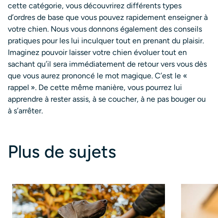
cette catégorie, vous découvrirez différents types
d’ordres de base que vous pouvez rapidement enseigner à
votre chien. Nous vous donnons également des conseils
pratiques pour les lui inculquer tout en prenant du plaisir.
Imaginez pouvoir laisser votre chien évoluer tout en
sachant qu’il sera immédiatement de retour vers vous dès
que vous aurez prononcé le mot magique. C’est le «
rappel ». De cette même manière, vous pourrez lui
apprendre à rester assis, à se coucher, à ne pas bouger ou
à s’arrêter.
Plus de sujets