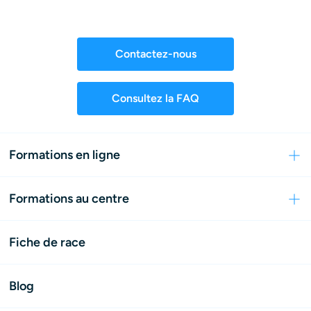
Contactez-nous
Consultez la FAQ
Formations en ligne
Formations au centre
Fiche de race
Blog