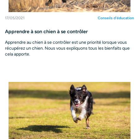
17/05/2021
Conseils d'éducation
Apprendre à son chien à se contrôler
Apprendre au chien à se contrôler est une priorité lorsque vous
récupérez un chien. Nous vous expliquons tous les bienfaits que
cela apporte.