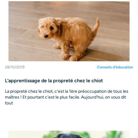
28/10/2019
Conseils d'éducation
L’apprentissage de la propreté chez le chiot
La propreté chez le chiot, c'est la 1ère préoccupation de tous les
maîtres ! Et pourtant c'est le plus facile. Aujourd'hui, on vous dit
tout