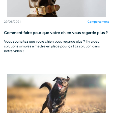
29/08/2021
Comportement
Comment faire pour que votre chien vous regarde plus ?
Vous souhaitez que votre chien vous regarde plus ? Il y a des
solutions simples à mettre en place pour ça ! La solution dans
notre vidéo !