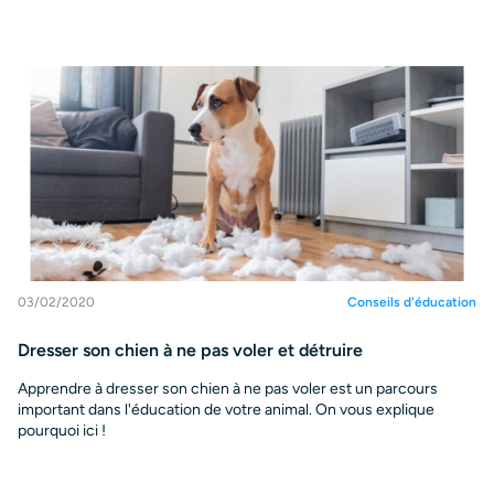
03/02/2020
Conseils d'éducation
Dresser son chien à ne pas voler et détruire
Apprendre à dresser son chien à ne pas voler est un parcours
important dans l'éducation de votre animal. On vous explique
pourquoi ici !