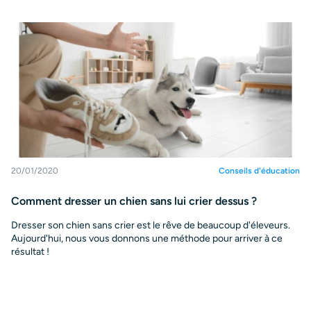
20/01/2020
Conseils d'éducation
Comment dresser un chien sans lui crier dessus ?
Dresser son chien sans crier est le rêve de beaucoup d'éleveurs.
Aujourd'hui, nous vous donnons une méthode pour arriver à ce
résultat !