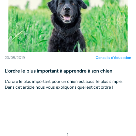
23/09/2019
Conseils d'éducation
L’ordre le plus important à apprendre à son chien
L'ordre le plus important pour un chien est aussi le plus simple.
Dans cet article nous vous expliquons quel est cet ordre !
1