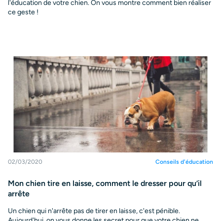
l'éducation de votre chien. On vous montre comment bien réaliser
ce geste !
02/03/2020
Conseils d'éducation
Mon chien tire en laisse, comment le dresser pour qu’il
arrête
Un chien qui n'arrête pas de tirer en laisse, c'est pénible.
Aujourd'hui, on vous donne les secret pour que votre chien ne