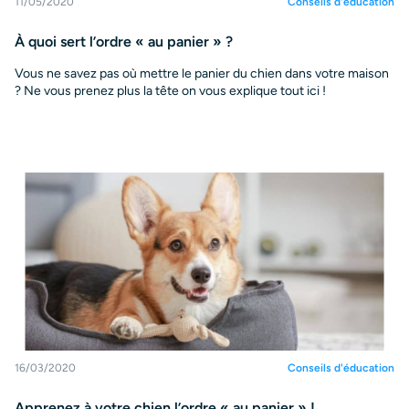
11/05/2020
Conseils d'éducation
À quoi sert l’ordre « au panier » ?
Vous ne savez pas où mettre le panier du chien dans votre maison
? Ne vous prenez plus la tête on vous explique tout ici !
16/03/2020
Conseils d'éducation
Apprenez à votre chien l’ordre « au panier » !