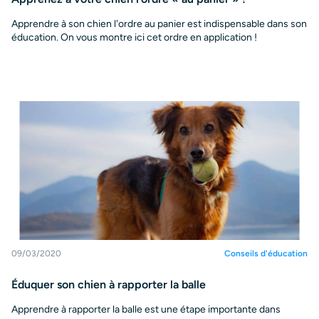
Apprendre à son chien l'ordre au panier est indispensable dans son
éducation. On vous montre ici cet ordre en application !
09/03/2020
Conseils d'éducation
Éduquer son chien à rapporter la balle
Apprendre à rapporter la balle est une étape importante dans