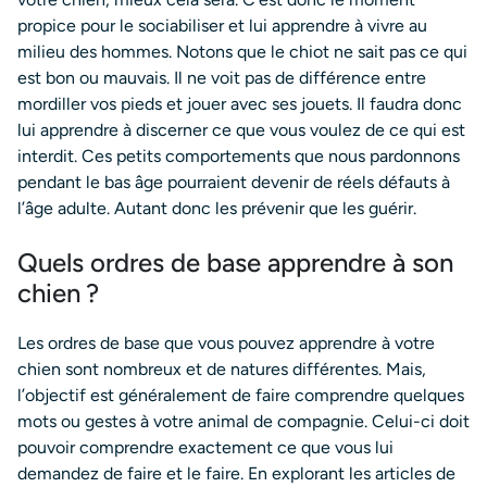
propice pour le sociabiliser et lui apprendre à vivre au
milieu des hommes. Notons que le chiot ne sait pas ce qui
est bon ou mauvais. Il ne voit pas de différence entre
mordiller vos pieds et jouer avec ses jouets. Il faudra donc
lui apprendre à discerner ce que vous voulez de ce qui est
interdit. Ces petits comportements que nous pardonnons
pendant le bas âge pourraient devenir de réels défauts à
l’âge adulte. Autant donc les prévenir que les guérir.
Quels ordres de base apprendre à son
chien ?
Les ordres de base que vous pouvez apprendre à votre
chien sont nombreux et de natures différentes. Mais,
l’objectif est généralement de faire comprendre quelques
mots ou gestes à votre animal de compagnie. Celui-ci doit
pouvoir comprendre exactement ce que vous lui
demandez de faire et le faire. En explorant les articles de