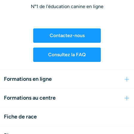
N°1 de l'éducation canine en ligne
Contactez-nous
Consultez la FAQ
Formations en ligne
Formations au centre
Fiche de race