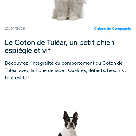
23/01/2025
Chiens de Compagnie
Le Coton de Tuléar, un petit chien
espiègle et vif
Découvrez l'intégralité du comportement du Coton de
Tuléar avec la fiche de race ! Qualités, défauts, besoins :
tout est là !