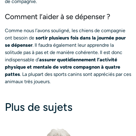
de compagnie.
Comment l’aider à se dépenser ?
Comme nous l’avons souligné, les chiens de compagnie
ont besoin de
sortir plusieurs fois dans la journée pour
se dépenser
. Il faudra également leur apprendre la
solitude pas à pas et de manière cohérente. Il est donc
indispensable d’
assurer quotidiennement l’activité
physique et mentale de votre compagnon
à quatre
pattes
. La plupart des sports canins sont appréciés par ces
animaux très joueurs.
Plus de sujets