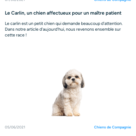
Le Carlin, un chien affectueux pour un maître patient
Le carlin est un petit chien qui demande beaucoup d'attention.
Dans notre article d'aujourd'hui, nous revenons ensemble sur
cette race !
05/06/2021
Chiens de Compagnie