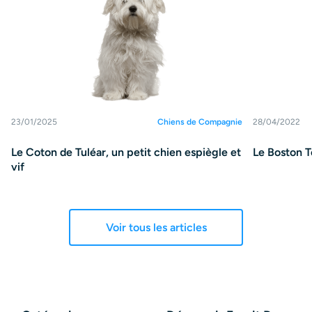
23/01/2025
Chiens de Compagnie
28/04/2022
Le Coton de Tuléar, un petit chien espiègle et
Le Boston T
vif
Voir tous les articles