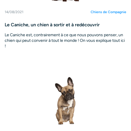
14/08/2021
Chiens de Compagnie
Le Caniche, un chien à sortir et à redécouvrir
Le Caniche est, contrairement à ce que nous pouvons penser, un
chien qui peut convenir à tout le monde ! On vous explique tout ici
!