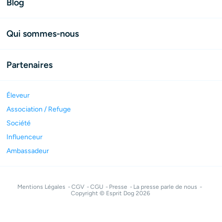
Blog
Qui sommes-nous
Partenaires
Éleveur
Association / Refuge
Société
Influenceur
Ambassadeur
Mentions Légales
CGV
CGU
Presse
La presse parle de nous
Copyright © Esprit Dog 2026