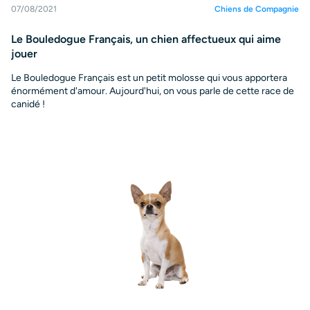
07/08/2021
Chiens de Compagnie
Le Bouledogue Français, un chien affectueux qui aime
jouer
Le Bouledogue Français est un petit molosse qui vous apportera
énormément d'amour. Aujourd'hui, on vous parle de cette race de
canidé !