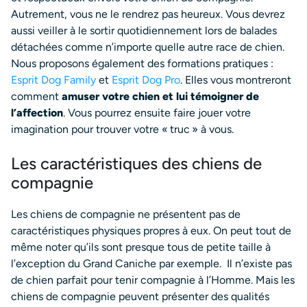
Autrement, vous ne le rendrez pas heureux. Vous devrez
aussi veiller à le sortir quotidiennement lors de balades
détachées comme n’importe quelle autre race de chien.
Nous proposons également des formations pratiques :
Esprit Dog Family
et
Esprit Dog Pro
. Elles vous montreront
comment
amuser votre chien et lui témoigner de
l’affection
. Vous pourrez ensuite faire jouer votre
imagination pour trouver votre « truc » à vous.
Les caractéristiques des chiens de
compagnie
Les chiens de compagnie ne présentent pas de
caractéristiques physiques propres à eux. On peut tout de
même noter qu’ils sont presque tous de petite taille à
l’exception du Grand Caniche par exemple.
Il n’existe pas
de chien parfait pour tenir compagnie à l’Homme. Mais les
chiens de compagnie peuvent présenter des qualités