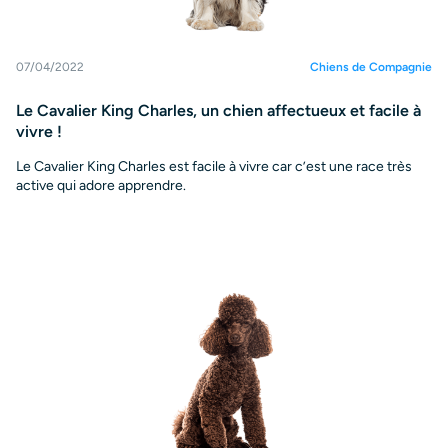
07/04/2022
Chiens de Compagnie
Le Cavalier King Charles, un chien affectueux et facile à
vivre !
Le Cavalier King Charles est facile à vivre car c’est une race très
active qui adore apprendre.