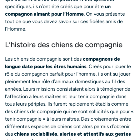
spécifiques, ils n’ont été créés que pour être
un
compagnon aimant pour l’Homme
. On vous présente
tout ce que vous devez savoir sur ces fidèles amis de
l’Homme.
L’histoire des chiens de compagnie
Les chiens de compagnie sont des
compagnons de
longue date pour les êtres humains
. Créés pour jouer le
rôle du compagnon parfait pour l’homme, ils ont su jouer
pleinement leur rôle d’animaux domestiques au fil des
années. Leurs missions consistaient alors à témoigner de
l’affection à leurs maîtres et leur tenir compagnie dans
tous leurs périples.
Ils furent rapidement établis comme
des chiens de compagnie qui ne sont sollicités que pour «
tenir compagnie » à leurs maîtres. Des croisements entre
différentes espèces de chiens ont alors permis d’obtenir
des
chiens sociabilisés, alertes et attentifs aux gestes