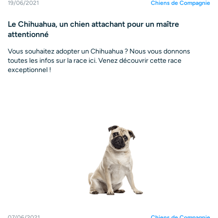
19/06/2021
Chiens de Compagnie
Le Chihuahua, un chien attachant pour un maître
attentionné
Vous souhaitez adopter un Chihuahua ? Nous vous donnons
toutes les infos sur la race ici. Venez découvrir cette race
exceptionnel !
07/06/2021
Chiens de Compagnie