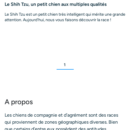
Le Shih Tzu, un petit chien aux multiples qualités
Le Shih Tzu est un petit chien très intelligent qui mérite une grande
attention. Aujourd'hui, nous vous faisons découvrir la race !
1
A propos
Les chiens de compagnie et d’agrément sont des races
qui proviennent de zones géographiques diverses. Bien
que certains d’entre eux possèdent des aptitudes