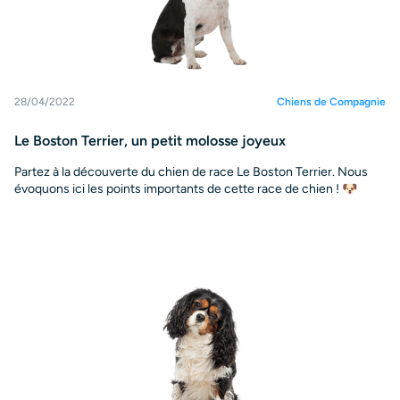
28/04/2022
Chiens de Compagnie
Le Boston Terrier, un petit molosse joyeux
Partez à la découverte du chien de race Le Boston Terrier. Nous
évoquons ici les points importants de cette race de chien ! 🐶