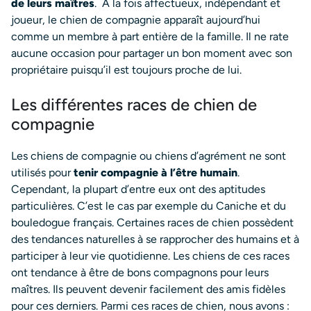
de leurs maîtres
.
À la fois affectueux, indépendant et
joueur, le chien de compagnie apparaît aujourd’hui
comme un membre à part entière de la famille. Il ne rate
aucune occasion pour partager un bon moment avec son
propriétaire puisqu’il est toujours proche de lui.
Les différentes races de chien de
compagnie
Les chiens de compagnie ou chiens d’agrément ne sont
utilisés pour
tenir compagnie à l’être humain
.
Cependant, la plupart d’entre eux ont des aptitudes
particulières. C’est le cas par exemple du Caniche et du
bouledogue français. Certaines races de chien possèdent
des tendances naturelles à se rapprocher des humains et à
participer à leur vie quotidienne. Les chiens de ces races
ont tendance à être de bons compagnons pour leurs
maîtres. Ils peuvent devenir facilement des amis fidèles
pour ces derniers. Parmi ces races de chien, nous avons :