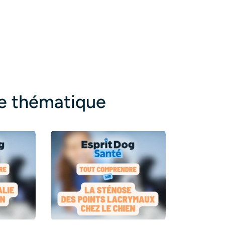
te thématique