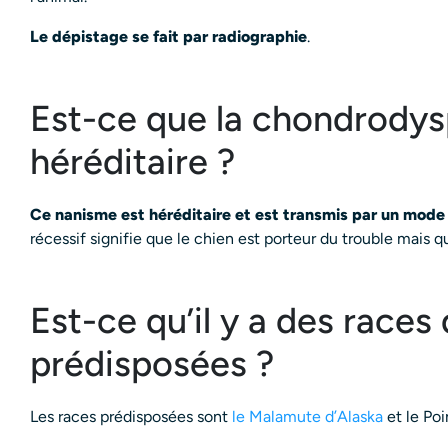
Le dépistage se fait par radiographie
.
Est-ce que la chondrodys
héréditaire ?
Ce nanisme est héréditaire et est transmis par un mode
récessif signifie que le chien est porteur du trouble mais qu
Est-ce qu’il y a des races
prédisposées ?
Les races prédisposées sont
le Malamute d’Alaska
et le Poi