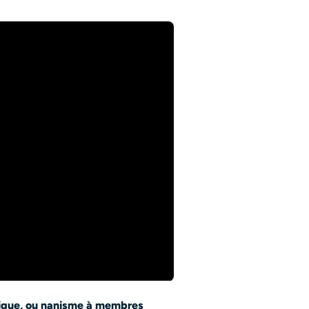
ique, ou nanisme à membres