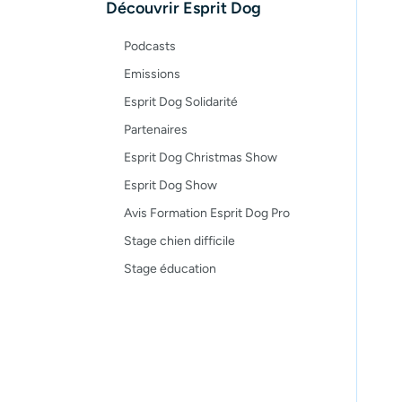
Découvrir Esprit Dog
Recettes
Podcasts
Emissions
Esprit Dog Solidarité
Partenaires
Esprit Dog Christmas Show
Esprit Dog Show
Avis Formation Esprit Dog Pro
Stage chien difficile
Stage éducation