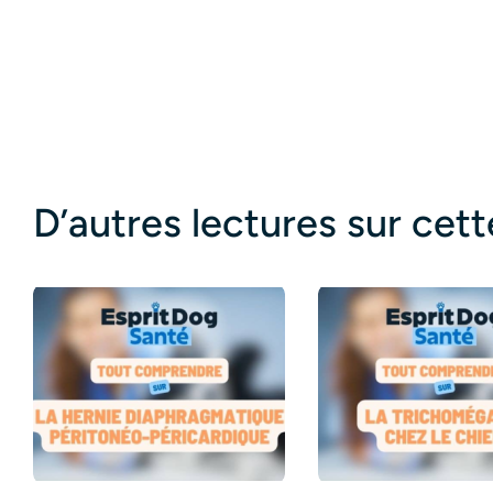
D’autres lectures sur cet