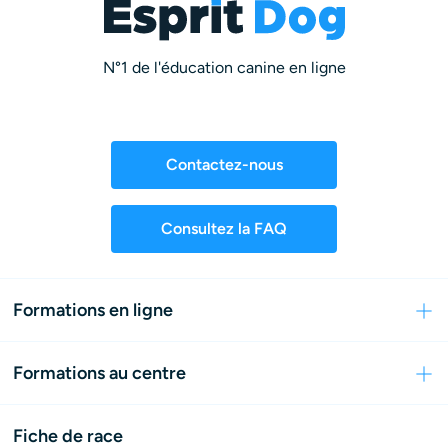
N°1 de l'éducation canine en ligne
Contactez-nous
Consultez la FAQ
Formations en ligne
Formations au centre
Fiche de race