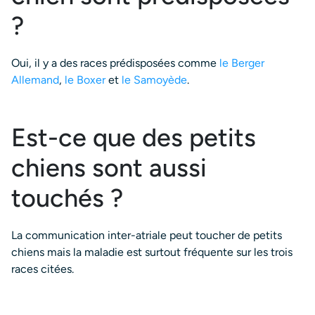
?
Oui, il y a des races prédisposées comme
le Berger
Allemand
,
le Boxer
et
le Samoyède
.
Est-ce que des petits
chiens sont aussi
touchés ?
La communication inter-atriale peut toucher de petits
chiens mais la maladie est surtout fréquente sur les trois
races citées.