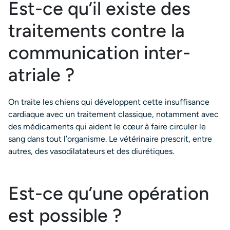
Est-ce qu’il existe des
traitements contre la
communication inter-
atriale ?
On traite les chiens qui développent cette insuffisance
cardiaque avec un traitement classique, notamment avec
des médicaments qui aident le cœur à faire circuler le
sang dans tout l’organisme. Le vétérinaire prescrit, entre
autres, des vasodilatateurs et des diurétiques.
Est-ce qu’une opération
est possible ?