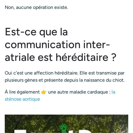
Non, aucune opération existe.
Est-ce que la
communication inter-
atriale est héréditaire ?
Oui c’est une affection héréditaire. Elle est transmise par
plusieurs gènes et présente depuis la naissance du chiot.
À lire également 👉 une autre maladie cardiaque :
la
sténose aortique