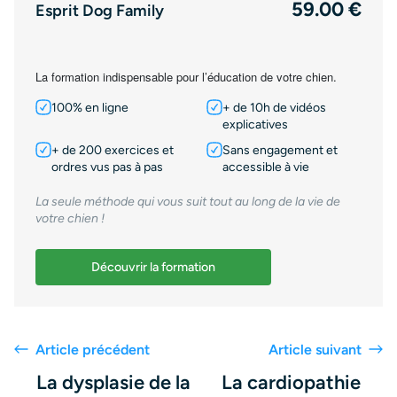
59.00 €
Esprit Dog Family
La formation indispensable pour l’éducation de votre chien.
100% en ligne
+ de 10h de vidéos
explicatives
+ de 200 exercices et
Sans engagement et
ordres vus pas à pas
accessible à vie
La seule méthode qui vous suit tout au long de la vie de
votre chien !
Découvrir la formation
Article précédent
Article suivant
La dysplasie de la
La cardiopathie