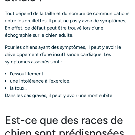
Tout dépend de la taille et du nombre de communications
entre les oreillettes. Il peut ne pas y avoir de symptômes.
En effet, ce défaut peut être trouvé lors d’une
échographie sur le chien adulte.
Pour les chiens ayant des symptômes, il peut y avoir le
développement d’une insuffisance cardiaque. Les
symptômes associés sont :
l’essoufflement,
une intolérance à l’exercice,
la toux…
Dans les cas graves, il peut y avoir une mort subite.
Est-ce que des races de
chien sont prédisposées