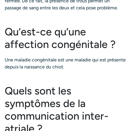
fermée. De ce fait, la présence de trous permet un
passage de sang entre les deux et cela pose problème.
Qu’est-ce qu’une
affection congénitale ?
Une maladie congénitale est une maladie qui est présente
depuis la naissance du chiot.
Quels sont les
symptômes de la
communication inter-
atriale ?