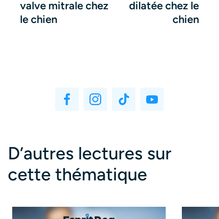
valve mitrale chez
dilatée chez le
le chien
chien
D’autres lectures sur
cette thématique