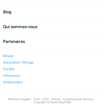
Blog
Qui sommes-nous
Partenaires
Éleveur
Association / Refuge
Société
Influenceur
Ambassadeur
Mentions Légales
CGV
CGU
Presse
La presse parle de nous
Copyright © Esprit Dog 2026