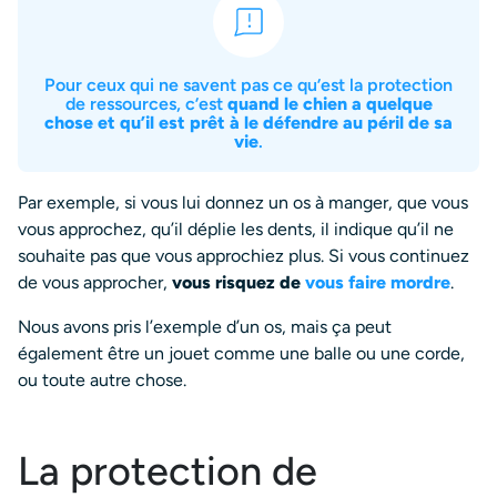
Pour ceux qui ne savent pas ce qu’est la protection
de ressources, c’est
quand le chien a quelque
chose et qu’il est prêt à le défendre au péril de sa
vie
.
Par exemple, si vous lui donnez un os à manger, que vous
vous approchez, qu’il déplie les dents, il indique qu’il ne
souhaite pas que vous approchiez plus. Si vous continuez
de vous approcher,
vous risquez de
vous faire mordre
.
Nous avons pris l’exemple d’un os, mais ça peut
également être un jouet comme une balle ou une corde,
ou toute autre chose.
La protection de