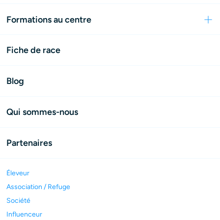
Formations au centre
Fiche de race
Blog
Qui sommes-nous
Partenaires
Éleveur
Association / Refuge
Société
Influenceur