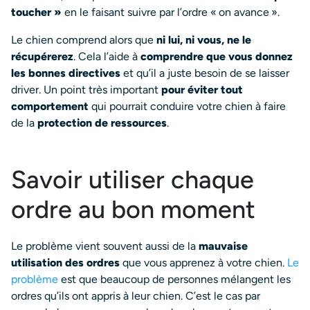
toucher »
en le faisant suivre par l’ordre « on avance ».
Le chien comprend alors que
ni lui, ni vous, ne le
récupérerez
. Cela l’aide à
comprendre que vous donnez
les bonnes directives
et qu’il a juste besoin de se laisser
driver. Un point très important
pour éviter tout
comportement
qui pourrait conduire votre chien à faire
de la
protection de ressources
.
Savoir utiliser chaque
ordre au bon moment
Le problème vient souvent aussi de la
mauvaise
utilisation des ordres
que vous apprenez à votre chien.
Le
problème
est que beaucoup de personnes mélangent les
ordres qu’ils ont appris à leur chien. C’est le cas par