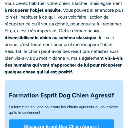
Vous devez habituer votre chien à lâcher, mais également
à
récupérer l’objet ensuite.
Vous pouvez aller encore plus
loin et l’habituer à ce qu’il vous voit faire l’action de
récupérer ce qu’il vous a donné, pour ensuite lui redonner.
Et ça, c’est très important. Cette démarche
va
désensibiliser le chien au schéma classique
du : si je
donne, c’est forcément pour qu’il me récupère l’objet.
Résultat, le chien peut avoir des réactions néfastes aussi
bien vis-à-vis du mot « donne », mais également
vis-à-vis
des humains qui vont s’approcher de lui pour récupérer
quelque chose qui lui est positif.
Formation Esprit Dog Chien Agressif
La formation en ligne pour tous les chiens agressifs ou pour éviter
qu'ils le deviennent !
Découvrir Esprit Dog Chien Agressif