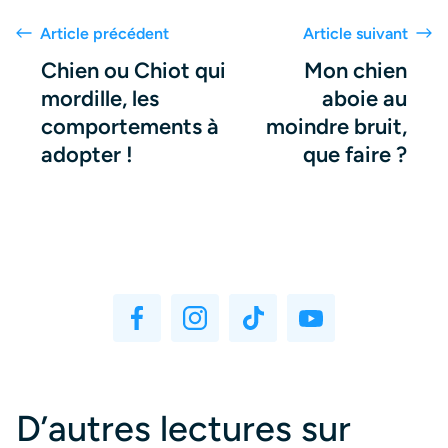
Article précédent
Article suivant
Chien ou Chiot qui
Mon chien
mordille, les
aboie au
comportements à
moindre bruit,
adopter !
que faire ?
D’autres lectures sur