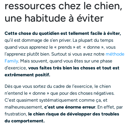
ressources chez le chien,
une habitude à éviter
Cette chose du quotidien est tellement facile à éviter,
qu’il est dommage de s’en priver. La plupart du temps
quand vous apprenez le « prends » et « donne », vous
l’apprenez plutôt bien. Surtout si vous avez notre
méthode
Family
. Mais souvent, quand vous êtes sur une phase
d’exercice,
vous faites très bien les choses et tout est
extrêmement positif.
Dès que vous sortez du cadre de l’exercice, le chien
n’entend le « donne » que pour des choses négatives.
C’est quasiment systématiquement comme ça, et
malheureusement,
c’est une énorme erreur
. En effet, par
frustration,
le chien risque de développer des troubles
du comportement.