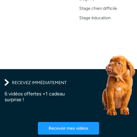
Test de produit
Stage chien difficile
Recettes
Stage éducation
RECEVEZ IMMÉDIATEMENT
6 vidéos offertes +1 cadeau
surprise !
Recevoir mes vidéos