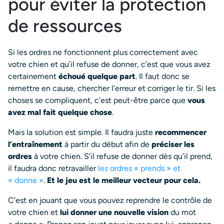
pour éviter la protection
de ressources
Si les ordres ne fonctionnent plus correctement avec
votre chien et qu’il refuse de donner, c’est que vous avez
certainement
échoué quelque part
. Il faut donc se
remettre en cause, chercher l’erreur et corriger le tir. Si les
choses se compliquent, c’est peut-être parce que
vous
avez mal fait quelque chose
.
Mais la solution est simple. Il faudra juste
recommencer
l’entraînement
à partir du début afin de
préciser les
ordres
à votre chien. S’il refuse de donner dès qu’il prend,
il faudra donc retravailler
les ordres « prends » et
« donne »
.
Et le jeu est le meilleur vecteur pour cela.
C’est en jouant que vous pouvez reprendre le contrôle de
votre chien et
lui donner une nouvelle vision
du mot