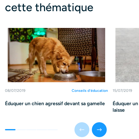
cette thématique
08/07/2019
Conseils d'éducation
15/07/2019
Éduquer un chien agressif devant sa gamelle
Éduquer un 
laisse