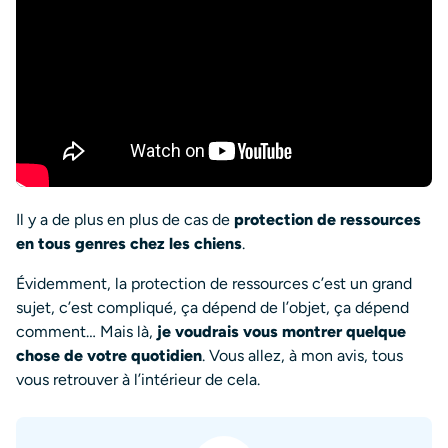
Il y a de plus en plus de cas de
protection de ressources
en tous genres chez les chiens
.
Évidemment, la protection de ressources c’est un grand
sujet, c’est compliqué, ça dépend de l’objet, ça dépend
comment… Mais là,
je voudrais vous montrer quelque
chose de votre quotidien
. Vous allez, à mon avis, tous
vous retrouver à l’intérieur de cela.