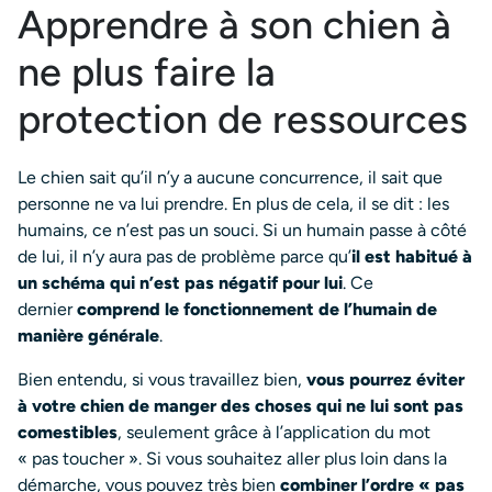
Apprendre à son chien à
ne plus faire la
protection de ressources
Le chien sait qu’il n’y a aucune concurrence, il sait que
personne ne va lui prendre. En plus de cela, il se dit : les
humains, ce n’est pas un souci. Si un humain passe à côté
de lui, il n’y aura pas de problème parce qu’
il est habitué à
un schéma qui n’est pas négatif pour lui
. Ce
dernier
comprend le fonctionnement de l’humain de
manière générale
.
Bien entendu, si vous travaillez bien,
vous pourrez éviter
à votre chien de manger des choses qui ne lui sont pas
comestibles
, seulement grâce à l’application du mot
« pas toucher ». Si vous souhaitez aller plus loin dans la
démarche, vous pouvez très bien
combiner l’ordre « pas