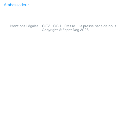
Ambassadeur
Mentions Légales
CGV
CGU
Presse
La presse parle de nous
Copyright © Esprit Dog 2026