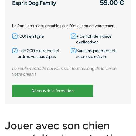
59.00 €
Esprit Dog Family
La formation indispensable pour l’éducation de votre chien.
100% en ligne
+ de 10h de vidéos
explicatives
+ de 200 exercices et
Sans engagement et
ordres vus pas à pas
accessible à vie
La seule méthode qui vous suit tout au long de la vie de
votre chien !
Découvrir la formation
Jouer avec son chien