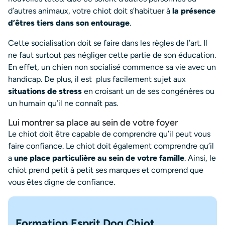
d’autres animaux, votre chiot doit s’habituer à
la présence
d’êtres tiers dans son entourage
.
Cette socialisation doit se faire dans les règles de l’art. Il
ne faut surtout pas négliger cette partie de son éducation.
En effet, un chien non socialisé commence sa vie avec un
handicap. De plus, il est plus facilement sujet aux
situations de stress
en croisant un de ses congénères ou
un humain qu’il ne connaît pas.
Lui montrer sa place au sein de votre foyer
Le chiot doit être capable de comprendre qu’il peut vous
faire confiance. Le chiot doit également comprendre qu’il
a
une place particulière au sein de votre famille
. Ainsi, le
chiot prend petit à petit ses marques et comprend que
vous êtes digne de confiance.
Formation Esprit Dog Chiot