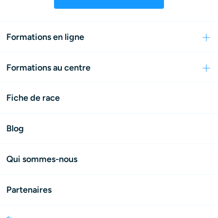
Formations en ligne
Formations au centre
Fiche de race
Blog
Qui sommes-nous
Partenaires