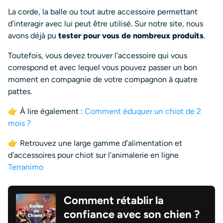
La corde, la balle ou tout autre accessoire permettant
d’interagir avec lui peut être utilisé. Sur notre site, nous
avons déjà pu
tester pour vous de nombreux produits
.
Toutefois, vous devez trouver l’accessoire qui vous
correspond et avec lequel vous pouvez passer un bon
moment en compagnie de votre compagnon à quatre
pattes.
👉 À lire également :
Comment éduquer un chiot de 2
mois ?
👉 Retrouvez une large gamme d’alimentation et
d’accessoires pour chiot sur l’animalerie en ligne
Terranimo
Comment rétablir la
confiance avec son chien ?