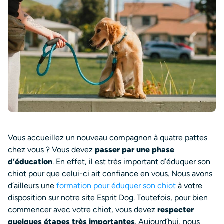
Vous accueillez un nouveau compagnon à quatre pattes
chez vous ? Vous devez
passer par une phase
d’éducation
. En effet, il est très important d’éduquer son
chiot pour que celui-ci ait confiance en vous. Nous avons
d’ailleurs une
formation pour éduquer son chiot
à votre
disposition sur notre site Esprit Dog. Toutefois, pour bien
commencer avec votre chiot, vous devez
respecter
quelques étapes très importantes
. Aujourd’hui, nous