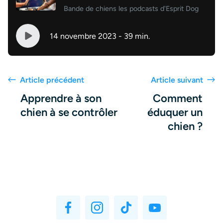
Bande de chiens les podcasts d'Esprit Dog
14 novembre 2023 - 39 min.
Article précédent
Article suivant
Apprendre à son
Comment
chien à se contrôler
éduquer un
chien ?