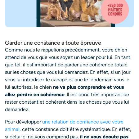
Garder une constance à toute épreuve
Comme nous le rappelions précédemment, votre chien
attend de vous que vous soyez un leader pour lui. En tant
que tel, il est important de garder une cohérence totale
sur les choses que vous lui demandez. En effet, si un jour
vous lui interdisez le canapé et que le lendemain vous le
lui autorisez, le chien
ne va plus comprendre et vous
allez perdre en cohérence
. Il est donc très important de
rester constant et cohérent dans les choses que vous lui
demandez.
Pour développer
une relation de confiance avec votre
animal
, cette constance doit être systématique. En effet,
si celui-ci ne vous comprend pas,
il ne vous écoute pas