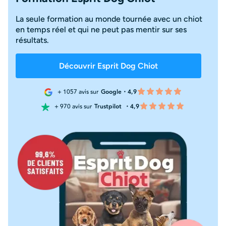
La seule formation au monde tournée avec un chiot
en temps réel et qui ne peut pas mentir sur ses
résultats.
Découvrir Esprit Dog Chiot
+ 1057 avis sur
Google・4,9
+ 970 avis sur
Trustpilot
・4,9