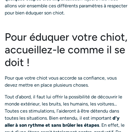
allons voir ensemble ces différents paramètres à respecter
pour bien éduquer son chiot.
Pour éduquer votre chiot,
accueillez-le comme il se
doit !
Pour que votre chiot vous accorde sa confiance, vous
devez mettre en place plusieurs choses.
Tout d’abord, il faut lui offrir la possibilité de découvrir le
monde extérieur, les bruits, les humains, les voitures…
Toutes ces stimulations, l’aideront à être détendu dans
toutes les situations. Bien entendu, il est important
d’y
aller à son rythme et sans brûler les étapes
. En effet, le