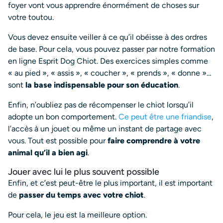
foyer vont vous apprendre énormément de choses sur
votre toutou.
Vous devez ensuite veiller à ce qu’il obéisse à des ordres
de base. Pour cela, vous pouvez passer par notre formation
en ligne Esprit Dog Chiot. Des exercices simples comme
« au pied », « assis », « coucher », « prends », « donne »…
sont
la base indispensable pour son éducation
.
Enfin, n’oubliez pas de récompenser le chiot lorsqu’il
adopte un bon comportement.
Ce peut être une friandise
,
l’accès à un jouet ou même un instant de partage avec
vous. Tout est possible pour
faire comprendre à votre
animal qu’il a bien agi
.
Jouer avec lui le plus souvent possible
Enfin, et c’est peut-être le plus important, il est important
de
passer du temps avec votre chiot
.
Pour cela, le jeu est la meilleure option.