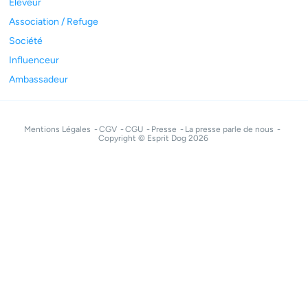
Éleveur
Association / Refuge
Société
Influenceur
Ambassadeur
Mentions Légales
CGV
CGU
Presse
La presse parle de nous
Copyright © Esprit Dog 2026