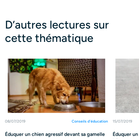
D’autres lectures sur
cette thématique
08/07/2019
Conseils d'éducation
15/07/2019
Éduquer un chien agressif devant sa gamelle
Éduquer un 