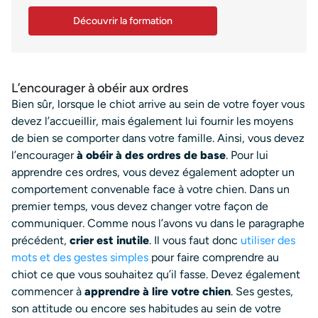
Découvrir la formation
L’encourager à obéir aux ordres
Bien sûr, lorsque le chiot arrive au sein de votre foyer vous
devez l’accueillir, mais également lui fournir les moyens
de bien se comporter dans votre famille. Ainsi, vous devez
l’encourager
à obéir à des ordres de base
. Pour lui
apprendre ces ordres, vous devez également adopter un
comportement convenable face à votre chien. Dans un
premier temps, vous devez changer votre façon de
communiquer. Comme nous l’avons vu dans le paragraphe
précédent,
crier est inutile
. Il vous faut donc
utiliser des
mots et des gestes simples
pour faire comprendre au
chiot ce que vous souhaitez qu’il fasse. Devez également
commencer à
apprendre à lire votre chien
. Ses gestes,
son attitude ou encore ses habitudes au sein de votre