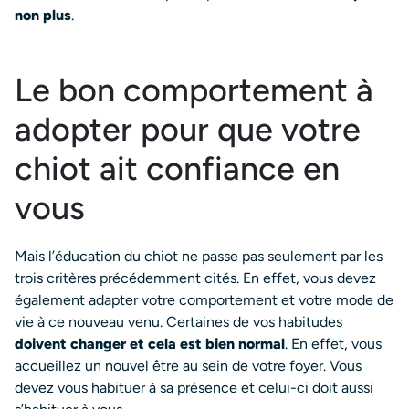
non plus
.
Le bon comportement à
adopter pour que votre
chiot ait confiance en
vous
Mais l’éducation du chiot ne passe pas seulement par les
trois critères précédemment cités. En effet, vous devez
également adapter votre comportement et votre mode de
vie à ce nouveau venu. Certaines de vos habitudes
doivent changer et cela est bien normal
. En effet, vous
accueillez un nouvel être au sein de votre foyer. Vous
devez vous habituer à sa présence et celui-ci doit aussi