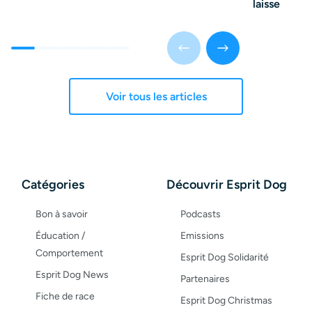
laisse
Voir tous les articles
Catégories
Découvrir Esprit Dog
Bon à savoir
Podcasts
Éducation /
Emissions
Comportement
Esprit Dog Solidarité
Esprit Dog News
Partenaires
Fiche de race
Esprit Dog Christmas