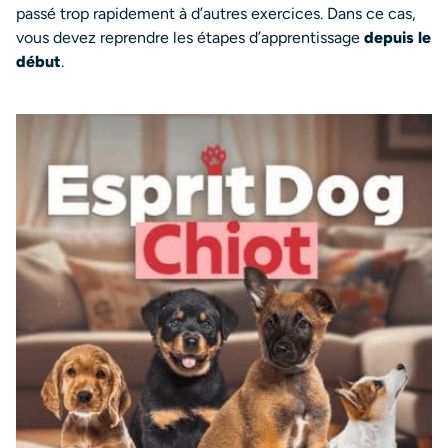
passé trop rapidement à d’autres exercices. Dans ce cas,
vous devez reprendre les étapes d’apprentissage
depuis le
début
.