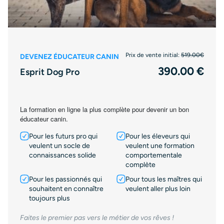
Prix de vente initial:
519.00€
DEVENEZ ÉDUCATEUR CANIN
390.00 €
Esprit Dog Pro
La formation en ligne la plus complète pour devenir un bon
éducateur canin.
Pour les futurs pro qui
Pour les éleveurs qui
veulent un socle de
veulent une formation
connaissances solide
comportementale
complète
Pour les passionnés qui
Pour tous les maîtres qui
souhaitent en connaître
veulent aller plus loin
toujours plus
Faites le premier pas vers le métier de vos rêves !