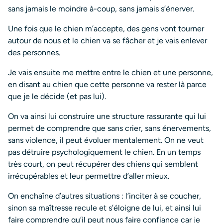
sans jamais le moindre à-coup, sans jamais s’énerver.
Une fois que le chien m’accepte, des gens vont tourner
autour de nous et le chien va se fâcher et je vais enlever
des personnes.
Je vais ensuite me mettre entre le chien et une personne,
en disant au chien que cette personne va rester là parce
que je le décide (et pas lui).
On va ainsi lui construire une structure rassurante qui lui
permet de comprendre que sans crier, sans énervements,
sans violence, il peut évoluer mentalement. On ne veut
pas détruire psychologiquement le chien. En un temps
très court, on peut récupérer des chiens qui semblent
irrécupérables et leur permettre d’aller mieux.
On enchaîne d’autres situations : l’inciter à se coucher,
sinon sa maîtresse recule et s’éloigne de lui, et ainsi lui
faire comprendre qu’il peut nous faire confiance car je