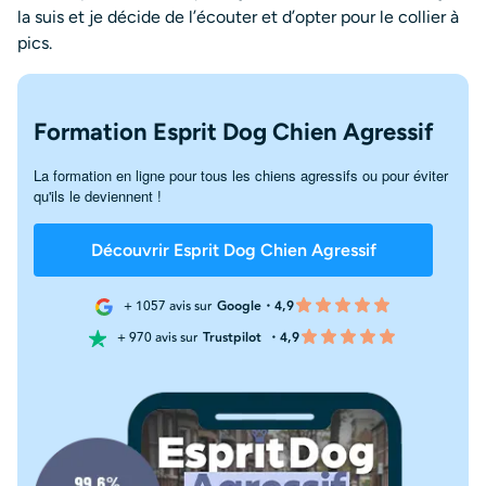
la suis et je décide de l’écouter et d’opter pour le collier à
pics.
Formation Esprit Dog Chien Agressif
La formation en ligne pour tous les chiens agressifs ou pour éviter
qu'ils le deviennent !
Découvrir Esprit Dog Chien Agressif
+ 1057 avis sur
Google・4,9
+ 970 avis sur
Trustpilot
・4,9