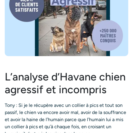
L’analyse d’Havane chien
agressif et incompris
Tony : Si je le récupère avec un collier à pics et tout son
passif, le chien va encore avoir mal, avoir de la souffrance
et avoir la haine de l’humain parce que l’humain lui a mis
un collier à pics et qu’à chaque fois, en croisant un