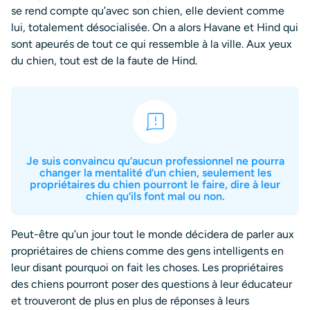
se rend compte qu’avec son chien, elle devient comme
lui, totalement désocialisée. On a alors Havane et Hind qui
sont apeurés de tout ce qui ressemble à la ville. Aux yeux
du chien, tout est de la faute de Hind.
Je suis convaincu qu’aucun professionnel ne pourra
changer la mentalité d’un chien, seulement les
propriétaires du chien pourront le faire, dire à leur
chien qu’ils font mal ou non.
Peut-être qu’un jour tout le monde décidera de parler aux
propriétaires de chiens comme des gens intelligents en
leur disant pourquoi on fait les choses. Les propriétaires
des chiens pourront poser des questions à leur éducateur
et trouveront de plus en plus de réponses à leurs