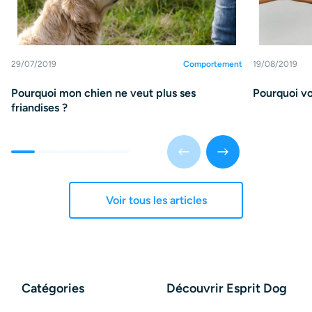
29/07/2019
Comportement
19/08/2019
Pourquoi mon chien ne veut plus ses
Pourquoi vo
friandises ?
Voir tous les articles
Catégories
Découvrir Esprit Dog