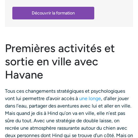
Découvrir la formation
Premières activités et
sortie en ville avec
Havane
Tous ces changements stratégiques et psychologiques
vont lui permettre d’avoir accès à
une longe
, d’aller jouer
dans l’eau, partager des aventures avec lui et aller en ville.
Mais quand je dis à Hind qu’on va en ville, elle n’est pas
sûre du tout. Avec une stratégie de double laisse, on
recrée une atmosphère rassurante autour du chien avec
deux personnes dont Hind qui se trouve d’un côté. Mais on