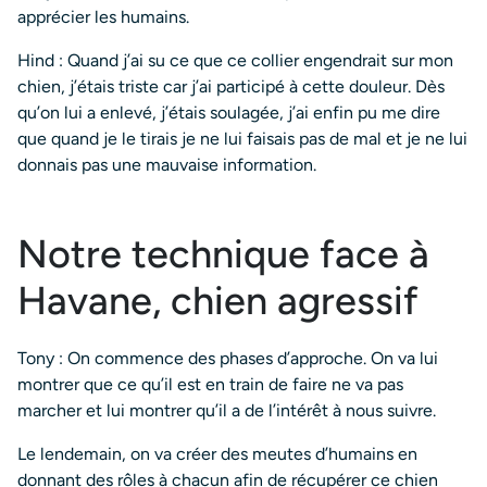
apprécier les humains.
Hind : Quand j’ai su ce que ce collier engendrait sur mon
chien, j’étais triste car j’ai participé à cette douleur. Dès
qu’on lui a enlevé, j’étais soulagée, j’ai enfin pu me dire
que quand je le tirais je ne lui faisais pas de mal et je ne lui
donnais pas une mauvaise information.
Notre technique face à
Havane, chien agressif
Tony : On commence des phases d’approche. On va lui
montrer que ce qu’il est en train de faire ne va pas
marcher et lui montrer qu’il a de l’intérêt à nous suivre.
Le lendemain, on va créer des meutes d’humains en
donnant des rôles à chacun afin de récupérer ce chien