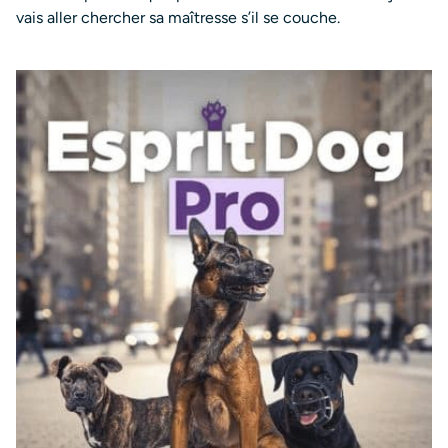
vais aller chercher sa maîtresse s’il se couche.