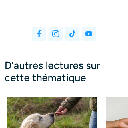
D’autres lectures sur
cette thématique