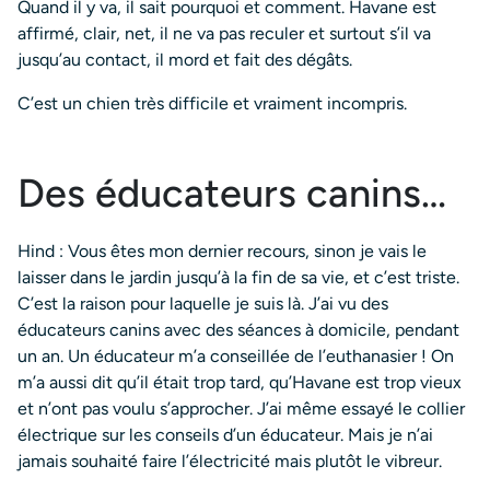
Quand il y va, il sait pourquoi et comment. Havane est
affirmé, clair, net, il ne va pas reculer et surtout s’il va
jusqu’au contact, il mord et fait des dégâts.
C’est un chien très difficile et vraiment incompris.
Des éducateurs canins…
Hind : Vous êtes mon dernier recours, sinon je vais le
laisser dans le jardin jusqu’à la fin de sa vie, et c’est triste.
C’est la raison pour laquelle je suis là. J’ai vu des
éducateurs canins avec des séances à domicile, pendant
un an. Un éducateur m’a conseillée de l’euthanasier ! On
m’a aussi dit qu’il était trop tard, qu’Havane est trop vieux
et n’ont pas voulu s’approcher. J’ai même essayé le collier
électrique sur les conseils d’un éducateur. Mais je n’ai
jamais souhaité faire l’électricité mais plutôt le vibreur.