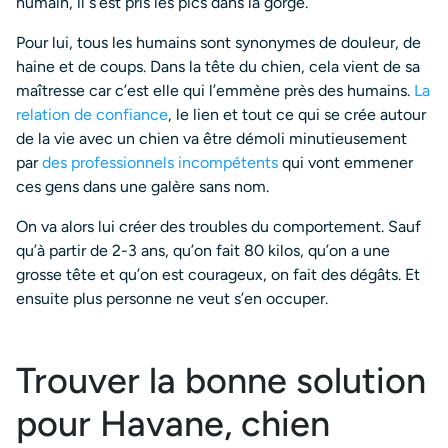
humain, il s’est pris les pics dans la gorge.
Pour lui, tous les humains sont synonymes de douleur, de
haine et de coups. Dans la tête du chien, cela vient de sa
maîtresse car c’est elle qui l’emmène près des humains.
La
relation de confiance
, le lien et tout ce qui se crée autour
de la vie avec un chien va être démoli minutieusement
par
des professionnels incompétents
qui vont emmener
ces gens dans une galère sans nom.
On va alors lui créer des troubles du comportement. Sauf
qu’à partir de 2-3 ans, qu’on fait 80 kilos, qu’on a une
grosse tête et qu’on est courageux, on fait des dégâts. Et
ensuite plus personne ne veut s’en occuper.
Trouver la bonne solution
pour Havane, chien