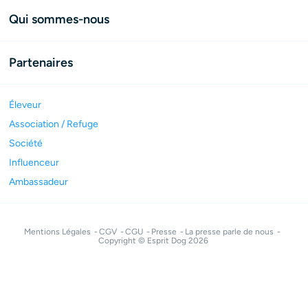
Qui sommes-nous
Partenaires
Éleveur
Association / Refuge
Société
Influenceur
Ambassadeur
Mentions Légales
CGV
CGU
Presse
La presse parle de nous
Copyright © Esprit Dog 2026