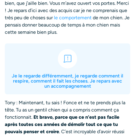
bien, que j’aille bien. Vous m’avez ouvert vos portes. Merci
! Je repars d’ici avec des acquis car je ne comprenais que
très peu de choses sur
le comportement
de mon chien. Je
pensais donner beaucoup de temps à mon chien mais
cette semaine bien plus.
Je le regarde différemment, je regarde comment il
respire, comment il fait les choses. Je repars avec
un accompagnement
Tony : Maintenant, tu sais ! Fonce et ne te prends plus la
tête. Tu as un gentil chien qui a compris comment ça
fonctionnait.
Et bravo, parce que ce n’est pas facile
après toutes ces années de démolir tout ce que tu
pouvais penser et croire
. C’est incroyable d’avoir réussi