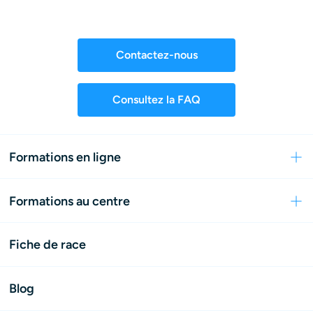
Contactez-nous
Consultez la FAQ
Formations en ligne
Formations au centre
Fiche de race
Blog