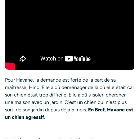
Pour Havane, la demande est forte de la part de sa
maîtresse, Hind. Elle a dû déménager de là où elle était car
son chien était trop difficile. Elle a dû s’isoler, chercher
une maison avec un jardin. C’est un chien qui n’est plus
sorti de son jardin depuis déjà 5 mois.
En Bref, Havane est
un chien agressif
.