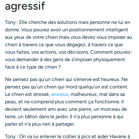
agressif
Tony : Elle cherche des solutions mais personne ne lui en
donne. Vous pouvez avoir un positionnement intelligent
aux yeux de votre chien mais vous devez vous imposer au
chien à travers ce que vous dégagez, à travers ce que
vous faites, vos actions, vos décisions. Comment pouvez-
vous demander à des gens de s’imposer physiquement
face à ce type de chien ?
Ne pensez pas qu’un chien qui s’énerve est heureux. Ne
pensez pas qu’un chien qui mord quelqu’un est content.
Le chien est stressé,
anxieux
, malheureux, mal dans sa
peau, et ne comprend plus comment ça fonctionne. Il
devient seulement ami avec une pierre, un morceau de
terre, un bâton dans le jardin. Il n’a plus personne à qui
parler et n’a plus rien à partager.
Tony : On va lui enlever le collier à pics et aider Havane à