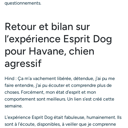
questionnements.
Retour et bilan sur
l’expérience Esprit Dog
pour Havane, chien
agressif
Hind : Ça m’a vachement libérée, détendue, j’ai pu me
faire entendre, j’ai pu écouter et comprendre plus de
choses. Forcément, mon état d’esprit et mon
comportement sont meilleurs. Un lien s’est créé cette
semaine.
L’expérience Esprit Dog était fabuleuse, humainement. Ils
sont à l’écoute, disponibles, à veiller que je comprenne