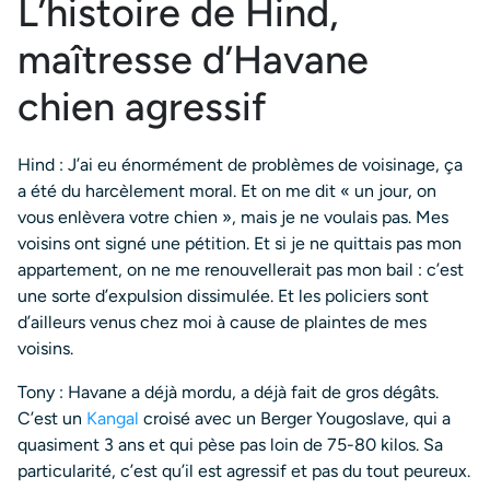
L’histoire de Hind,
maîtresse d’Havane
chien agressif
Hind : J’ai eu énormément de problèmes de voisinage, ça
a été du harcèlement moral. Et on me dit « un jour, on
vous enlèvera votre chien », mais je ne voulais pas. Mes
voisins ont signé une pétition. Et si je ne quittais pas mon
appartement, on ne me renouvellerait pas mon bail : c’est
une sorte d’expulsion dissimulée. Et les policiers sont
d’ailleurs venus chez moi à cause de plaintes de mes
voisins.
Tony : Havane a déjà mordu, a déjà fait de gros dégâts.
C’est un
Kangal
croisé avec un Berger Yougoslave, qui a
quasiment 3 ans et qui pèse pas loin de 75-80 kilos. Sa
particularité, c’est qu’il est agressif et pas du tout peureux.