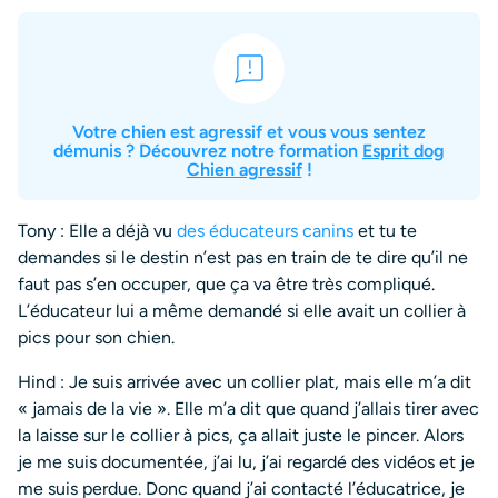
Votre chien est agressif et vous vous sentez
démunis ? Découvrez notre formation
Esprit dog
Chien agressif
!
Tony : Elle a déjà vu
des éducateurs canins
et tu te
demandes si le destin n’est pas en train de te dire qu’il ne
faut pas s’en occuper, que ça va être très compliqué.
L’éducateur lui a même demandé si elle avait un collier à
pics pour son chien.
Hind : Je suis arrivée avec un collier plat, mais elle m’a dit
« jamais de la vie ». Elle m’a dit que quand j’allais tirer avec
la laisse sur le collier à pics, ça allait juste le pincer. Alors
je me suis documentée, j’ai lu, j’ai regardé des vidéos et je
me suis perdue. Donc quand j’ai contacté l’éducatrice, je