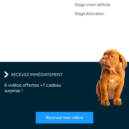
Stage chien difficile
Recettes
Stage éducation
RECEVEZ IMMÉDIATEMENT
6 vidéos offertes +1 cadeau
surprise !
Recevoir mes vidéos