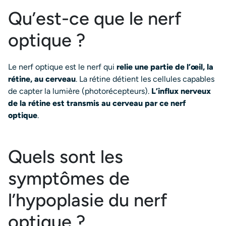
Qu’est-ce que le nerf
optique ?
Le nerf optique est le nerf qui
relie une partie de l’œil, la
rétine, au cerveau
. La rétine détient les cellules capables
de capter la lumière (photorécepteurs).
L’influx nerveux
de la rétine est transmis au cerveau par ce nerf
optique
.
Quels sont les
symptômes de
l’hypoplasie du nerf
optique ?