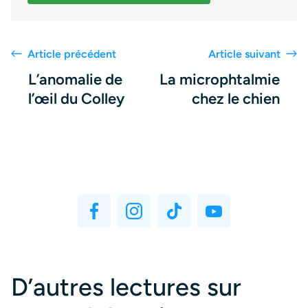
Article précédent
Article suivant
L’anomalie de
La microphtalmie
l’œil du Colley
chez le chien
D’autres lectures sur