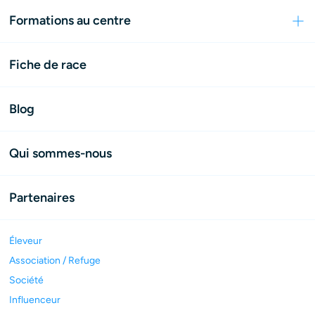
Formations au centre
Fiche de race
Blog
Qui sommes-nous
Partenaires
Éleveur
Association / Refuge
Société
Influenceur