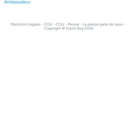
Ambassadeur
Mentions Légales
CGV
CGU
Presse
La presse parle de nous
Copyright © Esprit Dog 2026