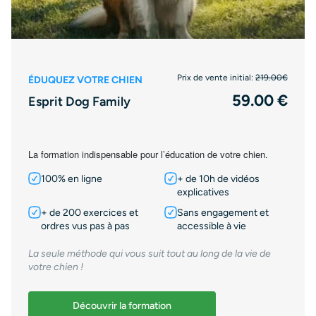
Prix de vente initial:
219.00€
ÉDUQUEZ VOTRE CHIEN
59.00 €
Esprit Dog Family
La formation indispensable pour l’éducation de votre chien.
100% en ligne
+ de 10h de vidéos
explicatives
+ de 200 exercices et
Sans engagement et
ordres vus pas à pas
accessible à vie
La seule méthode qui vous suit tout au long de la vie de
votre chien !
Découvrir la formation