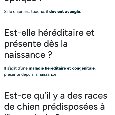
Si le chien est touché,
il devient aveugle
.
Est-elle héréditaire et
présente dès la
naissance ?
Il s’agit d’une
maladie héréditaire et congénitale
,
présente depuis la naissance.
Est-ce qu’il y a des races
de chien prédisposées à