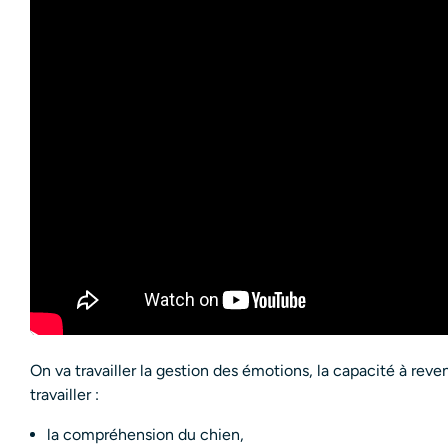
On va travailler la gestion des émotions, la capacité à reveni
travailler :
la compréhension du chien,