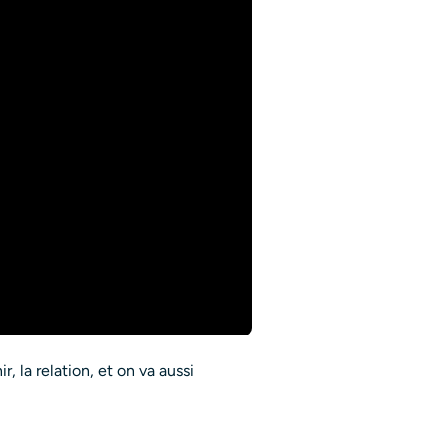
r, la relation, et on va aussi