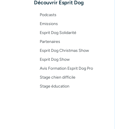
Découvrir Esprit Dog
Recettes
Podcasts
Emissions
Esprit Dog Solidarité
Partenaires
Esprit Dog Christmas Show
Esprit Dog Show
Avis Formation Esprit Dog Pro
Stage chien difficile
Stage éducation