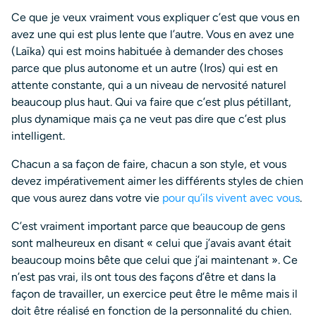
Ce que je veux vraiment vous expliquer c’est que vous en
avez une qui est plus lente que l’autre. Vous en avez une
(Laïka) qui est moins habituée à demander des choses
parce que plus autonome et un autre (Iros) qui est en
attente constante, qui a un niveau de nervosité naturel
beaucoup plus haut. Qui va faire que c’est plus pétillant,
plus dynamique mais ça ne veut pas dire que c’est plus
intelligent.
Chacun a sa façon de faire, chacun a son style, et vous
devez impérativement aimer les différents styles de chien
que vous aurez dans votre vie
pour qu’ils vivent avec vous
.
C’est vraiment important parce que beaucoup de gens
sont malheureux en disant « celui que j’avais avant était
beaucoup moins bête que celui que j’ai maintenant ». Ce
n’est pas vrai, ils ont tous des façons d’être et dans la
façon de travailler, un exercice peut être le même mais il
doit être réalisé en fonction de la personnalité du chien.