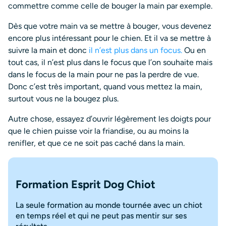
commettre comme celle de bouger la main par exemple.
Dès que votre main va se mettre à bouger, vous devenez
encore plus intéressant pour le chien. Et il va se mettre à
suivre la main et donc
il n’est plus dans un focus.
Ou en
tout cas, il n’est plus dans le focus que l’on souhaite mais
dans le focus de la main pour ne pas la perdre de vue.
Donc c’est très important, quand vous mettez la main,
surtout vous ne la bougez plus.
Autre chose, essayez d’ouvrir légèrement les doigts pour
que le chien puisse voir la friandise, ou au moins la
renifler, et que ce ne soit pas caché dans la main.
Formation Esprit Dog Chiot
La seule formation au monde tournée avec un chiot
en temps réel et qui ne peut pas mentir sur ses