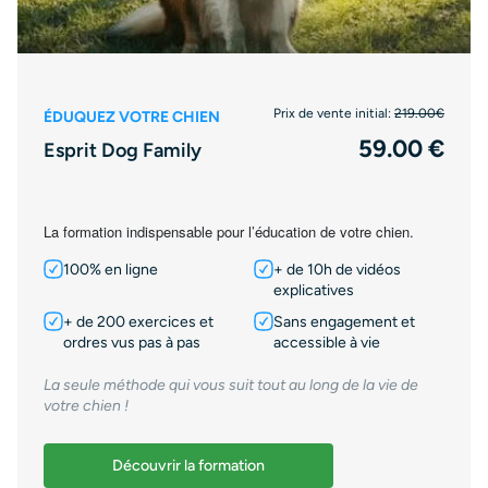
Prix de vente initial:
219.00€
ÉDUQUEZ VOTRE CHIEN
59.00 €
Esprit Dog Family
La formation indispensable pour l’éducation de votre chien.
100% en ligne
+ de 10h de vidéos
explicatives
+ de 200 exercices et
Sans engagement et
ordres vus pas à pas
accessible à vie
La seule méthode qui vous suit tout au long de la vie de
votre chien !
Découvrir la formation