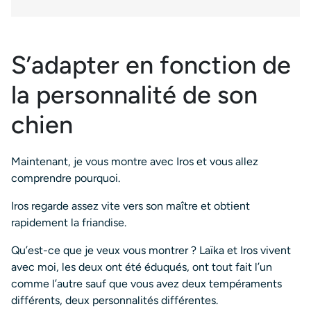
S’adapter en fonction de
la personnalité de son
chien
Maintenant, je vous montre avec Iros et vous allez
comprendre pourquoi.
Iros regarde assez vite vers son maître et obtient
rapidement la friandise.
Qu’est-ce que je veux vous montrer ? Laïka et Iros vivent
avec moi, les deux ont été éduqués, ont tout fait l’un
comme l’autre sauf que vous avez deux tempéraments
différents, deux personnalités différentes.