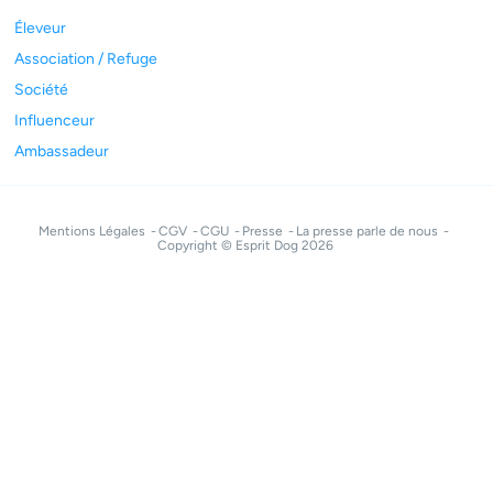
Éleveur
Association / Refuge
Société
Influenceur
Ambassadeur
Mentions Légales
CGV
CGU
Presse
La presse parle de nous
Copyright © Esprit Dog 2026