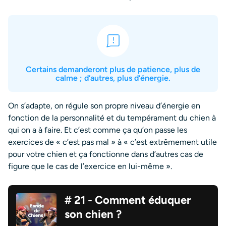
Certains demanderont plus de patience, plus de
calme ; d’autres, plus d’énergie.
On s’adapte, on régule son propre niveau d’énergie en
fonction de la personnalité et du tempérament du chien à
qui on a à faire. Et c’est comme ça qu’on passe les
exercices de « c’est pas mal » à « c’est extrêmement utile
pour votre chien et ça fonctionne dans d’autres cas de
figure que le cas de l’exercice en lui-même ».
# 21 - Comment éduquer
son chien ?