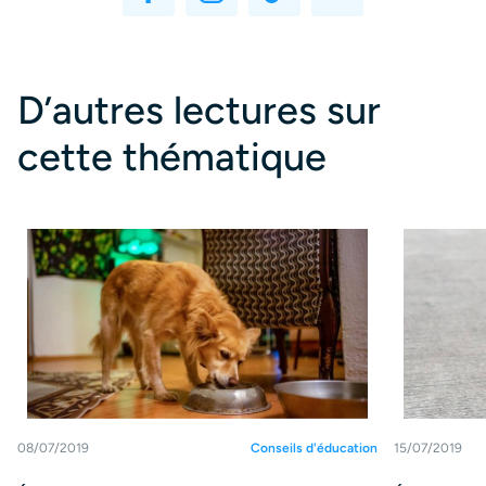
D’autres lectures sur
cette thématique
08/07/2019
Conseils d'éducation
15/07/2019