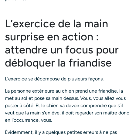
L’exercice de la main
surprise en action :
attendre un focus pour
débloquer la friandise
L’exercice se décompose de plusieurs façons.
La personne extérieure au chien prend une friandise, la
met au sol et pose sa main dessus. Vous, vous allez vous
poster à côté. Et le chien va devoir comprendre que s’il
veut que la main s’enlève, il doit regarder son maître donc
en l’occurrence, vous.
Évidemment, il y a quelques petites erreurs à ne pas