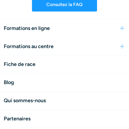
Consultez la FAQ
Formations en ligne
Formations au centre
Fiche de race
Blog
Qui sommes-nous
Partenaires