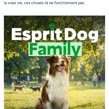
la vraie vie, ces choses-là ne fonctionnent pas.