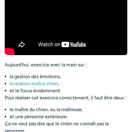
Aujourd’hui, exercice avec la main sur :
la gestion des émotions,
la relation maître chien
,
et le focus évidemment.
Pour réaliser cet exercice correctement, il faut être deux :
le maître du chien, ou la maîtresse,
et une personne extérieure.
Ça ne veut pas dire que le chien ne connaît pas la
personne.