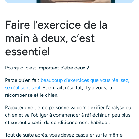
Faire l’exercice de la
main à deux, c’est
essentiel
Pourquoi c’est important d’être deux ?
Parce qu’en fait
beaucoup d’exercices que vous réalisez,
se réalisent seul
. Et en fait, résultat, il y a vous, la
récompense et le chien.
Rajouter une tierce personne va complexifier l’analyse du
chien et va l’obliger à commencer à réfléchir un peu plus
et surtout à sortir du conditionnement habituel.
Tout de suite après, vous devez basculer sur le même