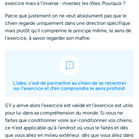
exercice mais à l’inverse : inversez les rôles. Pourquoi ?
Parce que justement on ne veut absolument pas que le
chien regarde uniquement dans une direction spécifique
mais plutôt qu’il comprenne le principe même, le sens de
l’exercice, à savoir regarder son maître.
L’idée, c’est de permettre au chien de se recentrer
sur l’exercice et d’en comprendre le sens profond.
S’il y arrive alors l’exercice est validé et l’exercice est utile
pour lui dans sa compréhension du monde. Si vous ne
faites que conditionner voire sur-conditionner vos chiens,
ce n’est applicable qu’à l’endroit où vous le faites et dès
que vous allez en milieu extérieur, dès que vous allez dans