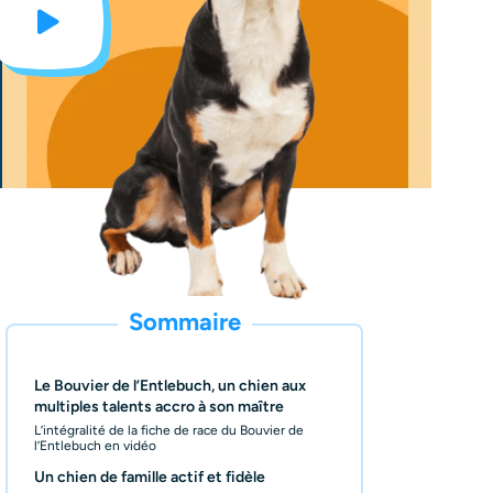
Sommaire
Le Bouvier de l’Entlebuch, un chien aux
multiples talents accro à son maître
L’intégralité de la fiche de race du Bouvier de
l’Entlebuch en vidéo
Un chien de famille actif et fidèle