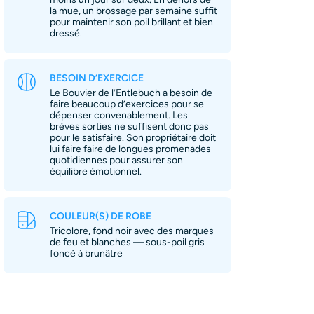
la mue, un brossage par semaine suffit
pour maintenir son poil brillant et bien
dressé.
BESOIN D’EXERCICE
Le Bouvier de l’Entlebuch a besoin de
faire beaucoup d’exercices pour se
dépenser convenablement. Les
brèves sorties ne suffisent donc pas
pour le satisfaire. Son propriétaire doit
lui faire faire de longues promenades
quotidiennes pour assurer son
équilibre émotionnel.
COULEUR(S) DE ROBE
Tricolore, fond noir avec des marques
de feu et blanches — sous-poil gris
foncé à brunâtre