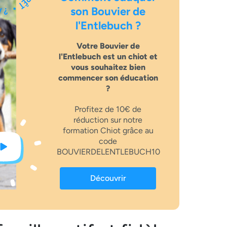
son Bouvier de
l'Entlebuch ?
Votre Bouvier de
l'Entlebuch est un chiot et
vous souhaitez bien
commencer son éducation
?
Profitez de 10€ de
réduction sur notre
formation Chiot grâce au
code
BOUVIERDELENTLEBUCH10
Découvrir