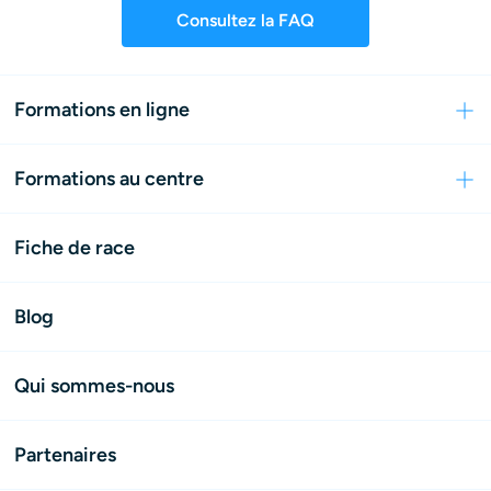
Consultez la FAQ
Formations en ligne
Formations au centre
Fiche de race
Blog
Qui sommes-nous
Partenaires