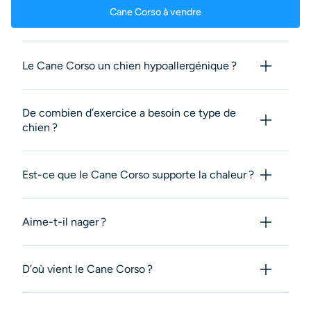
Cane Corso à vendre
Le Cane Corso un chien hypoallergénique ?
De combien d’exercice a besoin ce type de
chien ?
Est-ce que le Cane Corso supporte la chaleur ?
Aime-t-il nager ?
D’où vient le Cane Corso ?