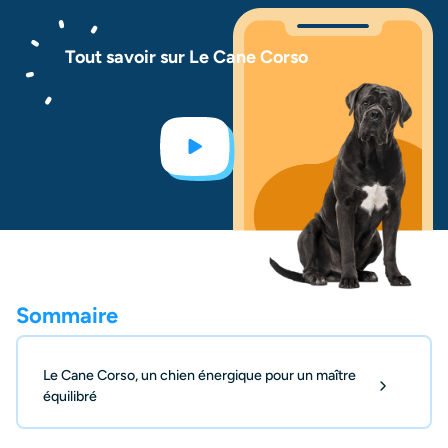
Tout savoir sur Le Cane Corso
Sommaire
Le Cane Corso, un chien énergique pour un maître
équilibré