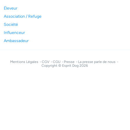
Éleveur
Association / Refuge
Société
Influenceur
Ambassadeur
Mentions Légales
CGV
CGU
Presse
La presse parle de nous
Copyright © Esprit Dog 2026