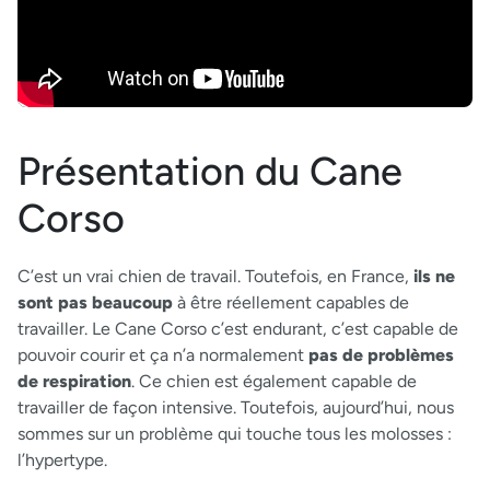
Présentation du Cane
Corso
C’est un vrai chien de travail. Toutefois, en France,
ils ne
sont pas beaucoup
à être réellement capables de
travailler. Le Cane Corso c’est endurant, c’est capable de
pouvoir courir et ça n’a normalement
pas de problèmes
de respiration
. Ce chien est également capable de
travailler de façon intensive. Toutefois, aujourd’hui, nous
sommes sur un problème qui touche tous les molosses :
l’hypertype.