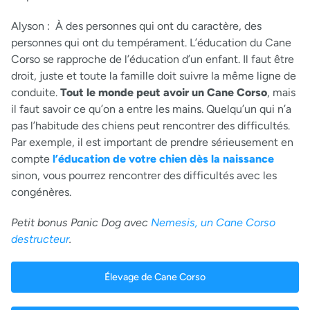
Alyson :
À des personnes qui ont du caractère, des
personnes qui ont du tempérament. L’éducation du Cane
Corso se rapproche de l’éducation d’un enfant. Il faut être
droit, juste et toute la famille doit suivre la même ligne de
conduite.
Tout le monde peut avoir un Cane Corso
, mais
il faut savoir ce qu’on a entre les mains. Quelqu’un qui n’a
pas l’habitude des chiens peut rencontrer des difficultés.
Par exemple, il est important de prendre sérieusement en
compte
l’éducation de votre chien dès la naissance
sinon, vous pourrez rencontrer des difficultés avec les
congénères.
Petit bonus Panic Dog avec
Nemesis, un Cane Corso
destructeur
.
Élevage de Cane Corso