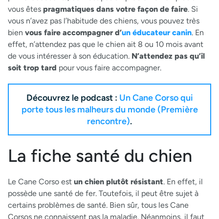
vous êtes
pragmatiques dans votre façon de faire
. Si
vous n’avez pas l’habitude des chiens, vous pouvez très
bien
vous faire accompagner d’
un éducateur canin
. En
effet, n’attendez pas que le chien ait 8 ou 10 mois avant
de vous intéresser à son éducation.
N’attendez pas qu’il
soit trop tard
pour vous faire accompagner.
Découvrez le podcast :
Un Cane Corso qui
porte tous les malheurs du monde (Première
rencontre)
.
La fiche santé du chien
Le Cane Corso est
un chien plutôt résistant
. En effet, il
possède une santé de fer. Toutefois, il peut être sujet à
certains problèmes de santé. Bien sûr, tous les Cane
Corsos ne connaissent pas la maladie. Néanmoins, il faut