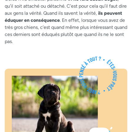
qu’il soit attaché ou détaché. C’est pour cela qu’il faut dire
aux gens la vérité. Quand ils savent la vérité,
ils peuvent
éduquer en conséquence
. En effet, lorsque vous avez de
très gros chiens, c’est quand même plus intéressant quand
ces derniers sont éduqués plutôt que quand ils ne le sont
pas.