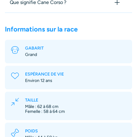
Que signifie Cane Corso ?
Informations sur la race
GABARIT
Grand
ESPÉRANCE DE VIE
Environ 12 ans
TAILLE
Mâle : 62 à 68 cm
Femelle : 58 à 64 cm
POIDS