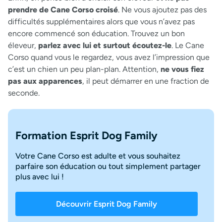
prendre de Cane Corso croisé
. Ne vous ajoutez pas des
difficultés supplémentaires alors que vous n’avez pas
encore commencé son éducation. Trouvez un bon
éleveur,
parlez avec lui et surtout écoutez-le
. Le Cane
Corso quand vous le regardez, vous avez l’impression que
c’est un chien un peu plan-plan. Attention,
ne vous fiez
pas aux apparences
, il peut démarrer en une fraction de
seconde.
Formation Esprit Dog Family
Votre Cane Corso est adulte et vous souhaitez
parfaire son éducation ou tout simplement partager
plus avec lui !
Découvrir Esprit Dog Family