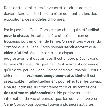
Dans cette bataille, les éleveurs et les clubs de race
doivent faire un effort pour arrêter de montrer, lors des
expositions, des modèles difformes.
Par le passé, le Cane Corso est un chien qui a été
utilisé
pour la chasse
. Ensuite, il a été utilisé en chien de
troupeau, puis en chien de ferme. On s’est très vite rendu
compte que le Cane Corso pouvait
servir en tant que
chien d’utilité
. Avec le temps, il a disparu
progressivement des armées. Il est encore présent dans
l’armée d’Italie et d’Argentine. C’est vraiment dommage
qu’il existe peu de Cane Corsos dédiés au travail. C’est un
chien qui est
vraiment conçu pour cette tâche
. Il est
assez stable intellectuellement pour effectuer les travaux
à haute intensité. Ils comprennent ce qu’ils font et
ont
des aptitudes phénoménales
. Ne perdez pas cette
information de vue et pensez que, lorsque vous avez un
Cane Corso, vous pouvez l’ouvrir à plusieurs activités