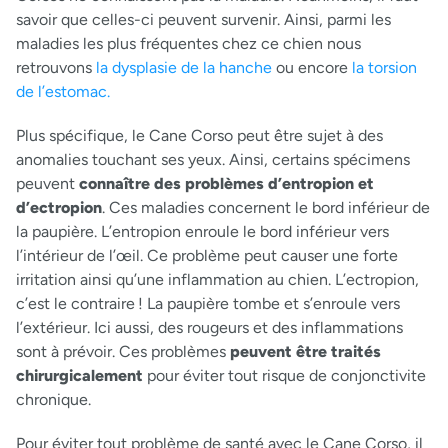
savoir que celles-ci peuvent survenir. Ainsi, parmi les
maladies les plus fréquentes chez ce chien nous
retrouvons
la dysplasie de la hanche
ou encore
la torsion
de l’estomac.
Plus spécifique, le Cane Corso peut être sujet à des
anomalies touchant ses yeux. Ainsi, certains spécimens
peuvent
connaître des problèmes d’entropion et
d’ectropion
. Ces maladies concernent le bord inférieur de
la paupière. L’entropion enroule le bord inférieur vers
l’intérieur de l’œil. Ce problème peut causer une forte
irritation ainsi qu’une inflammation au chien. L’ectropion,
c’est le contraire ! La paupière tombe et s’enroule vers
l’extérieur. Ici aussi, des rougeurs et des inflammations
sont à prévoir. Ces problèmes
peuvent être traités
chirurgicalement
pour éviter tout risque de conjonctivite
chronique.
Pour éviter tout problème de santé avec le Cane Corso, il