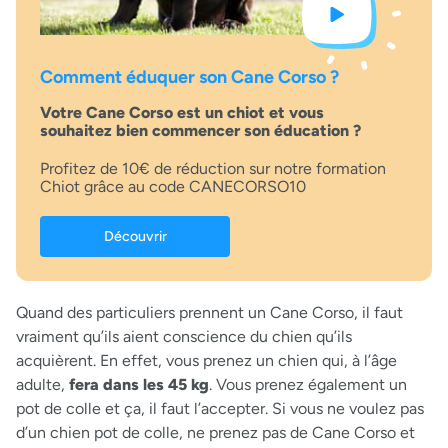
Comment éduquer son Cane Corso ?
Votre Cane Corso est un chiot et vous
souhaitez bien commencer son éducation ?
Profitez de 10€ de réduction sur notre formation
Chiot grâce au code CANECORSO10
Découvrir
Quand des particuliers prennent un Cane Corso, il faut
vraiment qu’ils aient conscience du chien qu’ils
acquièrent. En effet, vous prenez un chien qui, à l’âge
adulte,
fera dans les 45 kg
. Vous prenez également un
pot de colle et ça, il faut l’accepter. Si vous ne voulez pas
d’un chien pot de colle, ne prenez pas de Cane Corso et