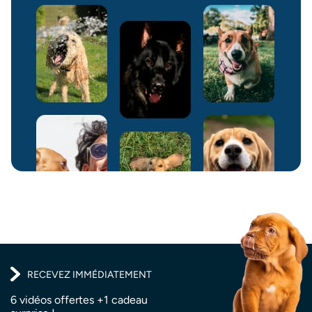
RECEVEZ IMMÉDIATEMENT
6 vidéos offertes +1 cadeau