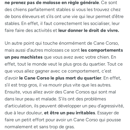
ne prenez pas de molosse en règle générale
. Ce sont
des chiens parfaitement stables si vous les trouvez chez
de bons éleveurs et s’ils ont une vie qui leur permet d’être
stables. En effet, il faut correctement les socialiser, leur
faire faire des activités et
leur donner le droit de vivre.
Un autre point qui touche énormément de Cane Corso,
mais aussi d’autres molosses ce sont
les comportements
un peu machistes
que vous avez avec votre chien. En
effet, tout le monde veut le plus gros du quartier. Tout ce
que vous allez gagner avec ce comportement, c’est
d’avoir
le Cane Corso le plus mort du quartier
. En effet,
s’il est trop gros, il va mourir plus vite que les autres.
Ensuite, vous allez avoir des Cane Corsos qui sont mal
dans leur peau et malade. S’ils ont des problèmes
d’articulation, ils peuvent développer un peu d’agressivité,
due à leur douleur,
et être un peu irritables
. Essayer de
faire un petit effort pour avoir un Cane Corso qui pousse
normalement et sans trop de gras.