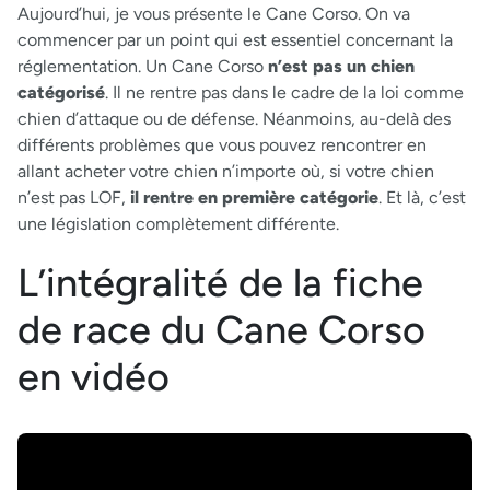
Aujourd’hui, je vous présente le Cane Corso. On va
commencer par un point qui est essentiel concernant la
réglementation. Un Cane Corso
n’est pas un chien
catégorisé
. Il ne rentre pas dans le cadre de la loi comme
chien d’attaque ou de défense. Néanmoins, au-delà des
différents problèmes que vous pouvez rencontrer en
allant acheter votre chien n’importe où, si votre chien
n’est pas LOF,
il rentre en première catégorie
. Et là, c’est
une législation complètement différente.
L’intégralité de la fiche
de race du Cane Corso
en vidéo