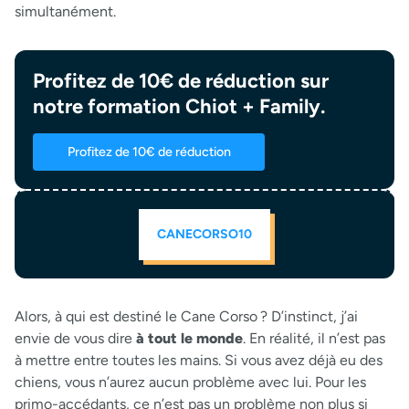
simultanément.
Profitez de 10€ de réduction sur
notre formation Chiot + Family.
Profitez de 10€ de réduction
CANECORSO10
Alors, à qui est destiné le Cane Corso ? D’instinct, j’ai
envie de vous dire
à tout le monde
. En réalité, il n’est pas
à mettre entre toutes les mains. Si vous avez déjà eu des
chiens, vous n’aurez aucun problème avec lui. Pour les
primo-accédants, ce n’est pas un problème non plus si