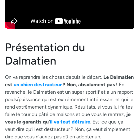
Présentation du
Dalmatien
On va reprendre les choses depuis le départ.
Le Dalmatien
est
un chien destructeur
? Non, absolument pas !
En
revanche, le Dalmatien est un super sportif et a un rapport
poids/puissance qui est extrêmement intéressant et qui le
rend extrêmement dynamique. Résultats, si vous lui faites
faire le tour du pâté de maisons et que vous le rentrez,
je
vous le garantis qu’
il va tout détruire
. Est-ce que ça
veut dire qu’il est destructeur ? Non, ça veut simplement
dire que vous n’auriez pas dû en adopter un.