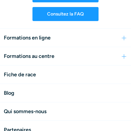
Consultez la FAQ
Formations en ligne
Formations au centre
Fiche de race
Blog
Qui sommes-nous
Partenaires