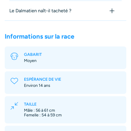
Le Dalmatien naît-il tacheté ?
Informations sur la race
GABARIT
Moyen
ESPÉRANCE DE VIE
Environ 14 ans
TAILLE
Mâle : 56 à 61 cm
Femelle : 54 à 59 cm