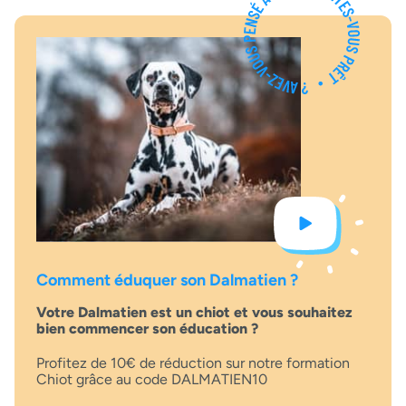
Comment éduquer son Dalmatien ?
Votre Dalmatien est un chiot et vous souhaitez
bien commencer son éducation ?
Profitez de 10€ de réduction sur notre formation
Chiot grâce au code DALMATIEN10