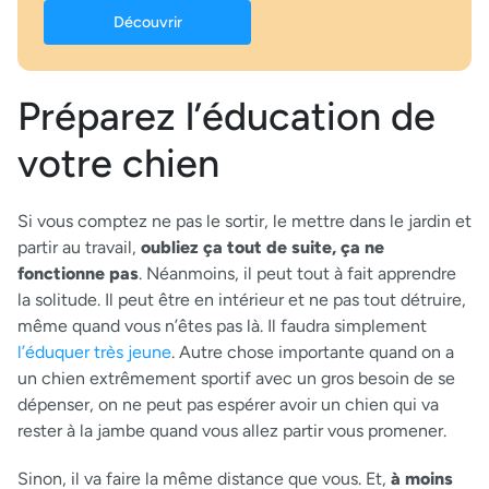
Découvrir
Préparez l’éducation de
votre chien
Si vous comptez ne pas le sortir, le mettre dans le jardin et
partir au travail,
oubliez ça tout de suite, ça ne
fonctionne pas
. Néanmoins, il peut tout à fait apprendre
la solitude. Il peut être en intérieur et ne pas tout détruire,
même quand vous n’êtes pas là. Il faudra simplement
l’éduquer très jeune
. Autre chose importante quand on a
un chien extrêmement sportif avec un gros besoin de se
dépenser, on ne peut pas espérer avoir un chien qui va
rester à la jambe quand vous allez partir vous promener.
Sinon, il va faire la même distance que vous. Et,
à moins