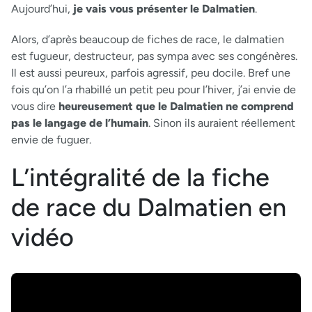
Aujourd’hui,
je vais vous présenter le Dalmatien
.
Alors, d’après beaucoup de fiches de race, le dalmatien
est fugueur, destructeur, pas sympa avec ses congénères.
Il est aussi peureux, parfois agressif, peu docile. Bref une
fois qu’on l’a rhabillé un petit peu pour l’hiver, j’ai envie de
vous dire
heureusement que le Dalmatien ne comprend
pas le langage de l’humain
. Sinon ils auraient réellement
envie de fuguer.
L’intégralité de la fiche
de race du Dalmatien en
vidéo