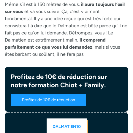
Même s’il est à 150 mètres de vous,
il aura toujours l’œil
sur vous
et va vous suivre. Ça, c’est vraiment
fondamental. Il y a une idée reçue qui est très forte qui
consisterait à dire que le Dalmatien est bête parce qu’il ne
fait pas ce qu’on lui demande. Détrompez-vous ! Le
Dalmatien est extrêmement malin,
il comprend
parfaitement ce que vous lui demandez
, mais si vous
êtes barbant ou soûlant, il ne fera pas.
Profitez de 10€ de réduction sur
notre formation Chiot + Family.
Profitez de 10€ de réduction
DALMATIEN10