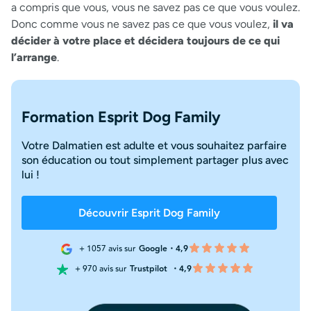
a compris que vous, vous ne savez pas ce que vous voulez.
Donc comme vous ne savez pas ce que vous voulez,
il va
décider à votre place et décidera toujours de ce qui
l’arrange
.
Formation Esprit Dog Family
Votre Dalmatien est adulte et vous souhaitez parfaire
son éducation ou tout simplement partager plus avec
lui !
Découvrir Esprit Dog Family
+ 1057 avis sur
Google・4,9
+ 970 avis sur
Trustpilot
・4,9