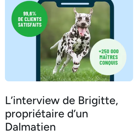
L’interview de Brigitte,
propriétaire d’un
Dalmatien