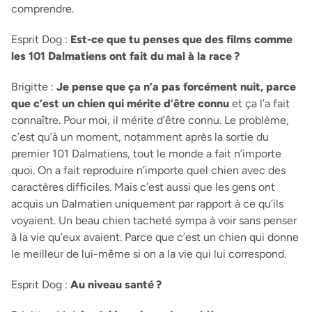
comprendre.
Esprit Dog :
Est-ce que tu penses que des films comme
les 101 Dalmatiens ont fait du mal à la race ?
Brigitte :
Je pense que ça n’a pas forcément nuit, parce
que c’est un chien qui mérite d’être connu
et ça l’a fait
connaître. Pour moi, il mérite d’être connu. Le problème,
c’est qu’à un moment, notamment après la sortie du
premier 101 Dalmatiens, tout le monde a fait n’importe
quoi. On a fait reproduire n’importe quel chien avec des
caractères difficiles. Mais c’est aussi que les gens ont
acquis un Dalmatien uniquement par rapport à ce qu’ils
voyaient. Un beau chien tacheté sympa à voir sans penser
à la vie qu’eux avaient. Parce que c’est un chien qui donne
le meilleur de lui-même si on a la vie qui lui correspond.
Esprit Dog :
Au niveau santé ?