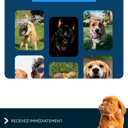
RECEVEZ IMMÉDIATEMENT