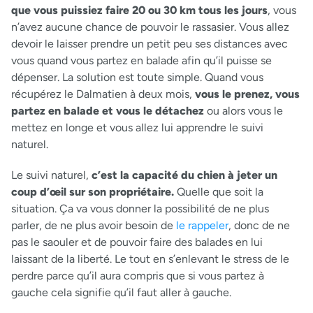
que vous puissiez faire 20 ou 30 km tous les jours
, vous
n’avez aucune chance de pouvoir le rassasier. Vous allez
devoir le laisser prendre un petit peu ses distances avec
vous quand vous partez en balade afin qu’il puisse se
dépenser. La solution est toute simple. Quand vous
récupérez le Dalmatien à deux mois,
vous le prenez, vous
partez en balade et vous le détachez
ou alors vous le
mettez en longe et vous allez lui apprendre le suivi
naturel.
Le suivi naturel,
c’est la capacité du chien à jeter un
coup d’œil sur son propriétaire.
Quelle que soit la
situation. Ça va vous donner la possibilité de ne plus
parler, de ne plus avoir besoin de
le rappeler
, donc de ne
pas le saouler et de pouvoir faire des balades en lui
laissant de la liberté. Le tout en s’enlevant le stress de le
perdre parce qu’il aura compris que si vous partez à
gauche cela signifie qu’il faut aller à gauche.