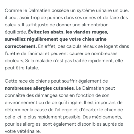
Comme le Dalmatien possède un système urinaire unique,
il peut avoir trop de purines dans ses urines et de faire des
calculs. Il suffit juste de donner une alimentation
équilibrée.
Évitez les abats, les viandes rouges,
surveillez régulièrement que votre chien urine
correctement.
En effet, ces calculs rénaux se logent dans
l’urètre de l’animal et peuvent causer de nombreuses
douleurs. Si la maladie n’est pas traitée rapidement, elle
peut être fatale.
Cette race de chiens peut souffrir également de
nombreuses allergies cutanées
. Le Dalmatien peut
connaître des démangeaisons en fonction de son
environnement ou de ce qu’il ingère. Il est important de
déterminer la cause de l’allergie et d’écarter le chien de
celle-ci le plus rapidement possible. Des médicaments,
pour les allergies, sont également disponibles auprès de
votre vétérinaire.