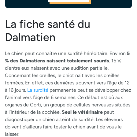
La fiche santé du
Dalmatien
Le chien peut connaître une surdité héréditaire. Environ
5
% des Dalmatiens naissent totalement sourds
. 15 %
d’entre eux naissent avec une audition partielle.
Concernant les oreilles, le chiot naît avec les oreilles
fermées. En effet, ces dernières s’ouvrent vers l’âge de 12
à 16 jours.
La surdité
permanente peut se développer chez
l’animal vers l’âge de 6 semaines. Ce défaut est dû aux
organes de Corti, un groupe de cellules nerveuses situées
à l’intérieur de la cochlée.
Seul le vétérinaire
peut
diagnostiquer un chien atteint de surdité. Les éleveurs
doivent d’ailleurs faire tester le chien avant de vous le
laisser.