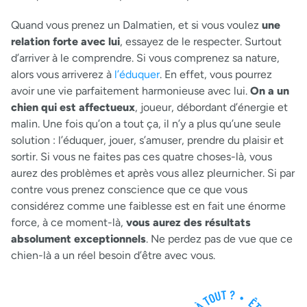
Quand vous prenez un Dalmatien, et si vous voulez
une
relation forte avec lui
, essayez de le respecter. Surtout
d’arriver à le comprendre. Si vous comprenez sa nature,
alors vous arriverez à
l’éduquer
. En effet, vous pourrez
avoir une vie parfaitement harmonieuse avec lui.
On a un
chien qui est affectueux
, joueur, débordant d’énergie et
malin. Une fois qu’on a tout ça, il n’y a plus qu’une seule
solution : l’éduquer, jouer, s’amuser, prendre du plaisir et
sortir. Si vous ne faites pas ces quatre choses-là, vous
aurez des problèmes et après vous allez pleurnicher. Si par
contre vous prenez conscience que ce que vous
considérez comme une faiblesse est en fait une énorme
force, à ce moment-là,
vous aurez des résultats
absolument exceptionnels
. Ne perdez pas de vue que ce
chien-là a un réel besoin d’être avec vous.