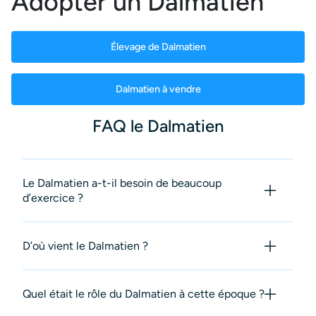
Adopter un Dalmatien
Élevage de Dalmatien
Dalmatien à vendre
FAQ le Dalmatien
Le Dalmatien a-t-il besoin de beaucoup
d’exercice ?
D’où vient le Dalmatien ?
Quel était le rôle du Dalmatien à cette époque ?