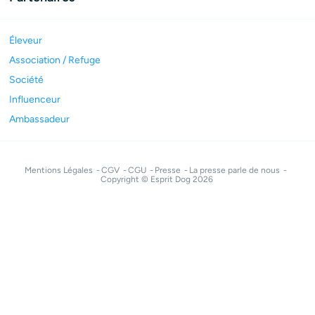
Éleveur
Association / Refuge
Société
Influenceur
Ambassadeur
Mentions Légales
CGV
CGU
Presse
La presse parle de nous
Copyright © Esprit Dog 2026