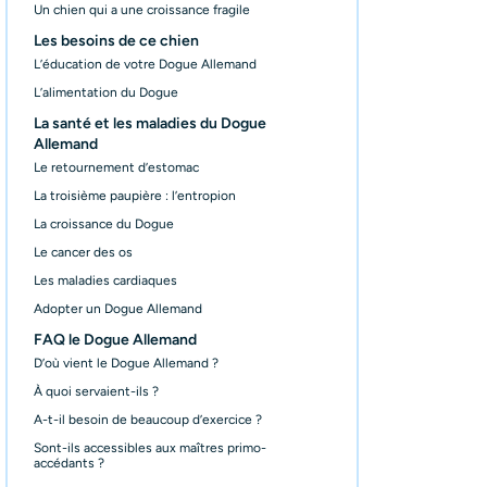
Un chien qui a une croissance fragile
Les besoins de ce chien
L’éducation de votre Dogue Allemand
L’alimentation du Dogue
La santé et les maladies du Dogue
Allemand
Le retournement d’estomac
La troisième paupière : l’entropion
La croissance du Dogue
Le cancer des os
Les maladies cardiaques
Adopter un Dogue Allemand
FAQ le Dogue Allemand
D’où vient le Dogue Allemand ?
À quoi servaient-ils ?
A-t-il besoin de beaucoup d’exercice ?
Sont-ils accessibles aux maîtres primo-
accédants ?