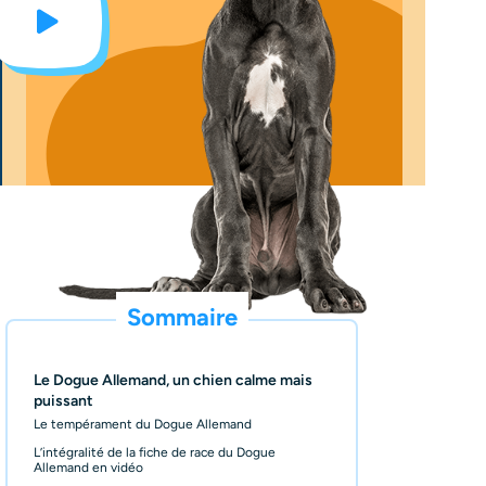
Sommaire
Le Dogue Allemand, un chien calme mais
puissant
Le tempérament du Dogue Allemand
L’intégralité de la fiche de race du Dogue
Allemand en vidéo