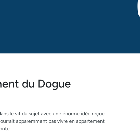
ent du Dogue
 dans le vif du sujet avec une énorme idée reçue
 pourrait apparemment pas vivre en appartement
ante.