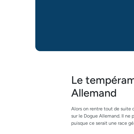
Le tempéram
Allemand
Alors on rentre tout de suite
sur le Dogue Allemand. Il ne
puisque ce serait une race gé