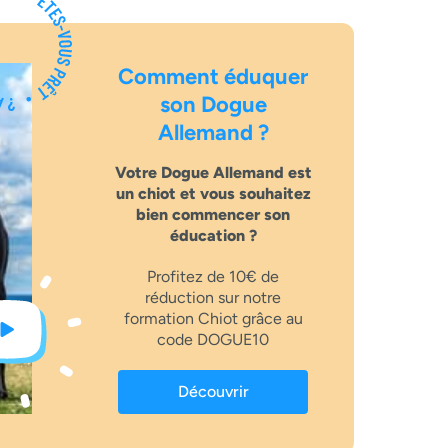
Comment éduquer
son Dogue
Allemand ?
Votre Dogue Allemand est
un chiot et vous souhaitez
bien commencer son
éducation ?
Profitez de 10€ de
réduction sur notre
formation Chiot grâce au
code DOGUE10
Découvrir