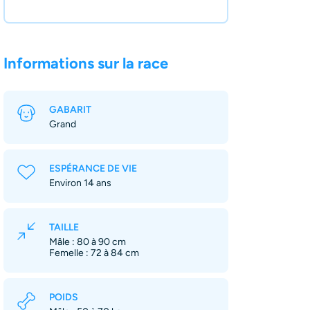
Informations sur la race
GABARIT
Grand
ESPÉRANCE DE VIE
Environ 14 ans
TAILLE
Mâle : 80 à 90 cm
Femelle : 72 à 84 cm
POIDS