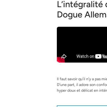
L’intégralité
Dogue Allem
Il faut savoir qu’il n’y a pa
D’une part, il adore son confort
hyper doux et délicat en intér