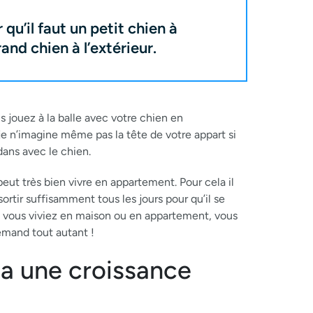
qu’il faut un petit chien à
rand chien à l’extérieur.
 jouez à la balle avec votre chien en
je n’imagine même pas la tête de votre appart si
ans avec le chien.
eut très bien vivre en appartement. Pour cela il
ortir suffisamment tous les jours pour qu’il se
e vous viviez en maison ou en appartement, vous
emand tout autant !
 a une croissance