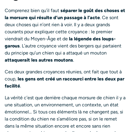
Comprenez bien qu’il faut
séparer le goût des choses et
la morsure qui résulte d’un passage à l’acte
. Ce sont
deux choses qui n’ont rien à voir. Il y a deux grands
courants pour expliquer cette croyance : le premier
viendrait du Moyen-Âge et de
la légende des loups-
garous
. L’autre croyance vient des bergers qui partaient
du principe qu’un chien qui a attaqué un mouton
attaquerait les autres moutons
.
Ces deux grandes croyances réunies, ont fait que tout à
coup,
les gens ont créé un raccourci entre les deux par
facilité
.
La vérité c’est que derrière chaque morsure de chien il y a
une situation, un environnement, un contexte, un état
émotionnel… Si tous ces éléments là ne changent pas, si
la condition du chien ne s’améliore pas, si on le remet
dans la même situation encore et encore sans rien