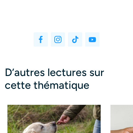
D’autres lectures sur
cette thématique