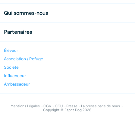
Qui sommes-nous
Partenaires
Éleveur
Association / Refuge
Société
Influenceur
Ambassadeur
Mentions Légales
CGV
CGU
Presse
La presse parle de nous
Copyright © Esprit Dog 2026