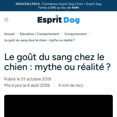
NOUVEAU PACK :
Formations Esprit Dog Chiot + Esprit Dog
Family à 89€ au lieu de
438€
Menu
Accueil
Éducation / Comportement
Comportement
Le goût du sang chez le chien : mythe ou réalité ?
Le goût du sang chez le
chien : mythe ou réalité ?
Publié le 21 octobre 2019
Mis à jour le 6 août 2026
4 min de lect.