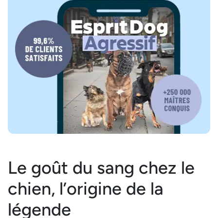
Le goût du sang chez le
chien, l’origine de la
légende