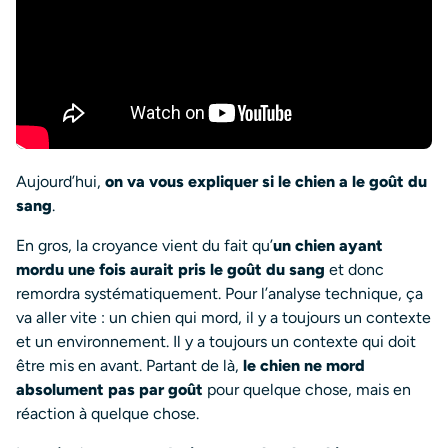
Aujourd’hui,
on va vous expliquer si le chien a le goût du
sang
.
En gros, la croyance vient du fait qu’
un chien ayant
mordu une fois aurait pris le goût du sang
et donc
remordra systématiquement. Pour l’analyse technique, ça
va aller vite : un chien qui mord, il y a toujours un contexte
et un environnement. Il y a toujours un contexte qui doit
être mis en avant. Partant de là,
le chien ne mord
absolument pas par goût
pour quelque chose, mais en
réaction à quelque chose.