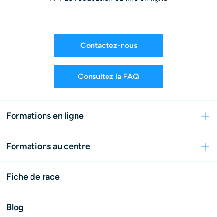
Contactez-nous
Consultez la FAQ
Formations en ligne
Formations au centre
Fiche de race
Blog