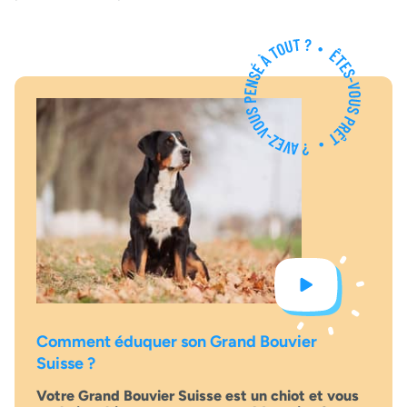
Comment éduquer son Grand Bouvier
Suisse ?
Votre Grand Bouvier Suisse est un chiot et vous