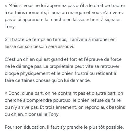
« Mais si vous ne lui apprenez pas qu’il a le droit de tracter
à certains moments, il aura un manque et vous n’arriverez
pas à lui apprendre la marche en laisse. » tient à signaler
Tony.
S’il tracte de temps en temps, il arrivera à marcher en
laisse car son besoin sera assouvi.
C’est un chien qui est grand et fort et l’épreuve de force
ne le dérange pas. Le propriétaire peut vite se retrouver
bloqué physiquement et le chien frustré ou réticent à
faire certaines choses qu’on lui demande.
« Donc, d’une part, on ne contraint pas et d’autre part, on
cherche à comprendre pourquoi le chien refuse de faire
ou n’y arrive pas. Et troisièmement, on répond aux besoins
du chien. » conseille Tony.
Pour son éducation, il faut s’y prendre le plus tôt possible.