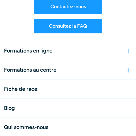
Contactez-nous
Consultez la FAQ
Formations en ligne
Formations au centre
Fiche de race
Blog
Qui sommes-nous