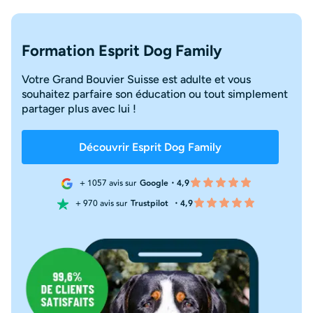
Formation Esprit Dog Family
Votre Grand Bouvier Suisse est adulte et vous
souhaitez parfaire son éducation ou tout simplement
partager plus avec lui !
Découvrir Esprit Dog Family
+ 1057 avis sur
Google・4,9
+ 970 avis sur
Trustpilot
・4,9