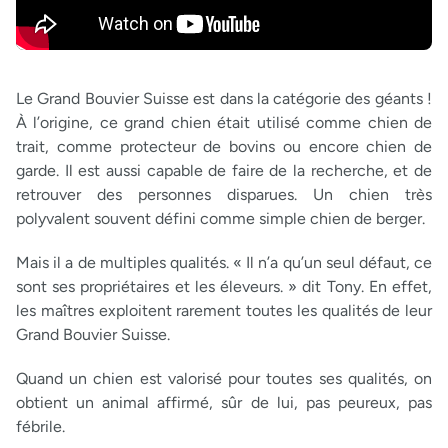
Le Grand Bouvier Suisse est dans la catégorie des géants !
À l’origine, ce grand chien était utilisé comme chien de
trait, comme protecteur de bovins ou encore chien de
garde. Il est aussi capable de faire de la recherche, et de
retrouver des personnes disparues. Un chien très
polyvalent souvent défini comme simple chien de berger.
Mais il a de multiples qualités. « Il n’a qu’un seul défaut, ce
sont ses propriétaires et les éleveurs. » dit Tony. En effet,
les maîtres exploitent rarement toutes les qualités de leur
Grand Bouvier Suisse.
Quand un chien est valorisé pour toutes ses qualités, on
obtient un animal affirmé, sûr de lui, pas peureux, pas
fébrile.