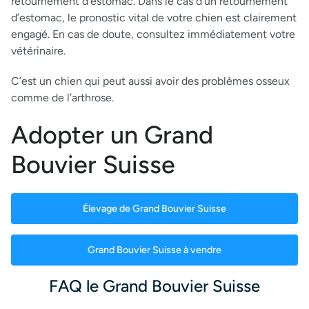
retournement d’estomac. Dans le cas d’un retournement
d’estomac, le pronostic vital de votre chien est clairement
engagé. En cas de doute, consultez immédiatement votre
vétérinaire.
C’est un chien qui peut aussi avoir des problèmes osseux
comme de l’arthrose.
Adopter un Grand
Bouvier Suisse
Élevage de Grand Bouvier Suisse
Grand Bouvier Suisse à vendre
FAQ le Grand Bouvier Suisse