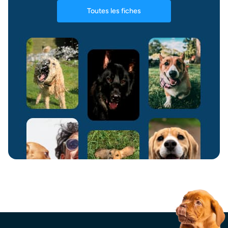
Toutes les fiches