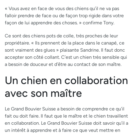
« Vous avez en face de vous des chiens qu’il ne va pas
falloir prendre de face ou de façon trop rigide dans votre
façon de lui apprendre des choses. » confirme Tony.
Ce sont des chiens pots de colle, très proches de leur
propriétaire. « Ils prennent de la place dans le canapé, ce
sont vraiment des glues » plaisante Sandrine. Il faut donc
accepter son côté collant. C’est un chien très sensible qui
a besoin de douceur et d’être au contact de son maître.
Un chien en collaboration
avec son maître
Le Grand Bouvier Suisse a besoin de comprendre ce qu’il
fait ou doit faire. Il faut que le maître et le chien travaillent
en collaboration. Le Grand Bouvier Suisse doit savoir qu’il a
un intérêt à apprendre et à faire ce que veut mettre en