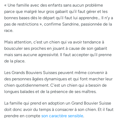
« Une famille avec des enfants sans aucun problème
parce que malgré leur gros gabarit qu’il faut gérer et les
bonnes bases dès le départ qu’il faut lui apprendre… Il n’y a
pas de restrictions », confirme Sandrine, passionnée de la
race.
Mais attention, c’est un chien qui va avoir tendance à
bousculer ses proches en jouant à cause de son gabarit
mais sans aucune agressivité. Il faut accepter qu’il prenne
de la place.
Les Grands Bouviers Suisses peuvent même convenir à
des personnes âgées dynamiques et qui font marcher leur
chien quotidiennement. C’est un chien qui a besoin de
longues balades et de la présence de ses maîtres.
La famille qui prend en adoption un Grand Bouvier Suisse
doit donc avoir du temps à consacrer à son chien. Et il faut
prendre en compte
son caractère sensible
.