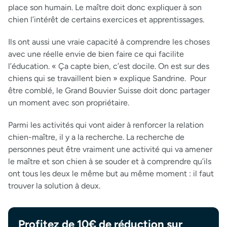
place son humain. Le maître doit donc expliquer à son
chien l’intérêt de certains exercices et apprentissages.
Ils ont aussi une vraie capacité à comprendre les choses
avec une réelle envie de bien faire ce qui facilite
l’éducation. « Ça capte bien, c’est docile. On est sur des
chiens qui se travaillent bien » explique Sandrine. Pour
être comblé, le Grand Bouvier Suisse doit donc partager
un moment avec son propriétaire.
Parmi les activités qui vont aider à renforcer la relation
chien-maître, il y a la recherche. La recherche de
personnes peut être vraiment une activité qui va amener
le maître et son chien à se souder et à comprendre qu’ils
ont tous les deux le même but au même moment : il faut
trouver la solution à deux.
Profitez de 10€ de réduction sur