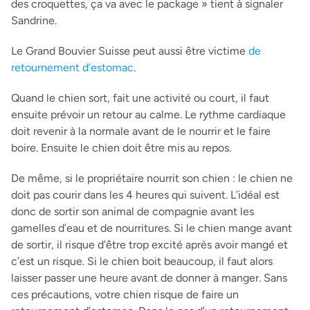
des croquettes, ça va avec le package » tient à signaler
Sandrine.
Le Grand Bouvier Suisse peut aussi être victime
de
retournement d’estomac
.
Quand le chien sort, fait une activité ou court, il faut
ensuite prévoir un retour au calme. Le rythme cardiaque
doit revenir à la normale avant de le nourrir et le faire
boire. Ensuite le chien doit être mis au repos.
De même, si le propriétaire nourrit son chien : le chien ne
doit pas courir dans les 4 heures qui suivent. L’idéal est
donc de sortir son animal de compagnie avant les
gamelles d’eau et de nourritures. Si le chien mange avant
de sortir, il risque d’être trop excité après avoir mangé et
c’est un risque. Si le chien boit beaucoup, il faut alors
laisser passer une heure avant de donner à manger. Sans
ces précautions, votre chien risque de faire un