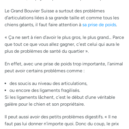
Le Grand Bouvier Suisse a surtout des problèmes
d’articulations liées à sa grande taille et comme tous les
chiens géants, il faut faire attention à
sa prise de poids
.
« Ça ne sert à rien d’avoir le plus gros, le plus grand… Parce
que tout ce que vous allez gagner, c’est celui qui aura le
plus de problèmes de santé du quartier ».
En effet, avec une prise de poids trop importante, l’animal
peut avoir certains problèmes comme :
des soucis au niveau des articulations,
ou encore des ligaments fragilisés.
Si les ligaments lâchent, c’est le début d’une véritable
galère pour le chien et son propriétaire.
Il peut aussi avoir des petits problèmes digestifs. « Il ne
faut pas lui donner n’importe quoi. Donc du coup, le prix