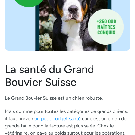
La santé du Grand
Bouvier Suisse
Le Grand Bouvier Suisse est un chien robuste.
Mais comme pour toutes les catégories de grands chiens,
il faut prévoir
un petit budget santé
car c’est un chien de
grande taille donc la facture est plus salée. Chez le
vétérinaire, on paye au poids surtout pour les opérations.