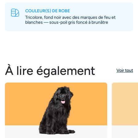
COULEUR(S) DE ROBE
Tricolore, fond noir avec des marques de feu et
blanches — sous-poil gris foncé à brunâtre
À lire également
Voir tout