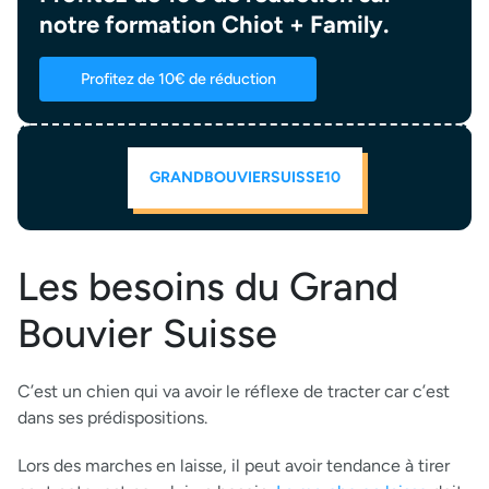
notre formation Chiot + Family.
Profitez de 10€ de réduction
GRANDBOUVIERSUISSE10
Les besoins du Grand
Bouvier Suisse
C’est un chien qui va avoir le réflexe de tracter car c’est
dans ses prédispositions.
Lors des marches en laisse, il peut avoir tendance à tirer