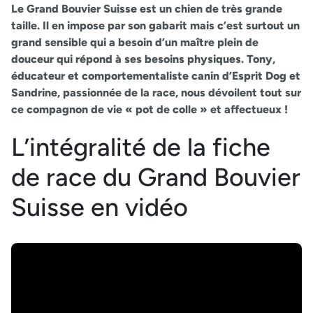
Le Grand Bouvier Suisse est un chien de très grande
taille. Il en impose par son gabarit mais c’est surtout un
grand sensible qui a besoin d’un maître plein de
douceur qui répond à ses besoins physiques. Tony,
éducateur et comportementaliste canin d’Esprit Dog et
Sandrine, passionnée de la race, nous dévoilent tout sur
ce compagnon de vie « pot de colle » et affectueux !
L’intégralité de la fiche
de race du Grand Bouvier
Suisse en vidéo