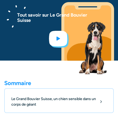
Tout savoir sur Le Grand Bouvier
Suisse
Sommaire
Le Grand Bouvier Suisse, un chien sensible dans un
corps de géant