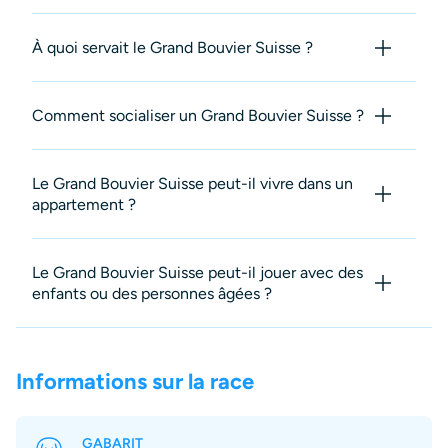
À quoi servait le Grand Bouvier Suisse ?
Comment socialiser un Grand Bouvier Suisse ?
Le Grand Bouvier Suisse peut-il vivre dans un
appartement ?
Le Grand Bouvier Suisse peut-il jouer avec des
enfants ou des personnes âgées ?
Informations sur la race
GABARIT