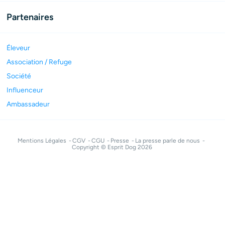
Partenaires
Éleveur
Association / Refuge
Société
Influenceur
Ambassadeur
Mentions Légales
CGV
CGU
Presse
La presse parle de nous
Copyright © Esprit Dog 2026