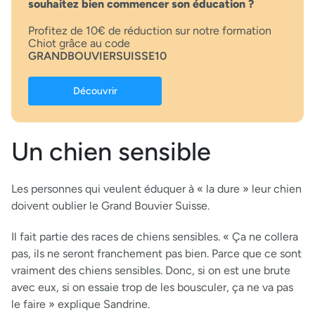
souhaitez bien commencer son éducation ?
Profitez de 10€ de réduction sur notre formation
Chiot grâce au code
GRANDBOUVIERSUISSE10
Découvrir
Un chien sensible
Les personnes qui veulent éduquer à « la dure » leur chien
doivent oublier le Grand Bouvier Suisse.
Il fait partie des races de chiens sensibles. « Ça ne collera
pas, ils ne seront franchement pas bien. Parce que ce sont
vraiment des chiens sensibles. Donc, si on est une brute
avec eux, si on essaie trop de les bousculer, ça ne va pas
le faire » explique Sandrine.