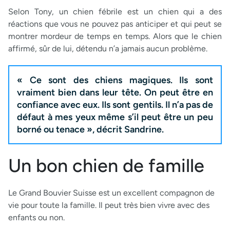
Selon Tony, un chien fébrile est un chien qui a des
réactions que vous ne pouvez pas anticiper et qui peut se
montrer mordeur de temps en temps. Alors que le chien
affirmé, sûr de lui, détendu n’a jamais aucun problème.
« Ce sont des chiens magiques. Ils sont
vraiment bien dans leur tête. On peut être en
confiance avec eux. Ils sont gentils. Il n’a pas de
défaut à mes yeux même s’il peut être un peu
borné ou tenace », décrit Sandrine.
Un bon chien de famille
Le Grand Bouvier Suisse est un excellent compagnon de
vie pour toute la famille. Il peut très bien vivre avec des
enfants ou non.