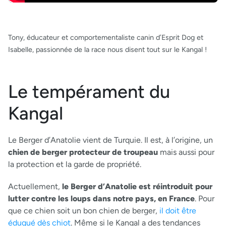
Tony, éducateur et comportementaliste canin d’Esprit Dog et
Isabelle, passionnée de la race nous disent tout sur le Kangal !
Le tempérament du
Kangal
Le Berger d’Anatolie vient de Turquie. Il est, à l’origine, un
chien de berger protecteur de troupeau
mais aussi pour
la protection et la garde de propriété.
Actuellement,
le Berger d’Anatolie est réintroduit pour
lutter contre les loups dans notre pays, en France
. Pour
que ce chien soit un bon chien de berger,
il doit être
éduqué dès chiot
. Même si le Kangal a des tendances