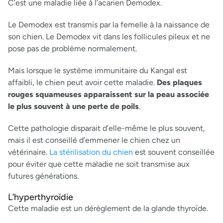
C’est une maladie liée à l’acarien Demodex.
Le Demodex est transmis par la femelle à la naissance de
son chien. Le Demodex vit dans les follicules pileux et ne
pose pas de problème normalement.
Mais lorsque le système immunitaire du Kangal est
affaibli, le chien peut avoir cette maladie.
Des plaques
rouges squameuses apparaissent sur la peau associée
le plus souvent à une perte de poils
.
Cette pathologie disparait d’elle-même le plus souvent,
mais il est conseillé d’emmener le chien chez un
vétérinaire.
La stérilisation du chien
est souvent conseillée
pour éviter que cette maladie ne soit transmise aux
futures générations.
L’hyperthyroïdie
Cette maladie est un dérèglement de la glande thyroïde.