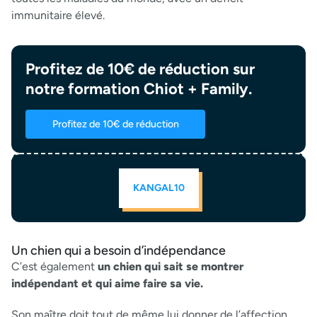
immunitaire élevé.
Profitez de 10€ de réduction sur
notre formation Chiot + Family.
Profitez de 10€ de réduction
KANGAL10
Un chien qui a besoin d’indépendance
C’est également
un chien qui sait se montrer
indépendant et qui aime faire sa vie.
Son maître doit tout de même lui donner de l’affection.