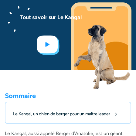
Tout savoir sur Le Kangal
Sommaire
Le Kangal, un chien de berger pour un maître leader
Le Kangal, aussi appelé Berger d’Anatolie, est un géant