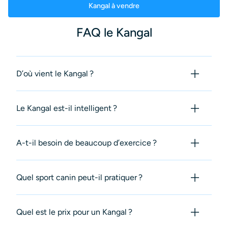
Kangal à vendre
FAQ le Kangal
D’où vient le Kangal ?
Le Kangal est-il intelligent ?
A-t-il besoin de beaucoup d’exercice ?
Quel sport canin peut-il pratiquer ?
Quel est le prix pour un Kangal ?