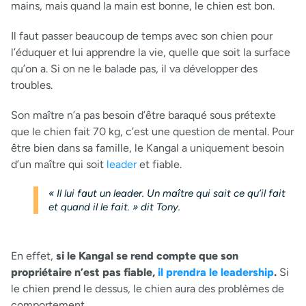
mains, mais quand la main est bonne, le chien est bon.
Il faut passer beaucoup de temps avec son chien pour
l’éduquer et lui apprendre la vie, quelle que soit la surface
qu’on a. Si on ne le balade pas, il va développer des
troubles.
Son maître n’a pas besoin d’être baraqué sous prétexte
que le chien fait 70 kg, c’est une question de mental. Pour
être bien dans sa famille, le Kangal a uniquement besoin
d’un maître qui soit
leader
et fiable.
« Il lui faut un leader. Un maître qui sait ce qu’il fait
et quand il le fait. » dit Tony.
En effet,
si le Kangal se rend compte que son
propriétaire n’est pas fiable,
il prendra le leadership
.
Si
le chien prend le dessus, le chien aura des problèmes de
comportement.