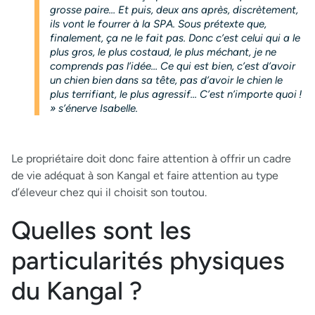
grosse paire… Et puis, deux ans après, discrètement,
ils vont le fourrer à la SPA. Sous prétexte que,
finalement, ça ne le fait pas. Donc c’est celui qui a le
plus gros, le plus costaud, le plus méchant, je ne
comprends pas l’idée… Ce qui est bien, c’est d’avoir
un chien bien dans sa tête, pas d’avoir le chien le
plus terrifiant, le plus agressif… C’est n’importe quoi !
» s’énerve Isabelle.
Le propriétaire doit donc faire attention à offrir un cadre
de vie adéquat à son Kangal et faire attention au type
d’éleveur chez qui il choisit son toutou.
Quelles sont les
particularités physiques
du Kangal ?