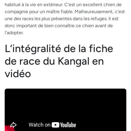
habitué à la vie en extérieur. C’est un excellent chien de
compagnie pour un maître fiable. Malheureusement, c’est
une des races les plus présentes dans les refuges. Il est
donc important de bien connaître ce chien avant de
l’adopter.
L’intégralité de la fiche
de race du Kangal en
vidéo