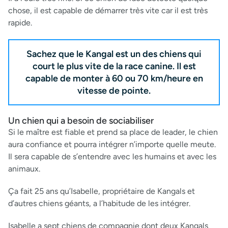
chose, il est capable de démarrer très vite car il est très
rapide.
Sachez que le Kangal est un des chiens qui
court le plus vite de la race canine. Il est
capable de monter à 60 ou 70 km/heure en
vitesse de pointe.
Un chien qui a besoin de sociabiliser
Si le maître est fiable et prend sa place de leader, le chien
aura confiance et pourra intégrer n’importe quelle meute.
Il sera capable de s’entendre avec les humains et avec les
animaux.
Ça fait 25 ans qu’Isabelle, propriétaire de Kangals et
d’autres chiens géants, a l’habitude de les intégrer.
Isabelle a sept chiens de compagnie dont deux Kangals