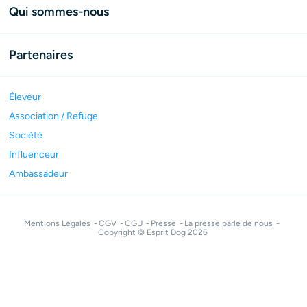
Qui sommes-nous
Partenaires
Éleveur
Association / Refuge
Société
Influenceur
Ambassadeur
Mentions Légales
CGV
CGU
Presse
La presse parle de nous
Copyright © Esprit Dog 2026