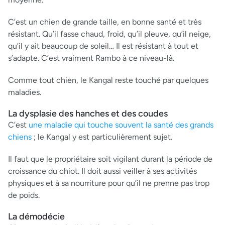
C’est un chien de grande taille, en bonne santé et très
résistant. Qu’il fasse chaud, froid, qu’il pleuve, qu’il neige,
qu’il y ait beaucoup de soleil… Il est résistant à tout et
s’adapte. C’est vraiment Rambo à ce niveau-là.
Comme tout chien, le Kangal reste touché par quelques
maladies.
La dysplasie des hanches et des coudes
C’est
une maladie qui touche souvent la santé des grands
chiens
; le Kangal y est particulièrement sujet.
Il faut que le propriétaire soit vigilant durant la période de
croissance du chiot. Il doit aussi veiller à ses activités
physiques et à sa nourriture pour qu’il ne prenne pas trop
de poids.
La démodécie