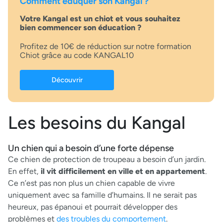
Comment éduquer son Kangal ?
Votre Kangal est un chiot et vous souhaitez
bien commencer son éducation ?
Profitez de 10€ de réduction sur notre formation
Chiot grâce au code KANGAL10
Découvrir
Les besoins du Kangal
Un chien qui a besoin d’une forte dépense
Ce chien de protection de troupeau a besoin d’un jardin.
En effet,
il vit difficilement en ville et en appartement
.
Ce n’est pas non plus un chien capable de vivre
uniquement avec sa famille d’humains. Il ne serait pas
heureux, pas épanoui et pourrait développer des
problèmes et
des troubles du comportement
.