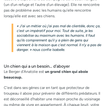
(un d’un refuge et l’autre d’un élevage). Elle ne rencontre
pas de problème avec les humains qu’elle rencontre
lorsqu’elle est avec ses chiens.
« J’ai un métier où j’ai pas mal de clientèle, donc ça,
c’est un impératif pour moi. Tout de suite, je les
sociabilise au maximum avec les humains. Il faut
qu’ils comprennent qu’il y a plein de gens qui
viennent à la maison que c’est normal. Il n’y a pas de
danger. » nous confie Isabelle.
Un chien qui a un besoin… d’aboyer
Le Berger d’Anatolie est
un grand chien qui aboie
beaucoup.
C’est dans ses gènes car en tant que protecteur de
troupeau il aboie pour prévenir de différents prédateurs. Il
est déconseillé d’habiter une maison proche du voisinage
ou même de vivre en appartement. À chaque bruit, votre