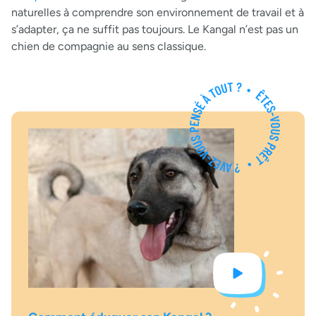
naturelles à comprendre son environnement de travail et à
s’adapter, ça ne suffit pas toujours. Le Kangal n’est pas un
chien de compagnie au sens classique.