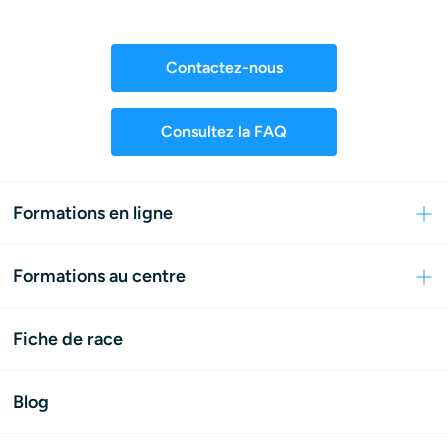
Contactez-nous
Consultez la FAQ
Formations en ligne
Formations au centre
Fiche de race
Blog