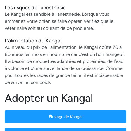
Les risques de l’anesthésie
Le Kangal est sensible à l’anesthésie. Lorsque vous
emmenez votre chien se faire opérer, vérifiez que le
vétérinaire soit au courant de ce problème.
L’alimentation du Kangal
Au niveau du prix de l’alimentation, le Kangal coûte 70 à
80 euros par mois en nourriture car c’est un bon mangeur.
Il a besoin de croquettes adaptées et protéinées, de l’eau
à volonté et d’une surveillance de sa croissance. Comme
pour toutes les races de grande taille, il est indispensable
de surveiller son poids.
Adopter un Kangal
Élevage de Kangal