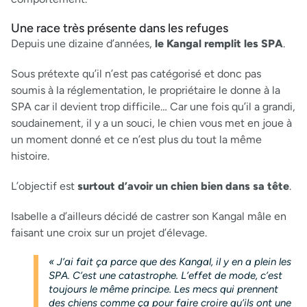
Une race très présente dans les refuges
Depuis une dizaine d’années,
le Kangal remplit les SPA
.
Sous prétexte qu’il n’est pas catégorisé et donc pas
soumis à la réglementation, le propriétaire le donne à la
SPA car il devient trop difficile… Car une fois qu’il a grandi,
soudainement, il y a un souci, le chien vous met en joue à
un moment donné et ce n’est plus du tout la même
histoire.
L’objectif est
surtout d’avoir un chien bien dans sa tête
.
Isabelle a d’ailleurs décidé de castrer son Kangal mâle en
faisant une croix sur un projet d’élevage.
« J’ai fait ça parce que des Kangal, il y en a plein les
SPA. C’est une catastrophe. L’effet de mode, c’est
toujours le même principe. Les mecs qui prennent
des chiens comme ça pour faire croire qu’ils ont une