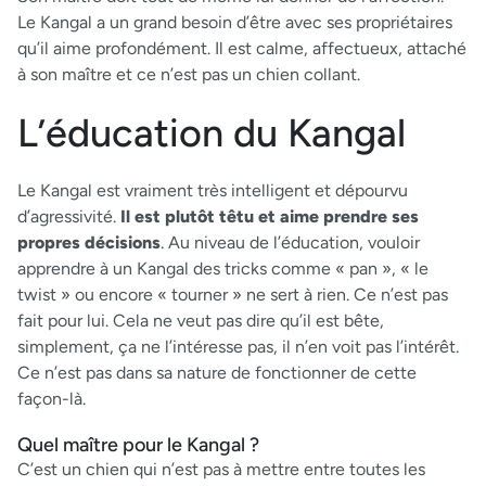
Le Kangal a un grand besoin d’être avec ses propriétaires
qu’il aime profondément. Il est calme, affectueux, attaché
à son maître et ce n’est pas un chien collant.
L’éducation du Kangal
Le Kangal est vraiment très intelligent et dépourvu
d’agressivité.
Il est plutôt têtu et aime prendre ses
propres décisions
. Au niveau de l’éducation, vouloir
apprendre à un Kangal des tricks comme « pan », « le
twist » ou encore « tourner » ne sert à rien. Ce n’est pas
fait pour lui. Cela ne veut pas dire qu’il est bête,
simplement, ça ne l’intéresse pas, il n’en voit pas l’intérêt.
Ce n’est pas dans sa nature de fonctionner de cette
façon-là.
Quel maître pour le Kangal ?
C’est un chien qui n’est pas à mettre entre toutes les