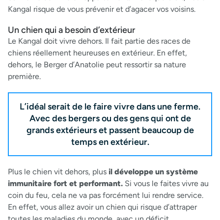
Kangal risque de vous prévenir et d’agacer vos voisins.
Un chien qui a besoin d’extérieur
Le Kangal doit vivre dehors. Il fait partie des races de
chiens réellement heureuses en extérieur. En effet,
dehors, le Berger d’Anatolie peut ressortir sa nature
première.
L’idéal serait de le faire vivre dans une ferme.
Avec des bergers ou des gens qui ont de
grands extérieurs et passent beaucoup de
temps en extérieur.
Plus le chien vit dehors, plus
il développe un système
immunitaire fort et performant.
Si vous le faites vivre au
coin du feu, cela ne va pas forcément lui rendre service.
En effet, vous allez avoir un chien qui risque d’attraper
toutes les maladies du monde, avec un déficit