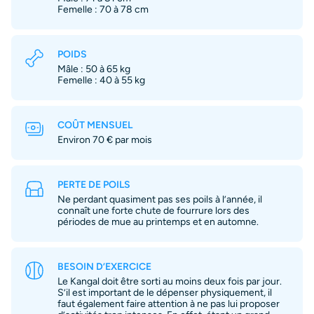
Femelle : 70 à 78 cm
POIDS
Mâle : 50 à 65 kg
Femelle : 40 à 55 kg
COÛT MENSUEL
Environ 70 € par mois
PERTE DE POILS
Ne perdant quasiment pas ses poils à l’année, il
connaît une forte chute de fourrure lors des
périodes de mue au printemps et en automne.
BESOIN D’EXERCICE
Le Kangal doit être sorti au moins deux fois par jour.
S’il est important de le dépenser physiquement, il
faut également faire attention à ne pas lui proposer