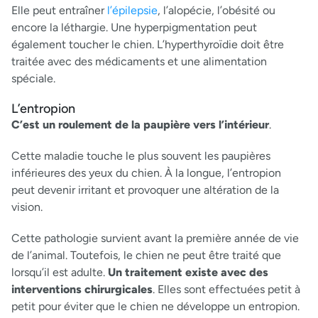
Elle peut entraîner
l’épilepsie
, l’alopécie, l’obésité ou
encore la léthargie. Une hyperpigmentation peut
également toucher le chien. L’hyperthyroïdie doit être
traitée avec des médicaments et une alimentation
spéciale.
L’entropion
C’est un roulement de la paupière vers l’intérieur
.
Cette maladie touche le plus souvent les paupières
inférieures des yeux du chien. À la longue, l’entropion
peut devenir irritant et provoquer une altération de la
vision.
Cette pathologie survient avant la première année de vie
de l’animal. Toutefois, le chien ne peut être traité que
lorsqu’il est adulte.
Un traitement existe avec des
interventions chirurgicales
. Elles sont effectuées petit à
petit pour éviter que le chien ne développe un entropion.