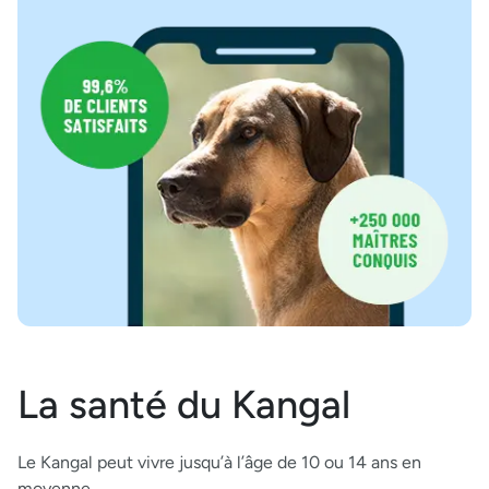
La santé du Kangal
Le Kangal peut vivre jusqu’à l’âge de 10 ou 14 ans en
moyenne.