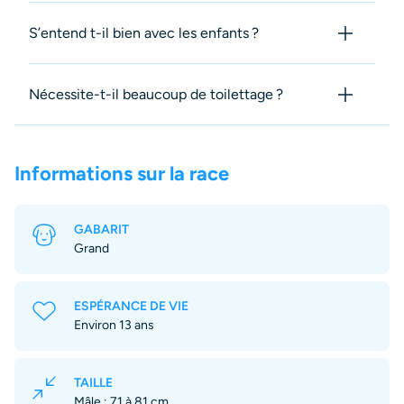
S’entend t-il bien avec les enfants ?
Nécessite-t-il beaucoup de toilettage ?
Informations sur la race
GABARIT
Grand
ESPÉRANCE DE VIE
Environ 13 ans
TAILLE
Mâle : 71 à 81 cm