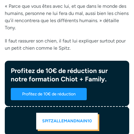
« Parce que vous êtes avec lui, et que dans le monde des
humains, personne ne lui fera du mal, aussi bien les chiens
qu’il rencontrera que les différents humains. » détaille
Tony.
Il faut rassurer son chien, il faut lui expliquer surtout pour
un petit chien comme le Spitz.
Profitez de 10€ de réduction sur
notre formation Chiot + Family.
Profitez de 10€ de réduction
SPITZALLEMANDNAIN10