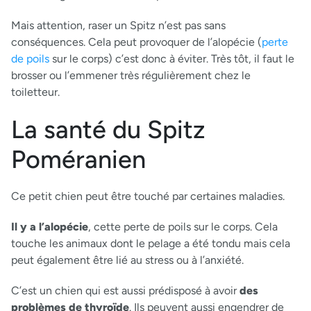
Mais attention, raser un Spitz n’est pas sans
conséquences. Cela peut provoquer de l’alopécie (
perte
de poils
sur le corps) c’est donc à éviter. Très tôt, il faut le
brosser ou l’emmener très régulièrement chez le
toiletteur.
La santé du Spitz
Poméranien
Ce petit chien peut être touché par certaines maladies.
Il y a l’alopécie
, cette perte de poils sur le corps. Cela
touche les animaux dont le pelage a été tondu mais cela
peut également être lié au stress ou à l’anxiété.
C’est un chien qui est aussi prédisposé à avoir
des
problèmes de thyroïde
. Ils peuvent aussi engendrer de