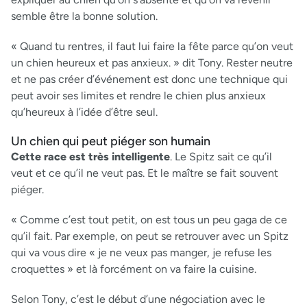
semble être la bonne solution.
« Quand tu rentres, il faut lui faire la fête parce qu’on veut
un chien heureux et pas anxieux. » dit Tony. Rester neutre
et ne pas créer d’événement est donc une technique qui
peut avoir ses limites et rendre le chien plus anxieux
qu’heureux à l’idée d’être seul.
Un chien qui peut piéger son humain
Cette race est très intelligente
. Le Spitz sait ce qu’il
veut et ce qu’il ne veut pas. Et le maître se fait souvent
piéger.
« Comme c’est tout petit, on est tous un peu gaga de ce
qu’il fait. Par exemple, on peut se retrouver avec un Spitz
qui va vous dire « je ne veux pas manger, je refuse les
croquettes » et là forcément on va faire la cuisine.
Selon Tony, c’est le début d’une négociation avec le