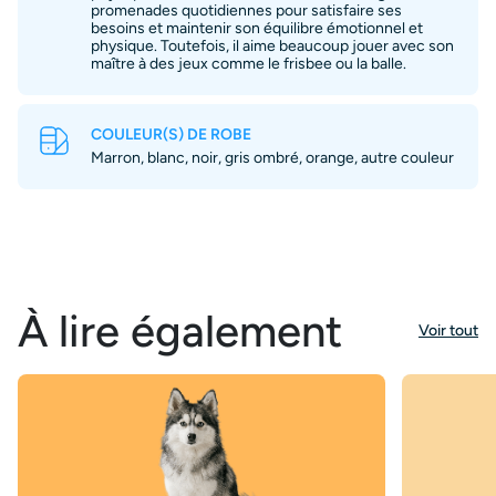
promenades quotidiennes pour satisfaire ses
besoins et maintenir son équilibre émotionnel et
physique. Toutefois, il aime beaucoup jouer avec son
maître à des jeux comme le frisbee ou la balle.
COULEUR(S) DE ROBE
Marron, blanc, noir, gris ombré, orange, autre couleur
À lire également
Voir tout