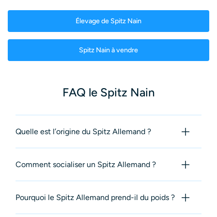
Élevage de Spitz Nain
Spitz Nain à vendre
FAQ le Spitz Nain
Quelle est l’origine du Spitz Allemand ?
Comment socialiser un Spitz Allemand ?
Pourquoi le Spitz Allemand prend-il du poids ?