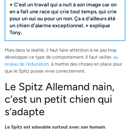
« C’est un travail qui a nuit à son image car on
en a fait une race qui crie tout temps, qui crie
pour un oui ou pour un non. Ça a d’ailleurs été
un chien d’alarme exceptionnel. » explique
Tony.
Mais dans la réalité, il faut faire attention à ne pas trop
développer ce type de comportement. Il faut veiller,
au
niveau de l’éducation
, à mettre des choses en place pour
que le Spitz puisse vivre correctement.
Le Spitz Allemand nain,
c’est un petit chien qui
s’adapte
Le Spitz est adorable surtout avec son humain
.