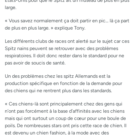
États-Unis pour que le Spitz ait un museau de plus en plus
large.
« Vous savez normalement ça doit partir en pic… là ça part
de plus en plus large. » explique Tony.
Les différents clubs de races ont alerté sur le sujet car ces
Spitz nains peuvent se retrouver avec des problèmes
respiratoires. Il doit donc rester dans le standard pour ne
pas avoir de soucis de santé.
Un des problèmes chez les spitz Allemands est la
production spécifique en fonction de la demande pour
des chiens qui ne rentrent plus dans les standards.
« Ces chiens-là sont principalement chez des gens qui
n’ont pas forcément à la base d’affinités avec les chiens
mais qui ont surtout un coup de cœur pour une boule de
poils. De nombreuses stars ont pris cette race de chien. Il
est devenu un chien fashion, à la mode avec des