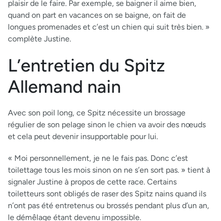
plaisir de le faire. Par exemple, se baigner il aime bien,
quand on part en vacances on se baigne, on fait de
longues promenades et c’est un chien qui suit très bien. »
complète Justine.
L’entretien du Spitz
Allemand nain
Avec son poil long, ce Spitz nécessite un brossage
régulier de son pelage sinon le chien va avoir des nœuds
et cela peut devenir insupportable pour lui.
« Moi personnellement, je ne le fais pas. Donc c’est
toilettage tous les mois sinon on ne s’en sort pas. » tient à
signaler Justine à propos de cette race. Certains
toiletteurs sont obligés de raser des Spitz nains quand ils
n’ont pas été entretenus ou brossés pendant plus d’un an,
le démêlage étant devenu impossible.