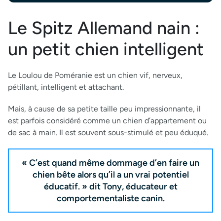
Le Spitz Allemand nain :
un petit chien intelligent
Le Loulou de Poméranie est un chien vif, nerveux,
pétillant, intelligent et attachant.
Mais, à cause de sa petite taille peu impressionnante, il
est parfois considéré comme un chien d’appartement ou
de sac à main. Il est souvent sous-stimulé et peu éduqué.
« C’est quand même dommage d’en faire un
chien bête alors qu’il a un vrai potentiel
éducatif. » dit Tony, éducateur et
comportementaliste canin.