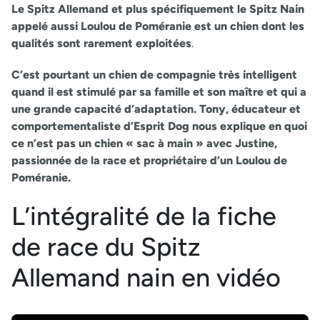
Le Spitz Allemand et plus spécifiquement le Spitz Nain
appelé aussi Loulou de Poméranie est un chien dont les
qualités sont rarement exploitées
.
C’est pourtant un chien de compagnie très intelligent
quand il est stimulé par sa famille et son maître et qui a
une grande capacité d’adaptation. Tony, éducateur et
comportementaliste d’Esprit Dog nous explique en quoi
ce n’est pas un chien « sac à main » avec Justine,
passionnée de la race et propriétaire d’un Loulou de
Poméranie.
L’intégralité de la fiche
de race du Spitz
Allemand nain en vidéo