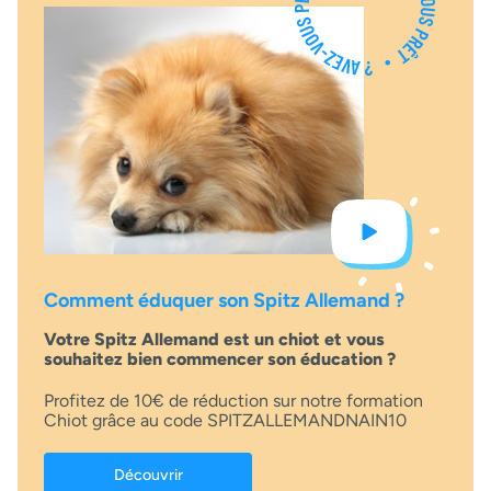
Comment éduquer son Spitz Allemand ?
Votre Spitz Allemand est un chiot et vous
souhaitez bien commencer son éducation ?
Profitez de 10€ de réduction sur notre formation
Chiot grâce au code SPITZALLEMANDNAIN10
Découvrir