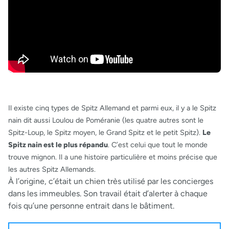
Il existe cinq types de Spitz Allemand et parmi eux, il y a le Spitz
nain dit aussi Loulou de Poméranie (les quatre autres sont le
Spitz-Loup, le Spitz moyen, le Grand Spitz et le petit Spitz).
Le
Spitz nain est le plus répandu
. C’est celui que tout le monde
trouve mignon. Il a une histoire particulière et moins précise que
les autres Spitz Allemands.
À l’origine, c’était un chien très utilisé par les concierges
dans les immeubles. Son travail était d’alerter à chaque
fois qu’une personne entrait dans le bâtiment.