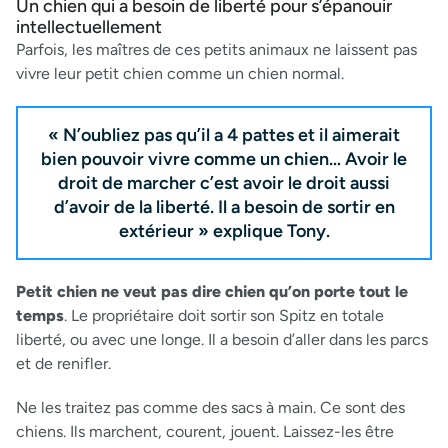
Un chien qui a besoin de liberté pour s’épanouir
intellectuellement
Parfois, les maîtres de ces petits animaux ne laissent pas
vivre leur petit chien comme un chien normal.
« N’oubliez pas qu’il a 4 pattes et il aimerait
bien pouvoir vivre comme un chien… Avoir le
droit de marcher c’est avoir le droit aussi
d’avoir de la liberté. Il a besoin de sortir en
extérieur » explique Tony.
Petit chien ne veut pas dire chien qu’on porte tout le
temps
. Le propriétaire doit sortir son Spitz en totale
liberté, ou avec une longe. Il a besoin d’aller dans les parcs
et de renifler.
Ne les traitez pas comme des sacs à main. Ce sont des
chiens. Ils marchent, courent, jouent. Laissez-les être