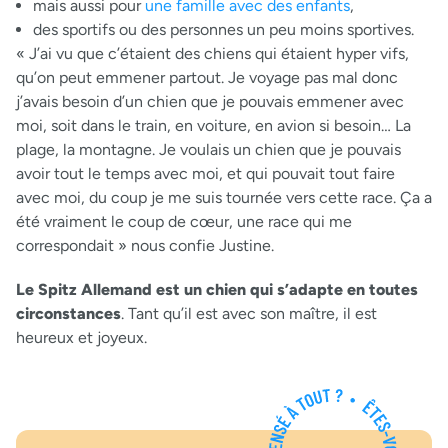
mais aussi pour
une famille avec des enfants
,
des sportifs ou des personnes un peu moins sportives.
« J’ai vu que c’étaient des chiens qui étaient hyper vifs,
qu’on peut emmener partout. Je voyage pas mal donc
j’avais besoin d’un chien que je pouvais emmener avec
moi, soit dans le train, en voiture, en avion si besoin… La
plage, la montagne. Je voulais un chien que je pouvais
avoir tout le temps avec moi, et qui pouvait tout faire
avec moi, du coup je me suis tournée vers cette race. Ça a
été vraiment le coup de cœur, une race qui me
correspondait » nous confie Justine.
Le Spitz Allemand est un chien qui s’adapte en toutes
circonstances
. Tant qu’il est avec son maître, il est
heureux et joyeux.