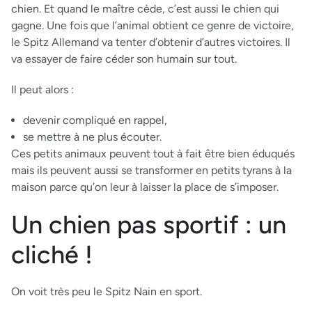
chien. Et quand le maître cède, c’est aussi le chien qui
gagne. Une fois que l’animal obtient ce genre de victoire,
le Spitz Allemand va tenter d’obtenir d’autres victoires. Il
va essayer de faire céder son humain sur tout.
Il peut alors :
devenir compliqué en rappel,
se mettre à ne plus écouter.
Ces petits animaux peuvent tout à fait être bien éduqués
mais ils peuvent aussi se transformer en petits tyrans à la
maison parce qu’on leur à laisser la place de s’imposer.
Un chien pas sportif : un
cliché !
On voit très peu le Spitz Nain en sport.