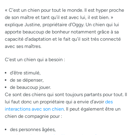
« C’est un chien pour tout le monde. Il est hyper proche
de son maître et tant qu’il est avec lui, il est bien. »
explique Justine, propriétaire d’Oggy. Un chien qui lui
apporte beaucoup de bonheur notamment grâce à sa
capacité d’adaptation et le fait qu’il soit très connecté
avec ses maîtres.
C’est un chien qui a besoin :
d’être stimulé,
de se dépenser,
de beaucoup jouer.
Ce sont des chiens qui sont toujours partants pour tout. Il
lui faut donc un propriétaire qui a envie d’avoir
des
interactions avec son chien
. Il peut également être un
chien de compagnie pour :
des personnes âgées,