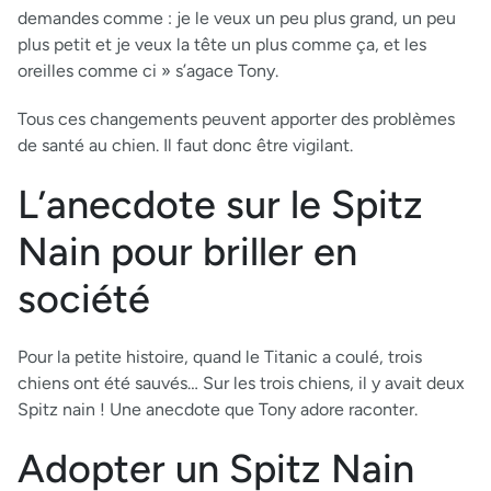
demandes comme : je le veux un peu plus grand, un peu
plus petit et je veux la tête un plus comme ça, et les
oreilles comme ci » s’agace Tony.
Tous ces changements peuvent apporter des problèmes
de santé au chien. Il faut donc être vigilant.
L’anecdote sur le Spitz
Nain pour briller en
société
Pour la petite histoire, quand le Titanic a coulé, trois
chiens ont été sauvés… Sur les trois chiens, il y avait deux
Spitz nain ! Une anecdote que Tony adore raconter.
Adopter un Spitz Nain