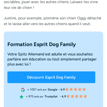
sociables, jouer avec les autres chiens. Laissez-les vivre
leur vie de chien !
Justine, pour exemple, promène son chien Oggy détaché
et le laisse aller vers les autres chiens quand il veut.
Formation Esprit Dog Family
Votre Spitz Allemand est adulte et vous souhaitez
parfaire son éducation ou tout simplement partager
plus avec lui !
Découvrir Esprit Dog Family
+ 1057 avis sur
Google・4,9
+ 970 avis sur
Trustpilot
・4,9