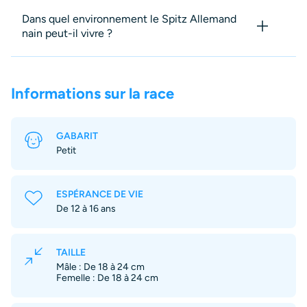
Dans quel environnement le Spitz Allemand
nain peut-il vivre ?
Informations sur la race
GABARIT
Petit
ESPÉRANCE DE VIE
De 12 à 16 ans
TAILLE
Mâle : De 18 à 24 cm
Femelle : De 18 à 24 cm