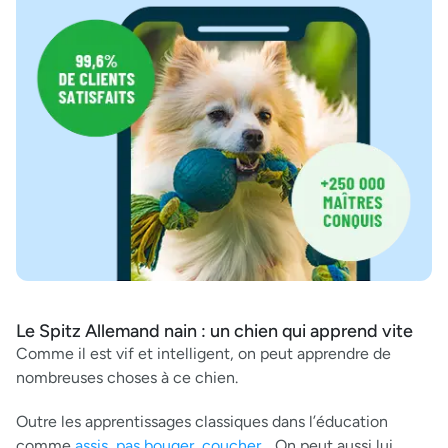
Le Spitz Allemand nain : un chien qui apprend vite
Comme il est vif et intelligent, on peut apprendre de
nombreuses choses à ce chien.
Outre les apprentissages classiques dans l’éducation
comme
assis, pas bouger, coucher
… On peut aussi lui