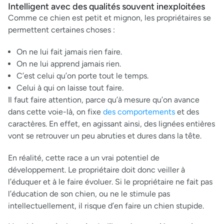
Intelligent avec des qualités souvent inexploitées
Comme ce chien est petit et mignon, les propriétaires se
permettent certaines choses :
On ne lui fait jamais rien faire.
On ne lui apprend jamais rien.
C’est celui qu’on porte tout le temps.
Celui à qui on laisse tout faire.
Il faut faire attention, parce qu’à mesure qu’on avance
dans cette voie-là, on fixe
des comportements
et des
caractères. En effet, en agissant ainsi, des lignées entières
vont se retrouver un peu abruties et dures dans la tête.
En réalité, cette race a un vrai potentiel de
développement. Le propriétaire doit donc veiller à
l’éduquer et à le faire évoluer. Si le propriétaire ne fait pas
l’éducation de son chien, ou ne le stimule pas
intellectuellement, il risque d’en faire un chien stupide.