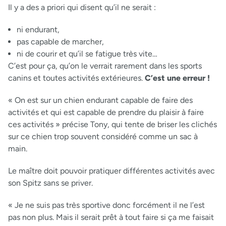
Il y a des a priori qui disent qu’il ne serait :
ni endurant,
pas capable de marcher,
ni de courir et qu’il se fatigue très vite…
C’est pour ça, qu’on le verrait rarement dans les sports
canins et toutes activités extérieures.
C’est une erreur !
« On est sur un chien endurant capable de faire des
activités et qui est capable de prendre du plaisir à faire
ces activités » précise Tony, qui tente de briser les clichés
sur ce chien trop souvent considéré comme un sac à
main.
Le maître doit pouvoir pratiquer différentes activités avec
son Spitz sans se priver.
« Je ne suis pas très sportive donc forcément il ne l’est
pas non plus. Mais il serait prêt à tout faire si ça me faisait