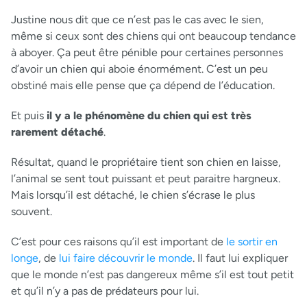
Justine nous dit que ce n’est pas le cas avec le sien,
même si ceux sont des chiens qui ont beaucoup tendance
à aboyer. Ça peut être pénible pour certaines personnes
d’avoir un chien qui aboie énormément. C’est un peu
obstiné mais elle pense que ça dépend de l’éducation.
Et puis
il y a le phénomène du chien qui est très
rarement détaché
.
Résultat, quand le propriétaire tient son chien en laisse,
l’animal se sent tout puissant et peut paraitre hargneux.
Mais lorsqu’il est détaché, le chien s’écrase le plus
souvent.
C’est pour ces raisons qu’il est important de
le sortir en
longe
, de
lui faire découvrir le monde
. Il faut lui expliquer
que le monde n’est pas dangereux même s’il est tout petit
et qu’il n’y a pas de prédateurs pour lui.