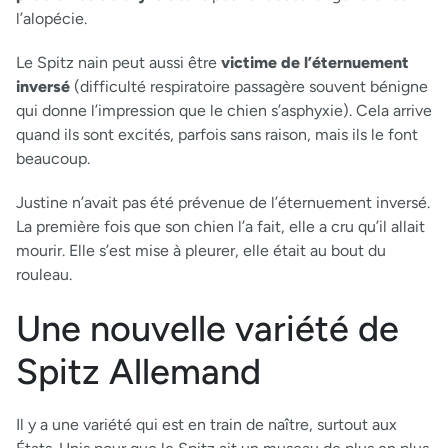
l’alopécie.
Le Spitz nain peut aussi être
victime de l’éternuement
inversé
(difficulté respiratoire passagère souvent bénigne
qui donne l’impression que le chien s’asphyxie). Cela arrive
quand ils sont excités, parfois sans raison, mais ils le font
beaucoup.
Justine n’avait pas été prévenue de l’éternuement inversé.
La première fois que son chien l’a fait, elle a cru qu’il allait
mourir. Elle s’est mise à pleurer, elle était au bout du
rouleau.
Une nouvelle variété de
Spitz Allemand
Il y a une variété qui est en train de naître, surtout aux