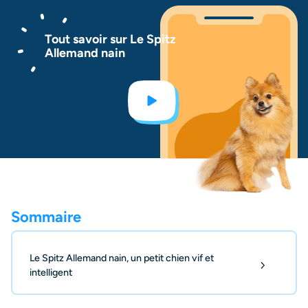
Tout savoir sur Le Spitz
Allemand nain
Sommaire
Le Spitz Allemand nain, un petit chien vif et
intelligent