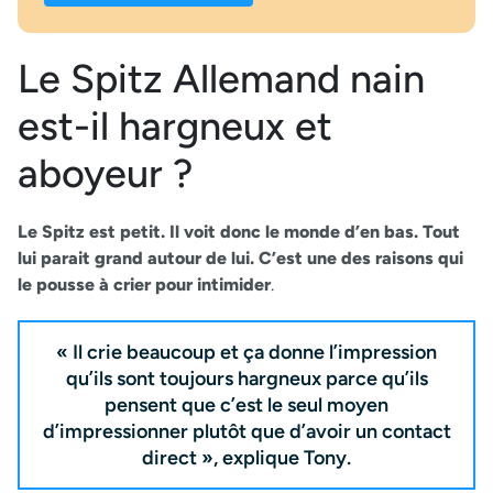
Le Spitz Allemand nain
est-il hargneux et
aboyeur ?
Le Spitz est petit. Il voit donc le monde d’en bas. Tout
lui parait grand autour de lui. C’est une des raisons qui
le pousse à crier pour intimider
.
« Il crie beaucoup et ça donne l’impression
qu’ils sont toujours hargneux parce qu’ils
pensent que c’est le seul moyen
d’impressionner plutôt que d’avoir un contact
direct », explique Tony.