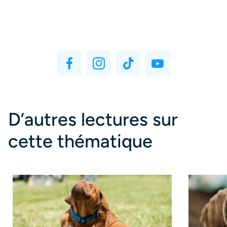
D’autres lectures sur
cette thématique