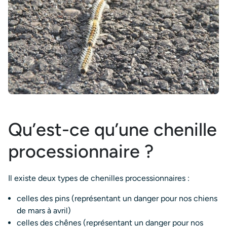
Qu’est-ce qu’une chenille
processionnaire ?
Il existe deux types de chenilles processionnaires :
celles des pins (représentant un danger pour nos chiens
de mars à avril)
celles des chênes (représentant un danger pour nos