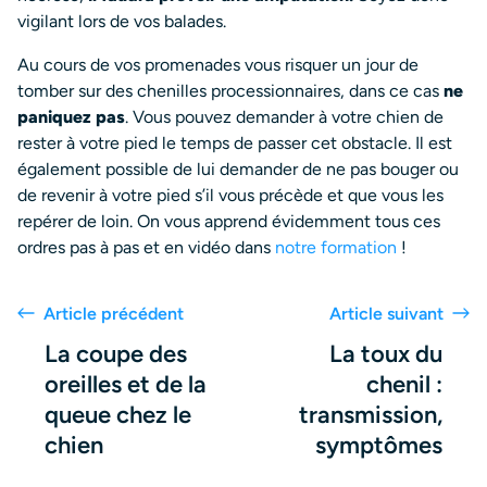
vigilant lors de vos balades.
Au cours de vos promenades vous risquer un jour de
tomber sur des chenilles processionnaires, dans ce cas
ne
paniquez pas
. Vous pouvez demander à votre chien de
rester à votre pied le temps de passer cet obstacle. Il est
également possible de lui demander de ne pas bouger ou
de revenir à votre pied s’il vous précède et que vous les
repérer de loin. On vous apprend évidemment tous ces
ordres pas à pas et en vidéo dans
notre formation
!
Article précédent
Article suivant
La coupe des
La toux du
oreilles et de la
chenil :
queue chez le
transmission,
chien
symptômes