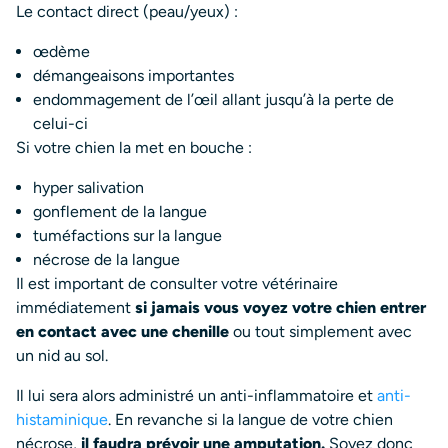
Le contact direct (peau/yeux) :
œdème
démangeaisons importantes
endommagement de l’œil allant jusqu’à la perte de
celui-ci
Si votre chien la met en bouche :
hyper salivation
gonflement de la langue
tuméfactions sur la langue
nécrose de la langue
Il est important de consulter votre vétérinaire
immédiatement
si jamais vous voyez votre chien entrer
en contact avec une chenille
ou tout simplement avec
un nid au sol.
Il lui sera alors administré un anti-inflammatoire et
anti-
histaminique
. En revanche si la langue de votre chien
nécrose,
il faudra prévoir une amputation.
Soyez donc