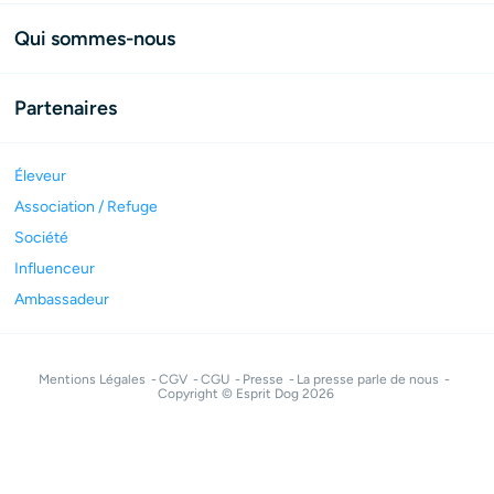
Qui sommes-nous
Partenaires
Éleveur
Association / Refuge
Société
Influenceur
Ambassadeur
Mentions Légales
CGV
CGU
Presse
La presse parle de nous
Copyright © Esprit Dog 2026