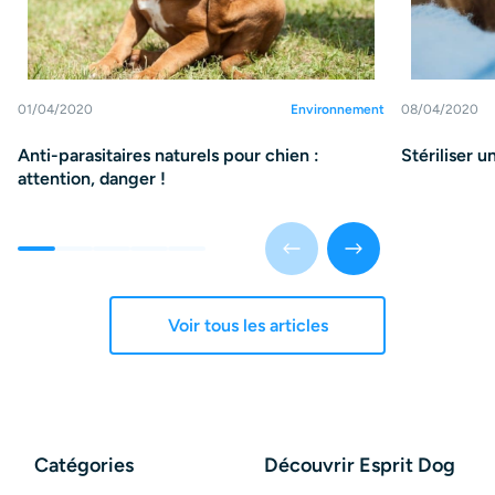
01/04/2020
Environnement
08/04/2020
Anti-parasitaires naturels pour chien :
Stériliser 
attention, danger !
Voir tous les articles
Catégories
Découvrir Esprit Dog