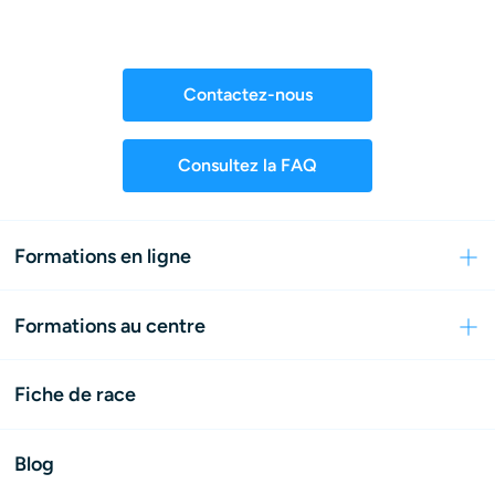
Contactez-nous
Consultez la FAQ
Formations en ligne
Formations au centre
Fiche de race
Blog