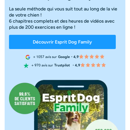
La seule méthode qui vous suit tout au long de la vie
de votre chien !
6 chapitres complets et des heures de vidéos avec
plus de 200 exercices en ligne !
Découvrir Esprit Dog Family
+ 1057 avis sur
Google・4,9
+ 970 avis sur
Trustpilot
・4,9