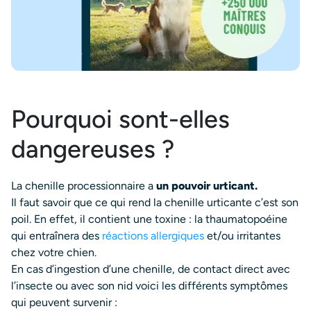
Pourquoi sont-elles
dangereuses ?
La chenille processionnaire a
un pouvoir urticant.
Il faut savoir que ce qui rend la chenille urticante c’est son
poil. En effet, il contient une toxine : la thaumatopoéine
qui entraînera des
réactions allergiques
et/ou irritantes
chez votre chien.
En cas d’ingestion d’une chenille, de contact direct avec
l’insecte ou avec son nid voici les différents symptômes
qui peuvent survenir :