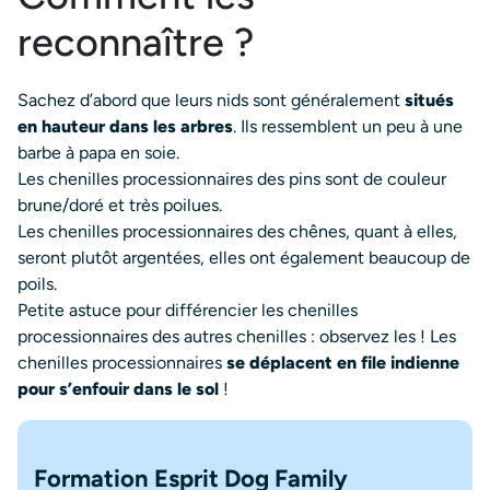
reconnaître ?
Sachez d’abord que leurs nids sont généralement
situés
en hauteur dans les arbres
. Ils ressemblent un peu à une
barbe à papa en soie.
Les chenilles processionnaires des pins sont de couleur
brune/doré et très poilues.
Les chenilles processionnaires des chênes, quant à elles,
seront plutôt argentées, elles ont également beaucoup de
poils.
Petite astuce pour différencier les chenilles
processionnaires des autres chenilles : observez les ! Les
chenilles processionnaires
se déplacent en file indienne
pour s’enfouir dans le sol
!
Formation Esprit Dog Family