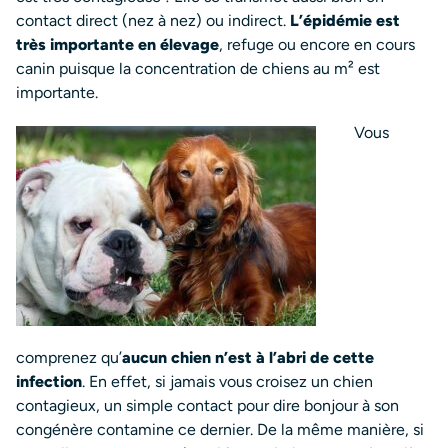
contact direct (nez à nez) ou indirect.
L’épidémie est
très importante en élevage
, refuge ou encore en cours
canin puisque la concentration de chiens au m² est
importante.
Vous
comprenez qu’
aucun chien n’est à l’abri de cette
infection
. En effet, si jamais vous croisez un chien
contagieux, un simple contact pour dire bonjour à son
congénère contamine ce dernier. De la même manière, si