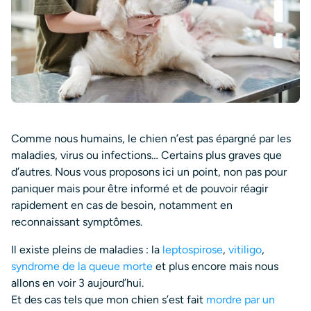
Comme nous humains, le chien n’est pas épargné par les
maladies, virus ou infections… Certains plus graves que
d’autres. Nous vous proposons ici un point, non pas pour
paniquer mais pour être informé et de pouvoir réagir
rapidement en cas de besoin, notamment en
reconnaissant symptômes.
Il existe pleins de maladies : la
leptospirose
,
vitiligo
,
syndrome de la queue morte
et plus encore mais nous
allons en voir 3 aujourd’hui.
Et des cas tels que mon chien s’est fait
mordre par un