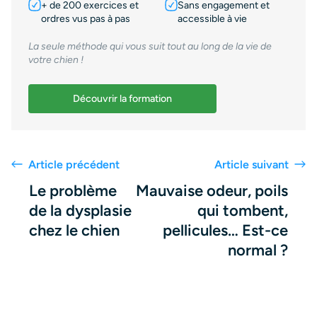
+ de 200 exercices et
Sans engagement et
ordres vus pas à pas
accessible à vie
La seule méthode qui vous suit tout au long de la vie de
votre chien !
Découvrir la formation
Article précédent
Article suivant
Le problème
Mauvaise odeur, poils
de la dysplasie
qui tombent,
chez le chien
pellicules… Est-ce
normal ?