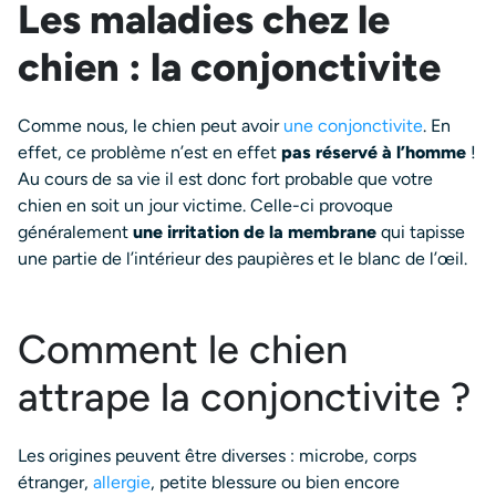
Les maladies chez le
chien : la conjonctivite
Comme nous, le chien peut avoir
une conjonctivite
. En
effet, ce problème n’est en effet
pas réservé à l’homme
!
Au cours de sa vie il est donc fort probable que votre
chien en soit un jour victime. Celle-ci provoque
généralement
une irritation de la membrane
qui tapisse
une partie de l’intérieur des paupières et le blanc de l’œil.
Comment le chien
attrape la conjonctivite ?
Les origines peuvent être diverses : microbe, corps
étranger,
allergie
, petite blessure ou bien encore