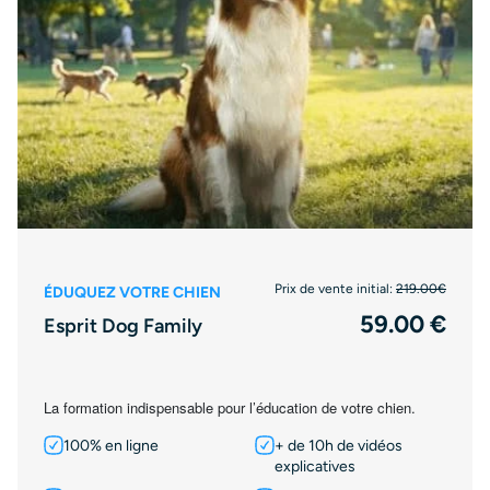
Prix de vente initial:
219.00€
ÉDUQUEZ VOTRE CHIEN
59.00 €
Esprit Dog Family
La formation indispensable pour l’éducation de votre chien.
100% en ligne
+ de 10h de vidéos
explicatives