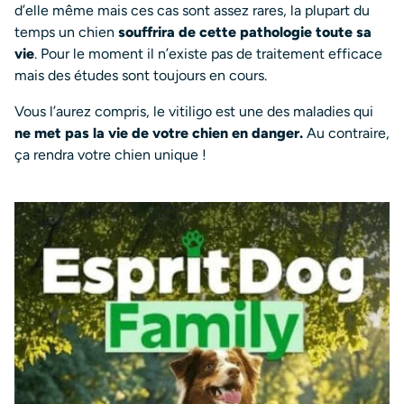
d’elle même mais ces cas sont assez rares, la plupart du
temps un chien
souffrira de cette pathologie toute sa
vie
. Pour le moment il n’existe pas de traitement efficace
mais des études sont toujours en cours.
Vous l’aurez compris, le vitiligo est une des maladies qui
ne met pas la vie de votre chien en danger.
Au contraire,
ça rendra votre chien unique !