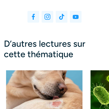
D’autres lectures sur
cette thématique