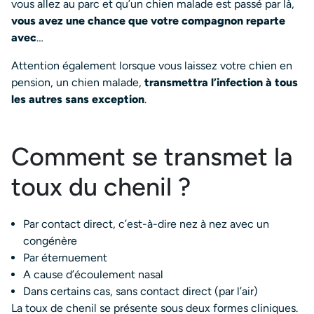
vous allez au parc et qu’un chien malade est passé par là,
vous avez une chance que votre compagnon reparte
avec
…
Attention également lorsque vous laissez votre chien en
pension, un chien malade,
transmettra l’infection à tous
les autres sans exception
.
Comment se transmet la
toux du chenil ?
Par contact direct, c’est-à-dire nez à nez avec un
congénère
Par éternuement
A cause d’écoulement nasal
Dans certains cas, sans contact direct (par l’air)
La toux de chenil se présente sous deux formes cliniques.