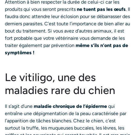
Attention à bien respecter la durée de celui-ci car les
produits qui vous seront prescrits
ne tuent pas les œufs
. Il
faudra donc attendre leur éclosion pour se débarrasser des
derniers parasites. C’est toute l’importance de bien aller au
bout du traitement. Si vous avez d’autres animaux, il est
fort probable que votre vétérinaire vous demande de les
traiter également par prévention
même s’ils n’ont pas de
symptômes !
Le vitiligo, une des
maladies rare du chien
Il s’agit d’une
maladie chronique de l’épiderme
qui
entraîne une dépigmentation de la peau caractérisée par
l’apparition de tâches blanches. Chez le chien, c’est
surtout la truffe, les muqueuses buccales, les lèvres, les