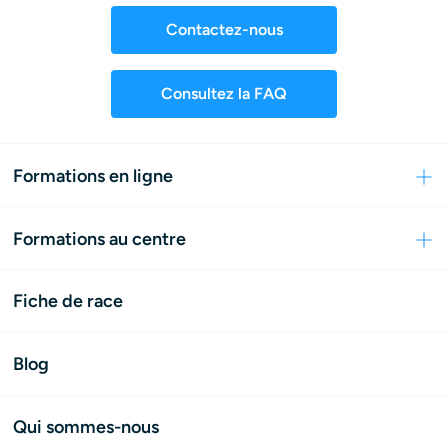
Contactez-nous
Consultez la FAQ
Formations en ligne
Formations au centre
Fiche de race
Blog
Qui sommes-nous