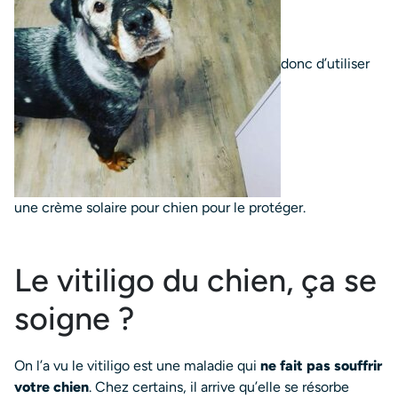
donc d’utiliser
une crème solaire pour chien pour le protéger.
Le vitiligo du chien, ça se
soigne ?
On l’a vu le vitiligo est une maladie qui
ne fait pas souffrir
votre chien
. Chez certains, il arrive qu’elle se résorbe