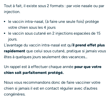
Tout à fait, il existe sous 2 formats : par voie nasale ou par
injection.
le vaccin intra-nasal, (à faire une seule fois) protège
votre chien sous les 4 jours
le vaccin sous cutané en 2 injections espacées de 15
jours.
L’avantage du vaccin intra-nasal est qu’
il prend effet plus
rapidement
que celui sous cutané, pratique si jamais vous
êtes à quelques jours seulement des vacances…
Un rappel est à effectuer chaque année
pour que votre
chien soit parfaitement protégé.
Nous vous recommandons donc de faire vacciner votre
chien si jamais il est en contact régulier avec d’autres
congénères.