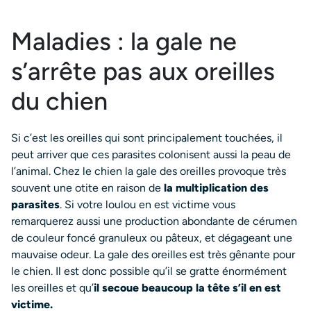
Maladies : la gale ne
s’arrête pas aux oreilles
du chien
Si c’est les oreilles qui sont principalement touchées, il
peut arriver que ces parasites colonisent aussi la peau de
l’animal. Chez le chien la gale des oreilles provoque très
souvent une otite en raison de
la multiplication des
parasites
. Si votre loulou en est victime vous
remarquerez aussi une production abondante de cérumen
de couleur foncé granuleux ou pâteux, et dégageant une
mauvaise odeur. La gale des oreilles est très gênante pour
le chien. Il est donc possible qu’il se gratte énormément
les oreilles et qu’
il secoue beaucoup la tête s’il en est
victime.