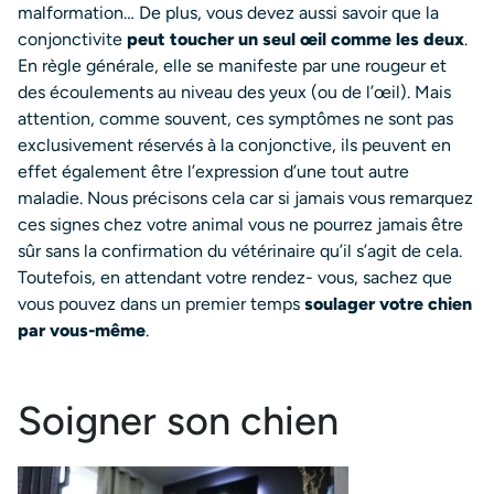
malformation… De plus, vous devez aussi savoir que la
conjonctivite
peut toucher un seul œil comme les deux
.
En règle générale, elle se manifeste par une rougeur et
des écoulements au niveau des yeux (ou de l’œil). Mais
attention, comme souvent, ces symptômes ne sont pas
exclusivement réservés à la conjonctive, ils peuvent en
effet également être l’expression d’une tout autre
maladie. Nous précisons cela car si jamais vous remarquez
ces signes chez votre animal vous ne pourrez jamais être
sûr sans la confirmation du vétérinaire qu’il s’agit de cela.
Toutefois, en attendant votre rendez- vous, sachez que
vous pouvez dans un premier temps
soulager votre chien
par vous-même
.
Soigner son chien