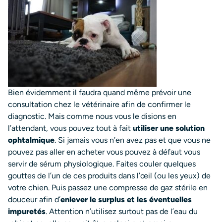
Bien évidemment il faudra quand même prévoir une
consultation chez le vétérinaire afin de confirmer le
diagnostic. Mais comme nous vous le disions en
l’attendant, vous pouvez tout à fait
utiliser une solution
ophtalmique
. Si jamais vous n’en avez pas et que vous ne
pouvez pas aller en acheter vous pouvez à défaut vous
servir de sérum physiologique. Faites couler quelques
gouttes de l’un de ces produits dans l’œil (ou les yeux) de
votre chien. Puis passez une compresse de gaz stérile en
douceur afin d’
enlever le surplus et les éventuelles
impuretés
. Attention n’utilisez surtout pas de l’eau du