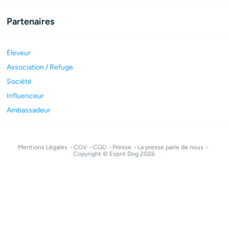
Partenaires
Éleveur
Association / Refuge
Société
Influenceur
Ambassadeur
Mentions Légales
CGV
CGU
Presse
La presse parle de nous
Copyright © Esprit Dog 2026