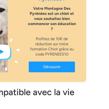
Votre Montagne Des
Pyrénées est un chiot et
vous souhaitez bien
commencer son éducation
?
Profitez de 10€ de
réduction sur notre
formation Chiot grâce au
code PYRENEES10
Découvrir
patible avec la vie