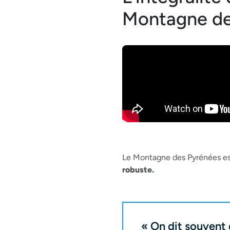
Montagne de
Le Montagne des Pyrénées es
robuste.
« On dit souvent 