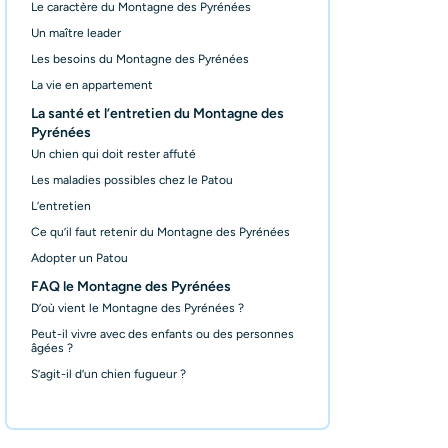
Le caractère du Montagne des Pyrénées
Un maître leader
Les besoins du Montagne des Pyrénées
La vie en appartement
La santé et l’entretien du Montagne des
Pyrénées
Un chien qui doit rester affuté
Les maladies possibles chez le Patou
L’entretien
Ce qu’il faut retenir du Montagne des Pyrénées
Adopter un Patou
FAQ le Montagne des Pyrénées
D’où vient le Montagne des Pyrénées ?
Peut-il vivre avec des enfants ou des personnes
âgées ?
S’agit-il d’un chien fugueur ?