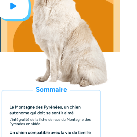
Sommaire
Le Montagne des Pyrénées, un chien
autonome qui doit se sentir aimé
L’intégralité de la fiche de race du Montagne des
Pyrénées en vidéo
Un chien compatible avec la vie de famille