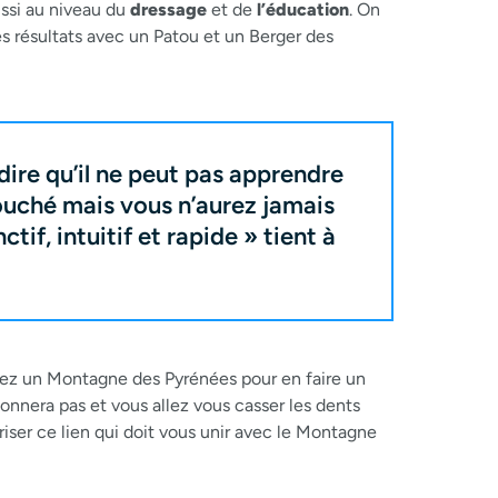
ssi au niveau du
dressage
et de
l’éducation
. On
s résultats avec un Patou et un Berger des
dire qu’il ne peut pas apprendre
couché mais vous n’aurez jamais
ctif, intuitif et rapide » tient à
enez un Montagne des Pyrénées pour en faire un
ionnera pas et vous allez vous casser les dents
riser ce lien qui doit vous unir avec le Montagne