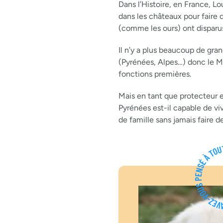
Dans l’Histoire, en France, L
dans les châteaux pour faire 
(comme les ours) ont disparu
Il n’y a plus beaucoup de gr
(Pyrénées, Alpes…) donc le M
fonctions premières.
Mais en tant que protecteur 
Pyrénées est-il capable de viv
de famille sans jamais faire 