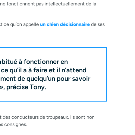
 ne fonctionnent pas intellectuellement de la
t ce qu’on appelle
un chien décisionnaire
de ses
habitué à fonctionner en
ce qu’il a à faire et il n’attend
ent de quelqu’un pour savoir
 », précise Tony.
t des conducteurs de troupeaux. Ils sont non
es consignes.