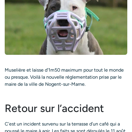
Muselière et laisse d’1m50 maximum pour tout le monde
ou presque. Voilà la nouvelle réglementation prise par le
maire de la ville de Nogent-sur-Marne.
Retour sur l’accident
C’est un incident survenu sur la terrasse d’un café qui a
poussé le maire à agir. Les faits se sont déroulés le 11 août