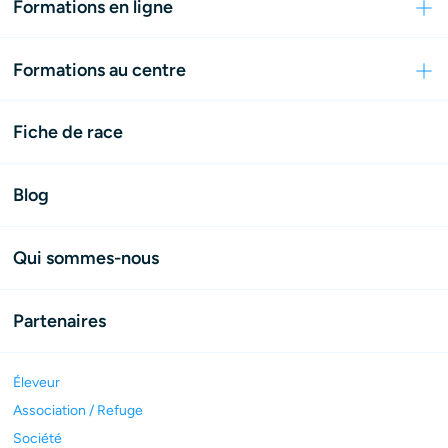
Formations en ligne
Formations au centre
Fiche de race
Blog
Qui sommes-nous
Partenaires
Éleveur
Association / Refuge
Société