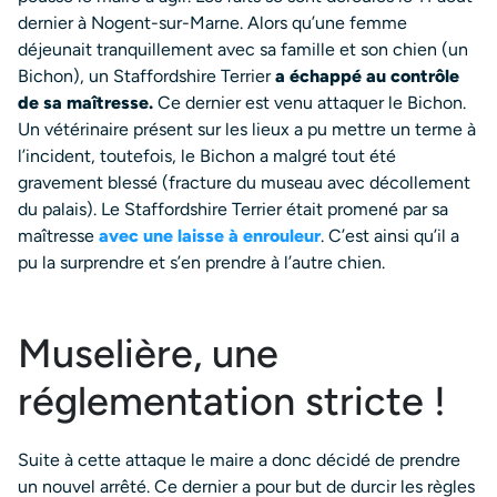
dernier à Nogent-sur-Marne. Alors qu’une femme
déjeunait tranquillement avec sa famille et son chien (un
Bichon), un Staffordshire Terrier
a échappé au contrôle
de sa maîtresse.
Ce dernier est venu attaquer le Bichon.
Un vétérinaire présent sur les lieux a pu mettre un terme à
l’incident, toutefois, le Bichon a malgré tout été
gravement blessé (fracture du museau avec décollement
du palais). Le Staffordshire Terrier était promené par sa
maîtresse
avec une laisse à enrouleur
. C’est ainsi qu’il a
pu la surprendre et s’en prendre à l’autre chien.
Muselière, une
réglementation stricte !
Suite à cette attaque le maire a donc décidé de prendre
un nouvel arrêté. Ce dernier a pour but de durcir les règles