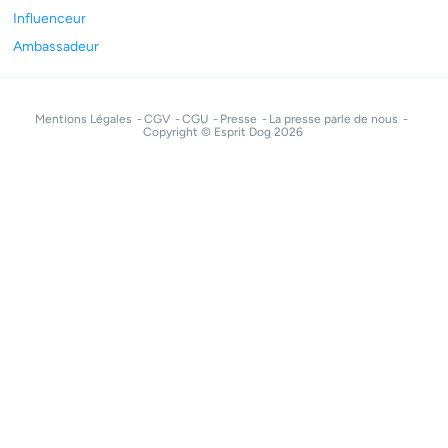
Influenceur
Ambassadeur
Mentions Légales
CGV
CGU
Presse
La presse parle de nous
Copyright © Esprit Dog 2026