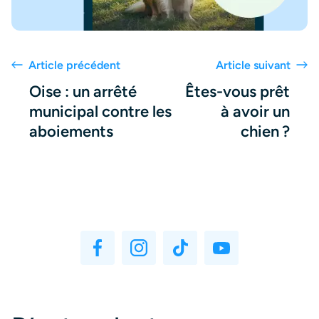
Article précédent
Article suivant
Oise : un arrêté
Êtes-vous prêt
municipal contre les
à avoir un
aboiements
chien ?