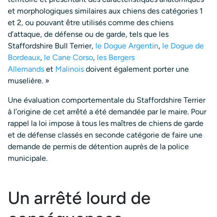
et morphologiques similaires aux chiens des catégories 1
et 2, ou pouvant être utilisés comme des chiens
d’attaque, de défense ou de garde, tels que les
Staffordshire Bull Terrier,
le Dogue Argentin
,
le Dogue de
Bordeaux
,
le Cane Corso
,
les Bergers
Allemands
et
Malinois
doivent également porter une
muselière. »
Une évaluation comportementale du Staffordshire Terrier
à l’origine de cet arrêté a été demandée par le maire. Pour
rappel la loi impose à tous les maîtres de chiens de garde
et de défense classés en seconde catégorie de faire une
demande de permis de détention auprès de la police
municipale.
Un arrêté lourd de