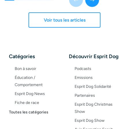
Voir tous les articles
Catégories
Découvrir Esprit Dog
Bon à savoir
Podcasts
Éducation /
Emissions
Comportement
Esprit Dog Solidarité
Esprit Dog News
Partenaires
Fiche de race
Esprit Dog Christmas
Maladies du chien
Show
Toutes les catégories
Opinion
Esprit Dog Show