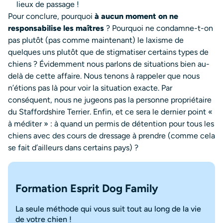
lieux de passage !
Pour conclure, pourquoi
à aucun moment on ne
responsabilise les maîtres
? Pourquoi ne condamne-t-on
pas plutôt (pas comme maintenant) le laxisme de
quelques uns plutôt que de stigmatiser certains types de
chiens ? Évidemment nous parlons de situations bien au-
delà de cette affaire. Nous tenons à rappeler que nous
n’étions pas là pour voir la situation exacte. Par
conséquent, nous ne jugeons pas la personne propriétaire
du Staffordshire Terrier. Enfin, et ce sera le dernier point «
à méditer » : à quand un permis de détention pour tous les
chiens avec des cours de dressage à prendre (comme cela
se fait d’ailleurs dans certains pays) ?
Formation Esprit Dog Family
La seule méthode qui vous suit tout au long de la vie
de votre chien !