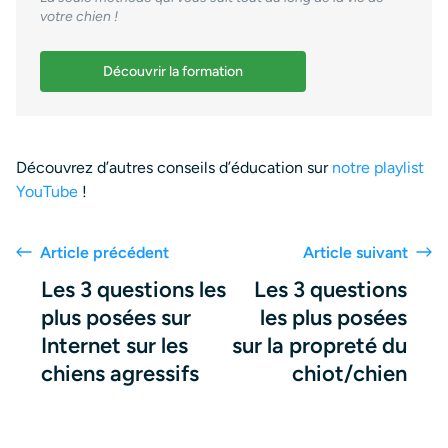
votre chien !
Découvrir la formation
Découvrez d’autres conseils d’éducation sur
notre playlist
YouTube
!
Article précédent
Article suivant
Les 3 questions les
Les 3 questions
plus posées sur
les plus posées
Internet sur les
sur la propreté du
chiens agressifs
chiot/chien