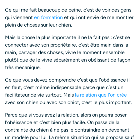
Ce qui me fait beaucoup de peine, c’est de voir des gens
qui viennent
en formation
et qui ont envie de me montrer
plein de choses sur leur chien.
Mais la chose la plus importante il ne la fait pas : c’est se
connecter avec son propriétaire, c’est être main dans la
main, partager des choses, vivre le moment ensemble
plutôt que de le vivre séparément en obéissant de façon
très mécanique.
Ce que vous devez comprendre c’est que l’obéissance il
en faut, c’est même indispensable parce que c’est un
facilitateur de vie surtout. Mais
la relation que l’on crée
avec son chien ou avec son chiot, c’est le plus important.
Parce que si vous avez la relation, alors on pourra poser
l’obéissance et c’est bien plus facile. On passe de la
contrainte du chien à ne pas le contraindre en devenant
un modèle pour lui. La même situation qui se propose sauf