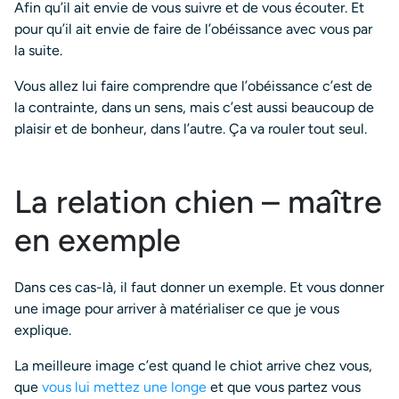
Afin qu’il ait envie de vous suivre et de vous écouter. Et
pour qu’il ait envie de faire de l’obéissance avec vous par
la suite.
Vous allez lui faire comprendre que l’obéissance c’est de
la contrainte, dans un sens, mais c’est aussi beaucoup de
plaisir et de bonheur, dans l’autre. Ça va rouler tout seul.
La relation chien – maître
en exemple
Dans ces cas-là, il faut donner un exemple. Et vous donner
une image pour arriver à matérialiser ce que je vous
explique.
La meilleure image c’est quand le chiot arrive chez vous,
que
vous lui mettez une longe
et que vous partez vous