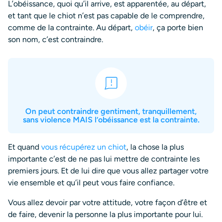
L’obéissance, quoi qu’il arrive, est apparentée, au départ,
et tant que le chiot n’est pas capable de le comprendre,
comme de la contrainte. Au départ,
obéir
, ça porte bien
son nom, c’est contraindre.
On peut contraindre gentiment, tranquillement,
sans violence MAIS l’obéissance est la contrainte.
Et quand
vous récupérez un chiot
, la chose la plus
importante c’est de ne pas lui mettre de contrainte les
premiers jours. Et de lui dire que vous allez partager votre
vie ensemble et qu’il peut vous faire confiance.
Vous allez devoir par votre attitude, votre façon d’être et
de faire, devenir la personne la plus importante pour lui.