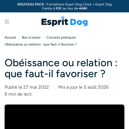
NOUVEAU PACK :
Formations Esprit Dog Chiot + Esprit Dog
Family à 89€ au lieu de
438€
Menu
Accueil
Bon à savoir
Conseils pratiques
Obéissance ou relation : que faut-il favoriser ?
Obéissance ou relation :
que faut-il favoriser ?
Publié le 27 mai 2022
Mis à jour le 5 août 2026
6 min de lect.