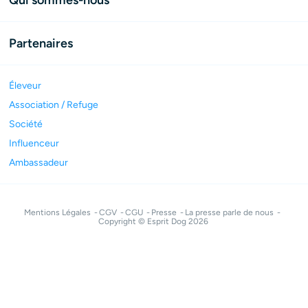
Partenaires
Éleveur
Association / Refuge
Société
Influenceur
Ambassadeur
Mentions Légales
CGV
CGU
Presse
La presse parle de nous
Copyright © Esprit Dog 2026