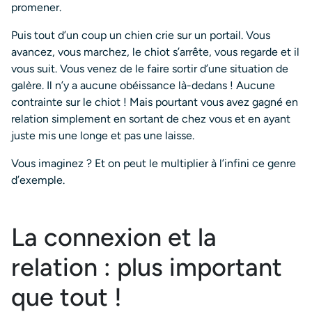
promener.
Puis tout d’un coup un chien crie sur un portail. Vous
avancez, vous marchez, le chiot s’arrête, vous regarde et il
vous suit. Vous venez de le faire sortir d’une situation de
galère. Il n’y a aucune obéissance là-dedans ! Aucune
contrainte sur le chiot ! Mais pourtant vous avez gagné en
relation simplement en sortant de chez vous et en ayant
juste mis une longe et pas une laisse.
Vous imaginez ? Et on peut le multiplier à l’infini ce genre
d’exemple.
La connexion et la
relation : plus important
que tout !