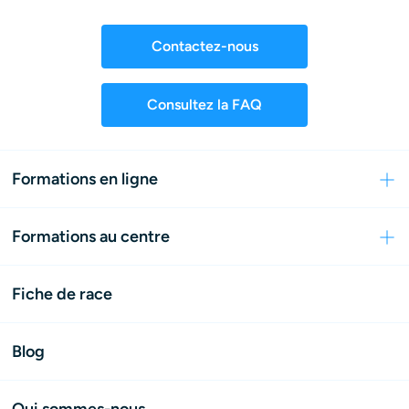
Contactez-nous
Consultez la FAQ
Formations en ligne
Formations au centre
Fiche de race
Blog
Qui sommes-nous