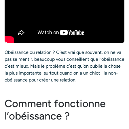
Obéissance ou relation ? C’est vrai que souvent, on ne va
pas se mentir, beaucoup vous conseillent que l’obéissance
c’est mieux. Mais le problème c’est qu’on oublie la chose
la plus importante, surtout quand on a un chiot : la non-
obéissance pour créer une relation.
Comment fonctionne
l’obéissance ?