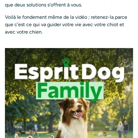
que deux solutions s’offrent à vous.
Voilà le fondement même de la vidéo ; retenez-la parce
que c’est ce qui va guider votre vie avec votre chiot et
avec votre chien.