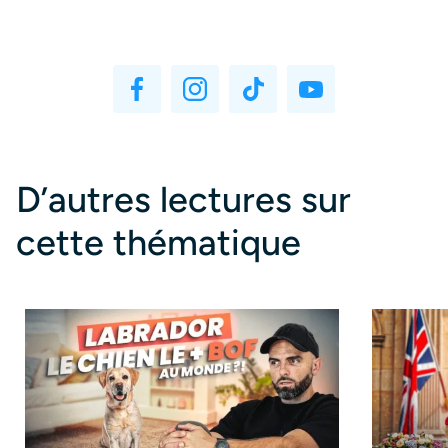
D’autres lectures sur
cette thématique