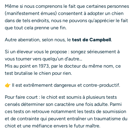
Même si nous comprenons le fait que certaines personnes
(manifestement émues) consentent à adopter un chien
dans de tels endroits, nous ne pouvons qu’apprécier le fait
que tout cela prenne une fin.
Autre aberration, selon nous, le
test de Campbell
.
Si un éleveur vous le propose : songez sérieusement à
vous tourner vers quelqu’un d’autre…
Mis au point en 1973, par le docteur du même nom, ce
test brutalise le chien pour rien.
👉 Il est extrêmement dangereux et contre-productif.
Pour faire court : le chiot est soumis à plusieurs tests
censés déterminer son caractère une fois adulte. Parmi
ces tests on retrouve notamment les tests de soumission
et de contrainte qui peuvent entraîner un traumatisme du
chiot et une méfiance envers le futur maître.