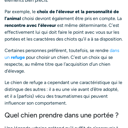
éléments bien précis.
Par exemple, le
choix de l’éleveur et la personnalité de
l’animal
choisi devront également être pris en compte. La
rencontre avec l’éleveur
est même déterminante. C’est
effectivement lui qui doit faire le point avec vous sur les
portées et les caractères des chiots qu’il a à sa disposition.
Certaines personnes préfèrent, toutefois, se rendre
dans
un
refuge
pour choisir un chien. C’est un choix qui se
respecte, au même titre que l’acquisition d’un chien
d’élevage.
Le chien de refuge a cependant une caractéristique qui le
distingue des autres : il a eu une vie avant d’être adopté,
et il a (parfois) vécu des traumatismes qui peuvent
influencer son comportement.
Quel chien prendre dans une portée ?