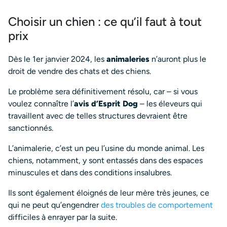
Choisir un chien : ce qu’il faut à tout
prix
Dès le 1er janvier 2024, les
animaleries
n’auront plus le
droit de vendre des chats et des chiens.
Le problème sera définitivement résolu, car – si vous
voulez connaître l’
avis d’Esprit Dog
– les éleveurs qui
travaillent avec de telles structures devraient être
sanctionnés.
L’animalerie, c’est un peu l’usine du monde animal. Les
chiens, notamment, y sont entassés dans des espaces
minuscules et dans des conditions insalubres.
Ils sont également éloignés de leur mère très jeunes, ce
qui ne peut qu’engendrer
des troubles de comportement
difficiles à enrayer par la suite.