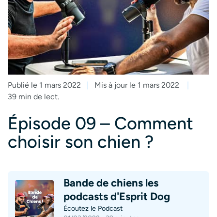
Publié le 1 mars 2022
Mis à jour le 1 mars 2022
39 min de lect.
Épisode 09 – Comment
choisir son chien ?
Bande de chiens les
podcasts d'Esprit Dog
Écoutez le Podcast