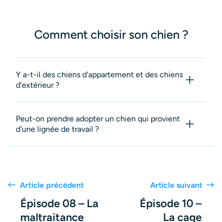
Comment choisir son chien ?
Y a-t-il des chiens d'appartement et des chiens
d'extérieur ?
Peut-on prendre adopter un chien qui provient
d'une lignée de travail ?
Article précédent
Article suivant
Épisode 08 – La
Épisode 10 –
maltraitance
La cage