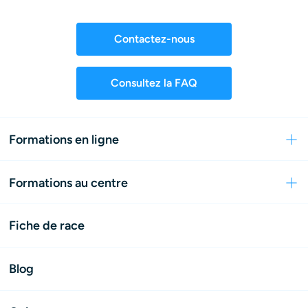
Contactez-nous
Consultez la FAQ
Formations en ligne
Formations au centre
Fiche de race
Blog