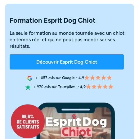
Formation Esprit Dog Chiot
La seule formation au monde tournée avec un chiot
en temps réel et qui ne peut pas mentir sur ses
résultats.
Découvrir Esprit Dog Chiot
+ 1057 avis sur
Google・4,9
+ 970 avis sur
Trustpilot
・4,9