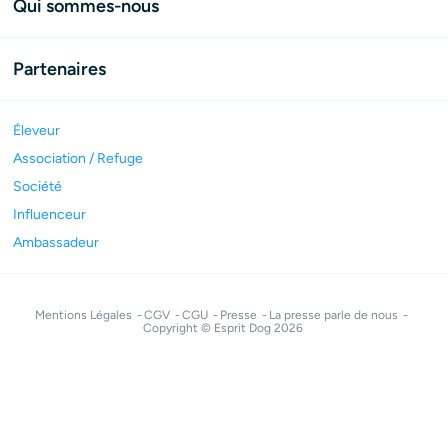
Qui sommes-nous
Partenaires
Éleveur
Association / Refuge
Société
Influenceur
Ambassadeur
Mentions Légales
CGV
CGU
Presse
La presse parle de nous
Copyright © Esprit Dog 2026