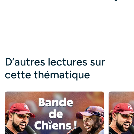
D’autres lectures sur
cette thématique