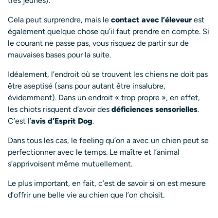
très jeunes).
Cela peut surprendre, mais le
contact avec l’éleveur
est
également quelque chose qu’il faut prendre en compte. Si
le courant ne passe pas, vous risquez de partir sur de
mauvaises bases pour la suite.
Idéalement, l’endroit où se trouvent les chiens ne doit pas
être aseptisé (sans pour autant être insalubre,
évidemment). Dans un endroit « trop propre », en effet,
les chiots risquent d’avoir des
déficiences sensorielles
.
C’est l’
avis d’Esprit Dog
.
Dans tous les cas, le feeling qu’on a avec un chien peut se
perfectionner avec le temps. Le maître et l’animal
s’apprivoisent même mutuellement.
Le plus important, en fait, c’est de savoir si on est mesure
d’offrir une belle vie au chien que l’on choisit.