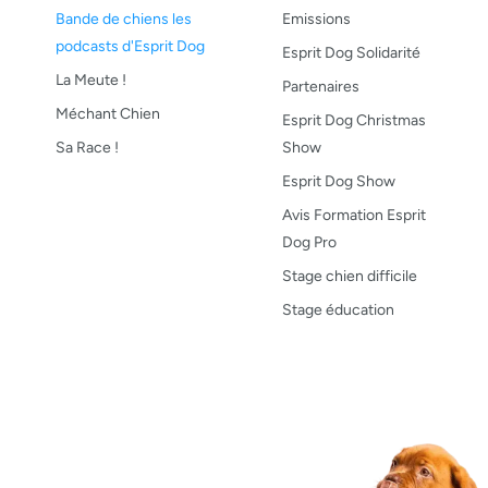
Bande de chiens les
Emissions
podcasts d'Esprit Dog
Esprit Dog Solidarité
La Meute !
Partenaires
Méchant Chien
Esprit Dog Christmas
Sa Race !
Show
Esprit Dog Show
Avis Formation Esprit
Dog Pro
Stage chien difficile
Stage éducation