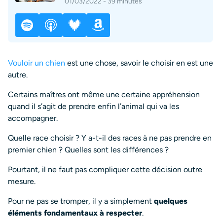
01/03/2022 - 39 minutes
Vouloir un chien
est une chose, savoir le choisir en est une
autre.
Certains maîtres ont même une certaine appréhension
quand il s’agit de prendre enfin l’animal qui va les
accompagner.
Quelle race choisir ? Y a-t-il des races à ne pas prendre en
premier chien ? Quelles sont les différences ?
Pourtant, il ne faut pas compliquer cette décision outre
mesure.
Pour ne pas se tromper, il y a simplement
quelques
éléments fondamentaux à respecter
.