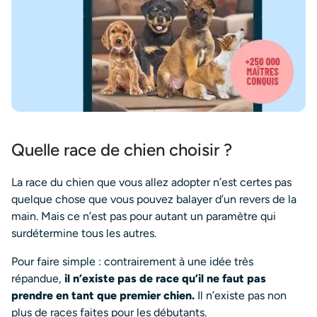
Quelle race de chien choisir ?
La race du chien que vous allez adopter n’est certes pas
quelque chose que vous pouvez balayer d’un revers de la
main. Mais ce n’est pas pour autant un paramètre qui
surdétermine tous les autres.
Pour faire simple : contrairement à une idée très
répandue,
il n’existe pas de race qu’il ne faut pas
prendre en tant que premier chien.
Il n’existe pas non
plus de races faites pour les débutants.