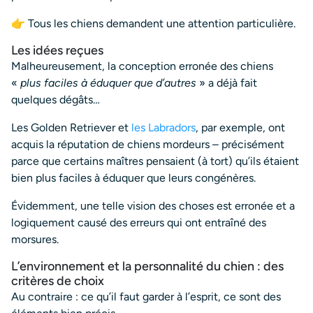
👉 Tous les chiens demandent une attention particulière.
Les idées reçues
Malheureusement, la conception erronée des chiens
«
plus faciles à éduquer que d’autres
» a déjà fait
quelques dégâts…
Les Golden Retriever et
les Labradors
, par exemple, ont
acquis la réputation de chiens mordeurs – précisément
parce que certains maîtres pensaient (à tort) qu’ils étaient
bien plus faciles à éduquer que leurs congénères.
Évidemment, une telle vision des choses est erronée et a
logiquement causé des erreurs qui ont entraîné des
morsures.
L’environnement et la personnalité du chien : des
critères de choix
Au contraire : ce qu’il faut garder à l’esprit, ce sont des