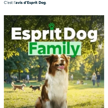
C’est l’
avis d’Esprit Dog
.