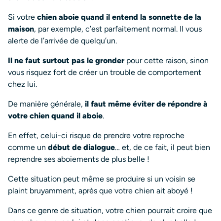
Si votre
chien aboie quand il entend la sonnette de la
maison
, par exemple, c’est parfaitement normal. Il vous
alerte de l’arrivée de quelqu’un.
Il ne faut surtout pas le gronder
pour cette raison, sinon
vous risquez fort de créer un trouble de comportement
chez lui.
De manière générale,
il faut même éviter de répondre à
votre chien quand il aboie
.
En effet, celui-ci risque de prendre votre reproche
comme un
début de dialogue
… et, de ce fait, il peut bien
reprendre ses aboiements de plus belle !
Cette situation peut même se produire si un voisin se
plaint bruyamment, après que votre chien ait aboyé !
Dans ce genre de situation, votre chien pourrait croire que