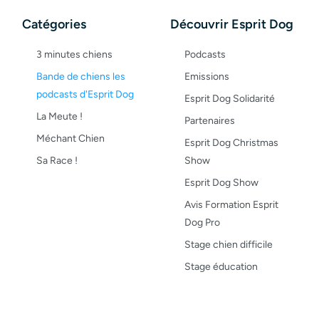
Catégories
Découvrir Esprit Dog
3 minutes chiens
Podcasts
Bande de chiens les
Emissions
podcasts d'Esprit Dog
Esprit Dog Solidarité
La Meute !
Partenaires
Méchant Chien
Esprit Dog Christmas
Sa Race !
Show
Esprit Dog Show
Avis Formation Esprit
Dog Pro
Stage chien difficile
Stage éducation