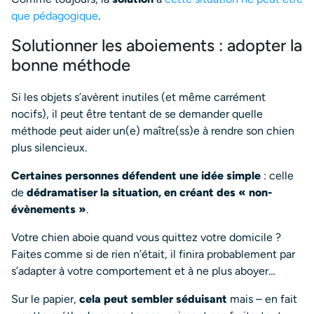
que pédagogique
.
Solutionner les aboiements : adopter la
bonne méthode
Si les objets s’avèrent inutiles (et même carrément
nocifs), il peut être tentant de se demander quelle
méthode peut aider un(e) maître(ss)e à rendre son chien
plus silencieux.
Certaines personnes défendent une idée simple
: celle
de
dédramatiser la situation, en créant des « non-
évènements »
.
Votre chien aboie quand vous quittez votre domicile ?
Faites comme si de rien n’était, il finira probablement par
s’adapter à votre comportement et à ne plus aboyer…
Sur le papier,
cela peut sembler séduisant
mais – en fait