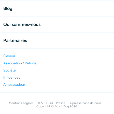
Blog
Qui sommes-nous
Partenaires
Éleveur
Association / Refuge
Société
Influenceur
Ambassadeur
Mentions Légales
CGV
CGU
Presse
La presse parle de nous
Copyright © Esprit Dog 2026