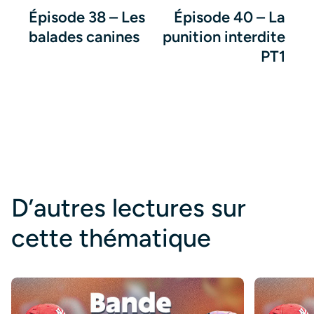
Épisode 38 – Les
Épisode 40 – La
balades canines
punition interdite
PT1
D’autres lectures sur
cette thématique