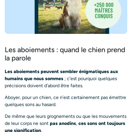
Les aboiements : quand le chien prend
la parole
Les aboiements peuvent sembler énigmatiques aux
humains que nous sommes
; c’est pourquoi quelques
précisions doivent d’abord être faites.
Aboyer, pour un chien, ce n’est certainement pas émettre
quelques sons au hasard.
De même que leurs grognements ou que les mouvements
de leur corps ne sont
pas anodins
,
ces sons ont toujours
une signification
.