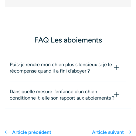
FAQ Les aboiements
Puis-je rendre mon chien plus silencieux si je le
récompense quand il a fini d'aboyer ?
Dans quelle mesure l'enfance d'un chien
conditionne-t-elle son rapport aux aboiements ?
Article précédent
Article suivant