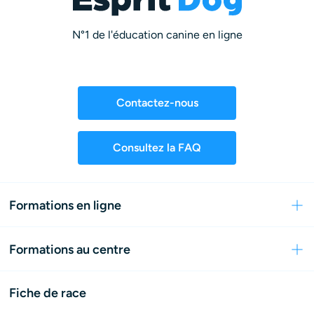
N°1 de l'éducation canine en ligne
Contactez-nous
Consultez la FAQ
Formations en ligne
Formations au centre
Fiche de race