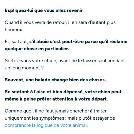
Expliquez-lui que vous allez revenir
.
Quand il vous verra de retour, il en sera d’autant plus
heureux.
Et, surtout,
s’il aboie c’est peut-être parce qu’il réclame
quelque chose en particulier.
Sortez-vous votre chien, avant de le laisser seul pendant
un long moment ?
Souvent, une balade change bien des choses.
..
Se sentant à l’aise et bien dépensé, votre chien peut
même à peine prêter attention à votre départ
.
Comme quoi, il ne faut jamais chercher à traiter
uniquement les symptômes ; mais plutôt essayer de
comprendre la logique de votre animal
.