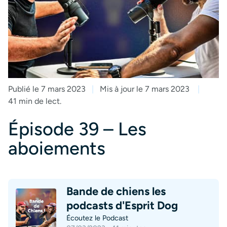
Publié le 7 mars 2023
Mis à jour le 7 mars 2023
41 min de lect.
Épisode 39 – Les
aboiements
Bande de chiens les
podcasts d'Esprit Dog
Écoutez le Podcast