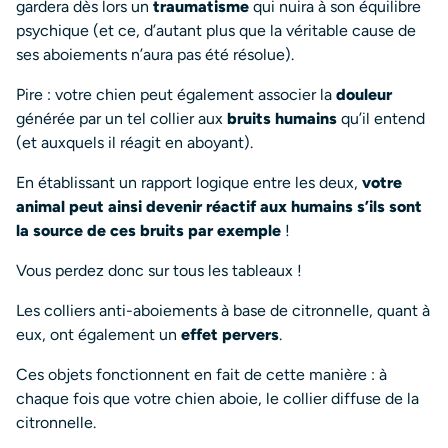
gardera dès lors un
traumatisme
qui nuira à son équilibre
psychique (et ce, d’autant plus que la véritable cause de
ses aboiements n’aura pas été résolue).
Pire : votre chien peut également associer la
douleur
générée par un tel collier aux
bruits
humains
qu’il entend
(et auxquels il réagit en aboyant).
En établissant un rapport logique entre les deux,
votre
animal peut ainsi devenir réactif aux humains
s’ils sont
la source de ces bruits par exemple
!
Vous perdez donc sur tous les tableaux !
Les colliers anti-aboiements à base de citronnelle, quant à
eux, ont également un
effet pervers
.
Ces objets fonctionnent en fait de cette manière : à
chaque fois que votre chien aboie, le collier diffuse de la
citronnelle.