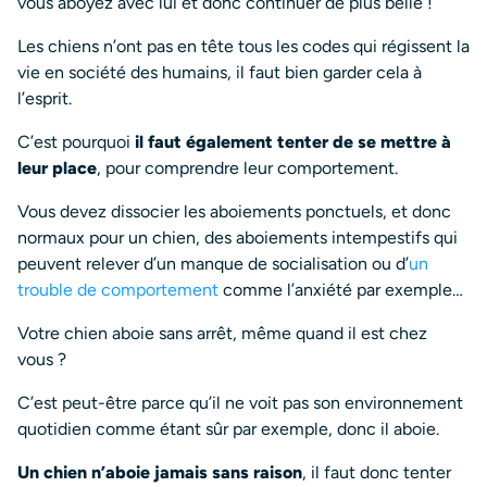
vous aboyez avec lui et donc continuer de plus belle !
Les chiens n’ont pas en tête tous les codes qui régissent la
vie en société des humains, il faut bien garder cela à
l’esprit.
C’est pourquoi
il faut également tenter de se mettre à
leur place
, pour comprendre leur comportement.
Vous devez dissocier les aboiements ponctuels, et donc
normaux pour un chien, des aboiements intempestifs qui
peuvent relever d’un manque de socialisation ou d’
un
trouble de comportement
comme l’anxiété par exemple…
Votre chien aboie sans arrêt, même quand il est chez
vous ?
C’est peut-être parce qu’il ne voit pas son environnement
quotidien comme étant sûr par exemple, donc il aboie.
Un chien n’aboie jamais sans raison
, il faut donc tenter