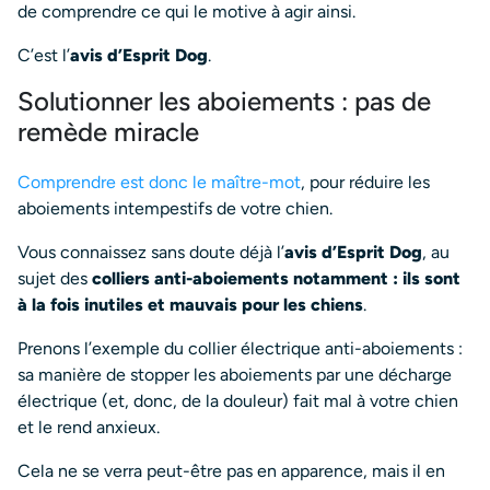
de comprendre ce qui le motive à agir ainsi.
C’est l’
avis d’Esprit Dog
.
Solutionner les aboiements : pas de
remède miracle
Comprendre est donc le maître-mot
, pour réduire les
aboiements intempestifs de votre chien.
Vous connaissez sans doute déjà l’
avis d’Esprit Dog
, au
sujet des
colliers
anti-aboiements notamment
: ils sont
à la fois inutiles et mauvais pour les chiens
.
Prenons l’exemple du collier électrique anti-aboiements :
sa manière de stopper les aboiements par une décharge
électrique (et, donc, de la douleur) fait mal à votre chien
et le rend anxieux.
Cela ne se verra peut-être pas en apparence, mais il en