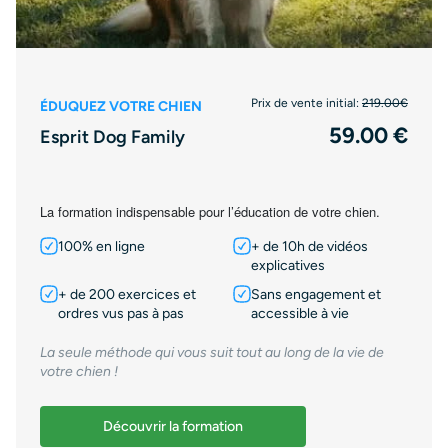
Prix de vente initial:
219.00€
ÉDUQUEZ VOTRE CHIEN
59.00 €
Esprit Dog Family
La formation indispensable pour l’éducation de votre chien.
100% en ligne
+ de 10h de vidéos
explicatives
+ de 200 exercices et
Sans engagement et
ordres vus pas à pas
accessible à vie
La seule méthode qui vous suit tout au long de la vie de
votre chien !
Découvrir la formation