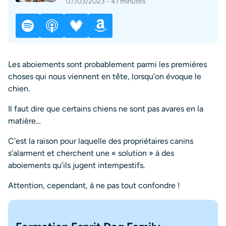
07/03/2023 - 41 minutes
Les aboiements sont probablement parmi les premières
choses qui nous viennent en tête, lorsqu’on évoque le
chien.
Il faut dire que certains chiens ne sont pas avares en la
matière…
C’est la raison pour laquelle des propriétaires canins
s’alarment et cherchent une « solution » à des
aboiements qu’ils jugent intempestifs.
Attention, cependant, à ne pas tout confondre !