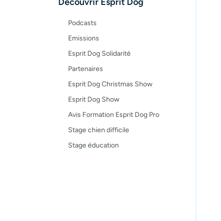
Découvrir Esprit Dog
Podcasts
Emissions
Esprit Dog Solidarité
Partenaires
Esprit Dog Christmas Show
Esprit Dog Show
Avis Formation Esprit Dog Pro
Stage chien difficile
Stage éducation