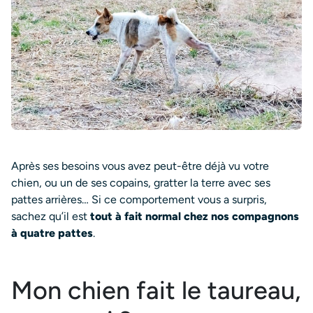
Après ses besoins vous avez peut-être déjà vu votre
chien, ou un de ses copains, gratter la terre avec ses
pattes arrières… Si ce comportement vous a surpris,
sachez qu’il est
tout à fait normal chez nos compagnons
à quatre pattes
.
Mon chien fait le taureau,