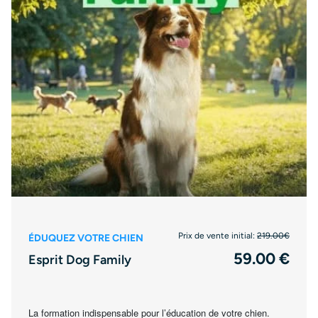
Prix de vente initial:
219.00€
ÉDUQUEZ VOTRE CHIEN
59.00 €
Esprit Dog Family
La formation indispensable pour l’éducation de votre chien.