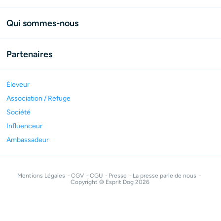
Qui sommes-nous
Partenaires
Éleveur
Association / Refuge
Société
Influenceur
Ambassadeur
Mentions Légales
CGV
CGU
Presse
La presse parle de nous
Copyright © Esprit Dog 2026