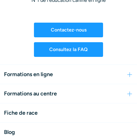
N°1 de l'éducation canine en ligne
Contactez-nous
Consultez la FAQ
Formations en ligne
Formations au centre
Fiche de race
Blog