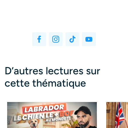
D’autres lectures sur
cette thématique