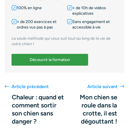
100% en ligne
+ de 10h de vidéos
explicatives
+ de 200 exercices et
Sans engagement et
ordres vus pas à pas
accessible à vie
La seule méthode qui vous suit tout au long de la vie de
votre chien !
Découvrir la formation
Article précédent
Article suivant
Chaleur : quand et
Mon chien se
comment sortir
roule dans la
son chien sans
crotte, il est
danger ?
dégouttant !