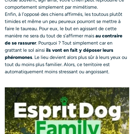
comportement simplement par mimétisme.
Enfin, à l’opposé des chiens affirmés, les toutous plutôt
timides et même un peu peureux pourront se mettre à
faire le taureau. Pour eux, le but en agissant de cette
manière ne sera du tout de s’affirmer mais
au contraire
de se rassurer
. Pourquoi ? Tout simplement car en
grattant le sol ainsi
ils vont en fait y déposer leurs
phéromones
. Le lieu devient alors plus sûr à leurs yeux ou
tout du moins plus familier. Alors, ce territoire est
automatiquement moins stressant ou angoissant.