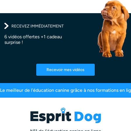
RECEVEZ IMMÉDIATEMENT
6 vidéos offertes +1 cadeau
surprise !
Recevoir mes vidéos
millions de vues
Le meilleur de l'éducation canine grâ