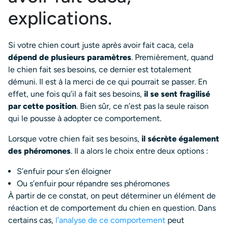
explications.
Si votre chien court juste après avoir fait caca, cela
dépend de plusieurs paramètres
. Premièrement, quand
le chien fait ses besoins, ce dernier est totalement
démuni. Il est à la merci de ce qui pourrait se passer. En
effet, une fois qu’il a fait ses besoins,
il se sent fragilisé
par cette position
. Bien sûr, ce n’est pas la seule raison
qui le pousse à adopter ce comportement.
Lorsque votre chien fait ses besoins,
il sécrète également
des phéromones
. Il a alors le choix entre deux options :
S’enfuir pour s’en éloigner
Ou s’enfuir pour répandre ses phéromones
À partir de ce constat, on peut déterminer un élément de
réaction et de comportement du chien en question. Dans
certains cas,
l’analyse de ce comportement
peut