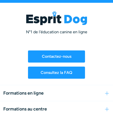
N°1 de l'éducation canine en ligne
Contactez-nous
Consultez la FAQ
Formations en ligne
Formations au centre