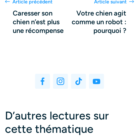
Article précédent
Article suivant
Caresser son
Votre chien agit
chien n’est plus
comme un robot :
une récompense
pourquoi ?
D’autres lectures sur
cette thématique