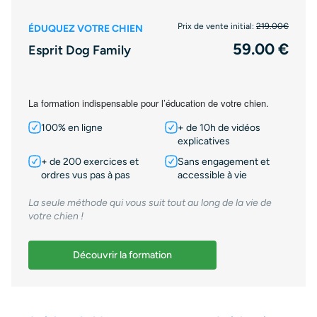
Prix de vente initial:
219.00€
ÉDUQUEZ VOTRE CHIEN
59.00 €
Esprit Dog Family
La formation indispensable pour l’éducation de votre chien.
100% en ligne
+ de 10h de vidéos
explicatives
+ de 200 exercices et
Sans engagement et
ordres vus pas à pas
accessible à vie
La seule méthode qui vous suit tout au long de la vie de
votre chien !
Découvrir la formation