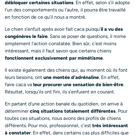
débloquer certaines situations
. En effet, selon s’il adopte
l’un des comportements ou l’autre, il pourra être travaillé
en fonction de ce qu’il nous a montré.
Le chien s’enfuit après avoir fait caca puisqu’
il a vu des
congénères le faire
. Sans se poser de questions, il mime
simplement l’action constatée. Bien sûr, c’est moins
intéressant, mais il faut savoir que certains chiens
fonctionnent exclusivement par mimétisme
.
Il existe également des chiens qui, au moment où ils font
leurs besoins, ont
une montée d’adrénaline
. En effet,
faire caca va
leur procurer une sensation de bien-être
.
Résultat, lorsqu’ils ont fini, ils s’enfuient en courant.
En partant d’une action banale du quotidien, on arrive à
déterminer
cinq situations totalement différentes
. Pour
toutes ces situations, nous avons des profils de chiens
différents. Pour moi, professionnel, c’est
très intéressant
à constater
. En effet, dans certains cas plus difficiles que