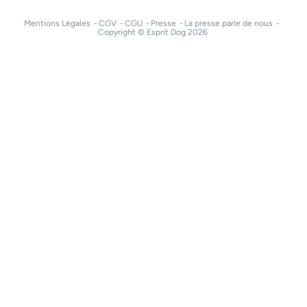
Mentions Légales
CGV
CGU
Presse
La presse parle de nous
Copyright © Esprit Dog 2026