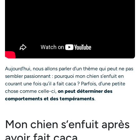
Aujourd’hui, nous allons parler d’un thème qui peut ne pas
sembler passionnant : pourquoi mon chien s’enfuit en
courant une fois qu’il a fait caca ? Parfois, d’une petite
chose comme celle-ci,
on peut déterminer des
comportements et des tempéraments
.
Mon chien s’enfuit après
avoir fait caca,