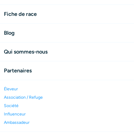
Fiche de race
Blog
Qui sommes-nous
Partenaires
Éleveur
Association / Refuge
Société
Influenceur
Ambassadeur