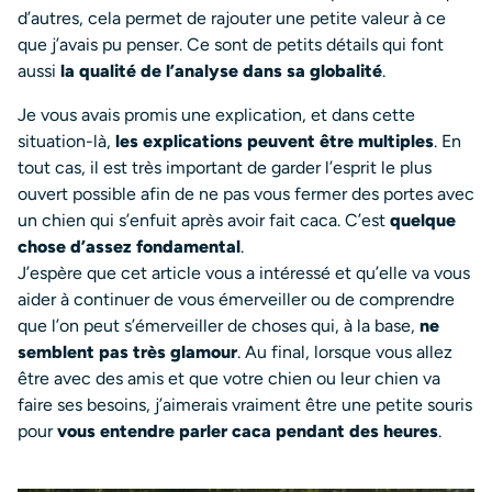
d’autres, cela permet de rajouter une petite valeur à ce
que j’avais pu penser. Ce sont de petits détails qui font
aussi
la qualité de l’analyse dans sa globalité
.
Je vous avais promis une explication, et dans cette
situation-là,
les explications peuvent être multiples
. En
tout cas, il est très important de garder l’esprit le plus
ouvert possible afin de ne pas vous fermer des portes avec
un chien qui s’enfuit après avoir fait caca. C’est
quelque
chose d’assez fondamental
.
J’espère que cet article vous a intéressé et qu’elle va vous
aider à continuer de vous émerveiller ou de comprendre
que l’on peut s’émerveiller de choses qui, à la base,
ne
semblent pas très glamour
. Au final, lorsque vous allez
être avec des amis et que votre chien ou leur chien va
faire ses besoins, j’aimerais vraiment être une petite souris
pour
vous entendre parler caca pendant des heures
.