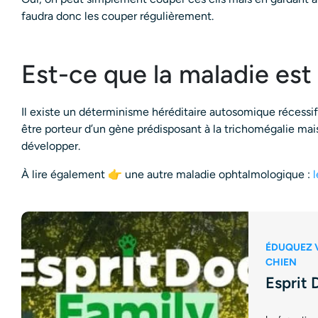
faudra donc les couper régulièrement.
Est-ce que la maladie est 
Il existe un déterminisme héréditaire autosomique récessif
être porteur d’un gène prédisposant à la trichomégalie mais
développer.
À lire également 👉 une autre maladie ophtalmologique :
l
ÉDUQUEZ 
CHIEN
Esprit 