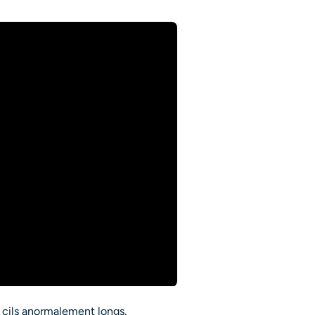
 cils anormalement longs.