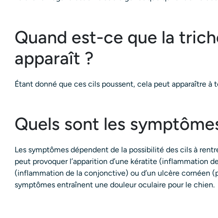
Quand est-ce que la tric
apparaît ?
Étant donné que ces cils poussent, cela peut apparaître à 
Quels sont les symptôme
Les symptômes dépendent de la possibilité des cils à rentr
peut provoquer l’apparition d’une kératite (inflammation de
(inflammation de la conjonctive) ou d’un ulcère cornéen (p
symptômes entraînent une douleur oculaire pour le chien.