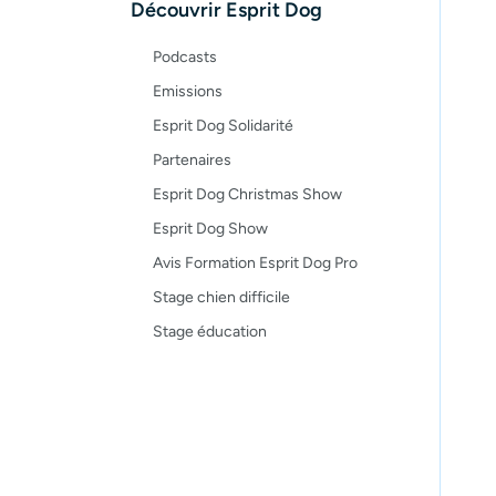
Découvrir Esprit Dog
Recettes
Podcasts
Emissions
Esprit Dog Solidarité
Partenaires
Esprit Dog Christmas Show
Esprit Dog Show
Avis Formation Esprit Dog Pro
Stage chien difficile
Stage éducation