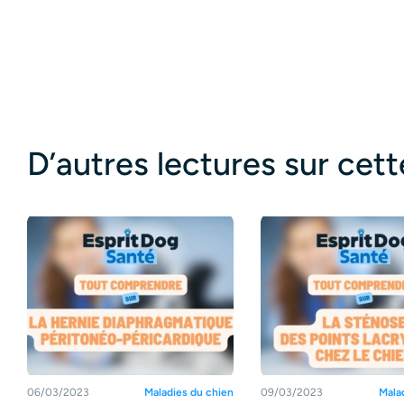
D’autres lectures sur cet
06/03/2023
Maladies du chien
09/03/2023
Mala