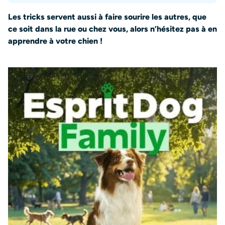
Les tricks servent aussi à faire sourire les autres, que
ce soit dans la rue ou chez vous, alors n’hésitez pas à en
apprendre à votre chien !