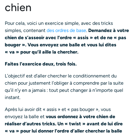
chien
Pour cela, voici un exercice simple, avec des tricks
simples, contenant
des ordres de base
.
Demandez à votre
chien de s’asseoir avec l’ordre « assis » et de ne « pas
bouger ». Vous envoyez une balle et vous lui dites
« va » pour qu’il aille la chercher.
Faites l’exercice deux, trois fois.
L’objectif est d’aller chercher le conditionnement du
chien pour justement l’obliger à comprendre par la suite
qu’il n’y en a jamais : tout peut changer à n’importe quel
instant.
Après lui avoir dit « assis » et « pas bouger », vous
envoyez la balle et
vous ordonnez à votre chien de
réaliser d’autres tricks. Un « twist » avant de lui dire
« va » pour lui donner l’ordre d’aller chercher la balle