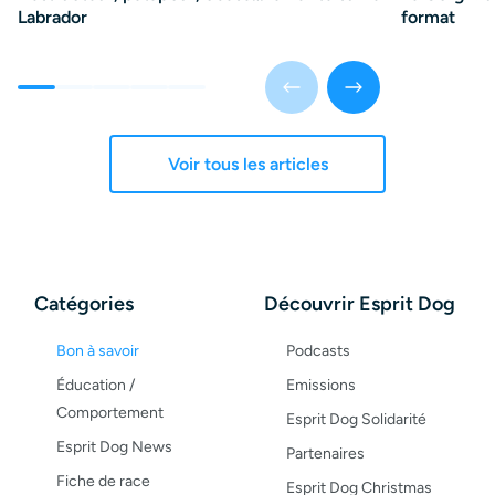
Labrador
format
Voir tous les articles
Catégories
Découvrir Esprit Dog
Bon à savoir
Podcasts
Éducation /
Emissions
Comportement
Esprit Dog Solidarité
Esprit Dog News
Partenaires
Fiche de race
Esprit Dog Christmas