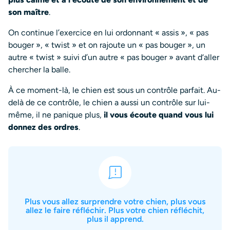
son maître
.
On continue l’exercice en lui ordonnant « assis », « pas
bouger », « twist » et on rajoute un « pas bouger », un
autre « twist » suivi d’un autre « pas bouger » avant d‘aller
chercher la balle.
À ce moment-là, le chien est sous un contrôle parfait. Au-
delà de ce contrôle, le chien a aussi un contrôle sur lui-
même, il ne panique plus,
il vous écoute quand vous lui
donnez des ordres
.
Plus vous allez surprendre votre chien, plus vous
allez le faire réfléchir. Plus votre chien réfléchit,
plus il apprend.