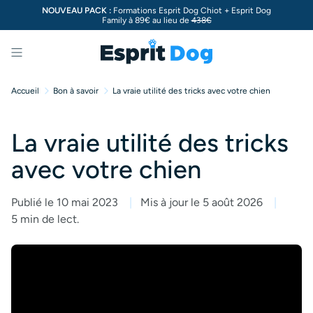
NOUVEAU PACK :
Formations Esprit Dog Chiot + Esprit Dog
Family à 89€ au lieu de
438€
Menu
Accueil
Bon à savoir
La vraie utilité des tricks avec votre chien
La vraie utilité des tricks
avec votre chien
Publié le 10 mai 2023
Mis à jour le 5 août 2026
5 min de lect.