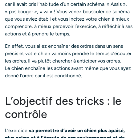
car il avait pris l’habitude d’un certain schéma. « Assis »,
« pas bouger », « va » ! Vous venez bousculer ce schéma
que vous aviez établi et vous incitez votre chien à mieux
comprendre, à mieux percevoir l’exercice, à réfléchir à ses
actions et à prendre le temps.
En effet, vous allez enchaîner des ordres dans un sens
précis et votre chien va moins prendre le temps d’écouter
les ordres. Il va plutôt chercher à anticiper vos ordres.
Le chien enchaîne les actions avant même que vous ayez
donné l’ordre car il est conditionné.
L’objectif des tricks : le
contrôle
L’exercice
va permettre d’avoir un chien plus apaisé,
plus calme et à l’écoute de son environnement et de