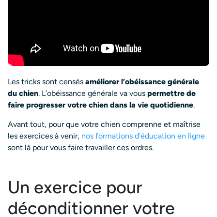
Les tricks sont censés
améliorer l’obéissance générale
du chien
. L’obéissance générale va vous
permettre de
faire progresser votre chien dans la vie quotidienne
.
Avant tout, pour que votre chien comprenne et maîtrise
les exercices à venir,
nos formations d’éducation en ligne
sont là pour vous faire travailler ces ordres.
Un exercice pour
déconditionner votre