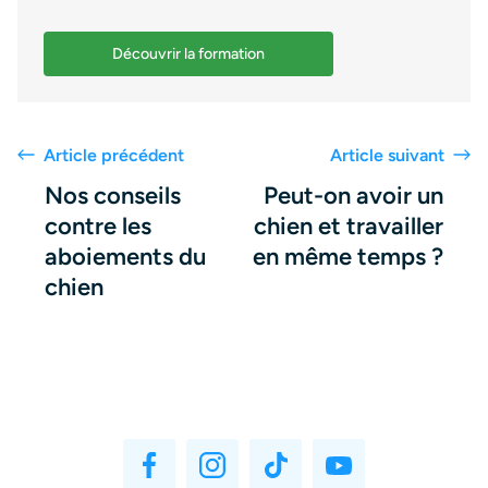
Découvrir la formation
Article précédent
Article suivant
Nos conseils
Peut-on avoir un
contre les
chien et travailler
aboiements du
en même temps ?
chien