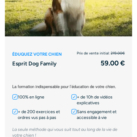
Prix de vente initial:
219.00€
ÉDUQUEZ VOTRE CHIEN
59.00 €
Esprit Dog Family
La formation indispensable pour l’éducation de votre chien.
100% en ligne
+ de 10h de vidéos
explicatives
+ de 200 exercices et
Sans engagement et
ordres vus pas à pas
accessible à vie
La seule méthode qui vous suit tout au long de la vie de
votre chien !