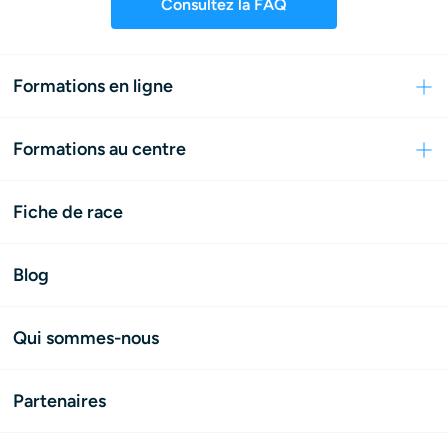
Consultez la FAQ
Formations en ligne
Formations au centre
Fiche de race
Blog
Qui sommes-nous
Partenaires