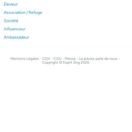
Éleveur
Association / Refuge
Société
Influenceur
Ambassadeur
Mentions Légales
CGV
CGU
Presse
La presse parle de nous
Copyright © Esprit Dog 2026