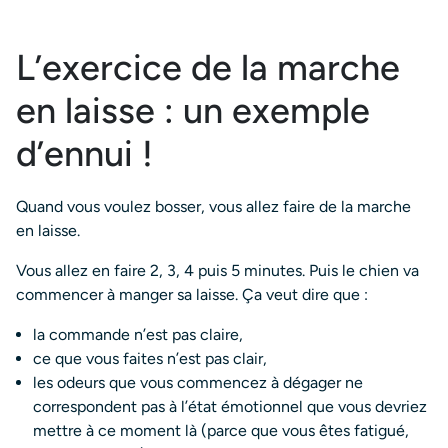
L’exercice de la marche
en laisse : un exemple
d’ennui !
Quand vous voulez bosser, vous allez faire de la marche
en laisse.
Vous allez en faire 2, 3, 4 puis 5 minutes. Puis le chien va
commencer à manger sa laisse. Ça veut dire que :
la commande n’est pas claire,
ce que vous faites n’est pas clair,
les odeurs que vous commencez à dégager ne
correspondent pas à l’état émotionnel que vous devriez
mettre à ce moment là (parce que vous êtes fatigué,