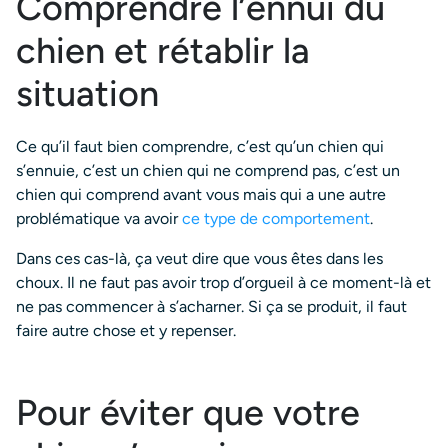
Comprendre l’ennui du
chien et rétablir la
situation
Ce qu’il faut bien comprendre, c’est qu’un chien qui
s’ennuie, c’est un chien qui ne comprend pas, c’est un
chien qui comprend avant vous mais qui a une autre
problématique va avoir
ce type de comportement
.
Dans ces cas-là, ça veut dire que vous êtes dans les
choux. Il ne faut pas avoir trop d’orgueil à ce moment-là et
ne pas commencer à s’acharner. Si ça se produit, il faut
faire autre chose et y repenser.
Pour éviter que votre