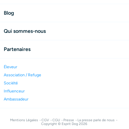
Blog
Qui sommes-nous
Partenaires
Éleveur
Association / Refuge
Société
Influenceur
Ambassadeur
Mentions Légales
CGV
CGU
Presse
La presse parle de nous
Copyright © Esprit Dog 2026