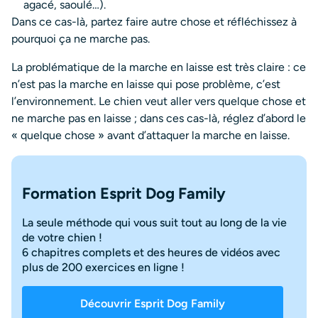
agacé, saoulé…).
Dans ce cas-là, partez faire autre chose et réfléchissez à
pourquoi ça ne marche pas.
La problématique de la marche en laisse est très claire : ce
n’est pas la marche en laisse qui pose problème, c’est
l’environnement. Le chien veut aller vers quelque chose et
ne marche pas en laisse ; dans ces cas-là, réglez d’abord le
« quelque chose » avant d’attaquer la marche en laisse.
Formation Esprit Dog Family
La seule méthode qui vous suit tout au long de la vie
de votre chien !
6 chapitres complets et des heures de vidéos avec
plus de 200 exercices en ligne !
Découvrir Esprit Dog Family