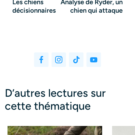
Les chiens
Analyse de Ryder, un
décisionnaires
chien qui attaque
D’autres lectures sur
cette thématique