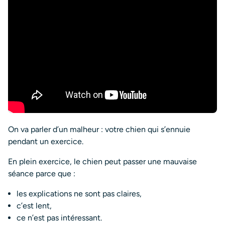
On va parler d’un malheur : votre chien qui s’ennuie
pendant un exercice.
En plein exercice, le chien peut passer une mauvaise
séance parce que :
les explications ne sont pas claires,
c’est lent,
ce n’est pas intéressant.