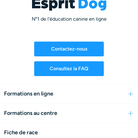
N°1 de l'éducation canine en ligne
Contactez-nous
Consultez la FAQ
Formations en ligne
Formations au centre
Fiche de race