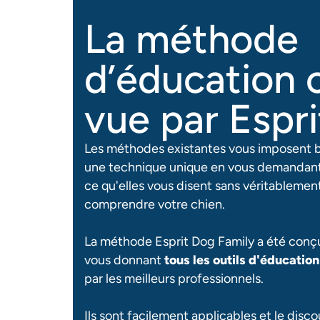
La méthode
d’éducation 
vue par Espr
Les méthodes existantes vous imposent b
une technique unique en vous demandant
ce qu'elles vous disent sans véritablement
comprendre votre chien.
La méthode Esprit Dog Family a été conç
vous donnant
tous les outils d'éducatio
par les meilleurs professionnels.
Ils sont facilement applicables et le discou