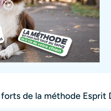
 forts de la méthode Esprit