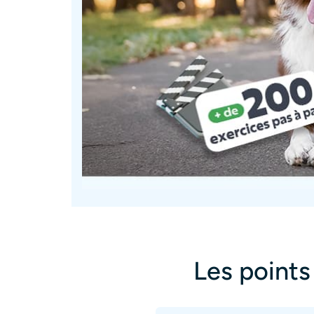
Les points