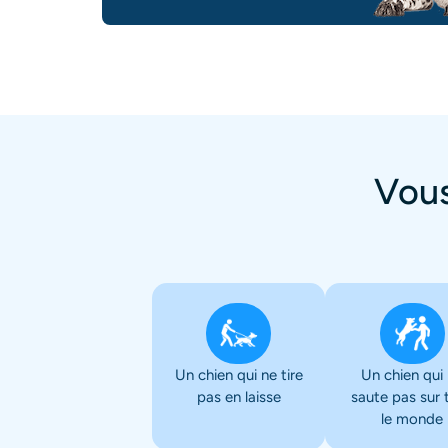
Vous
Un chien qui ne tire
Un chien qui
pas en laisse
saute pas sur 
le monde