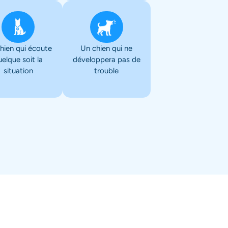
hien qui écoute
Un chien qui ne
uelque soit la
développera pas de
situation
trouble