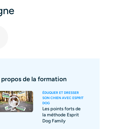
igne
 propos de la formation
ÉDUQUER ET DRESSER
SON CHIEN AVEC ESPRIT
DOG
Les points forts de
la méthode Esprit
Dog Family