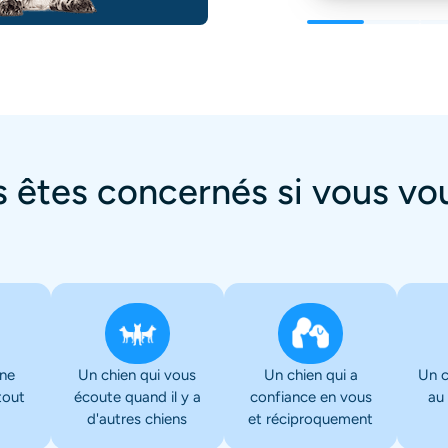
 êtes concernés si vous vou
 ne
Un chien qui vous
Un chien qui a
Un c
tout
écoute quand il y a
confiance en vous
au 
d'autres chiens
et réciproquement