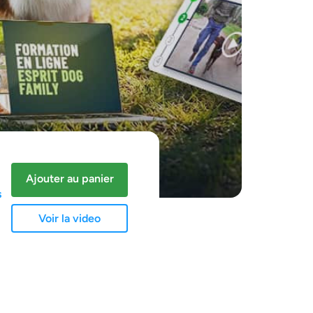
Ajouter au panier
s
Voir la video