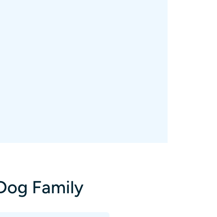
 Dog Family