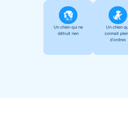
Un chien qui ne
Un chien qu
détruit rien
connait plei
d'ordres