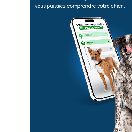
vous puissiez comprendre votre chien.