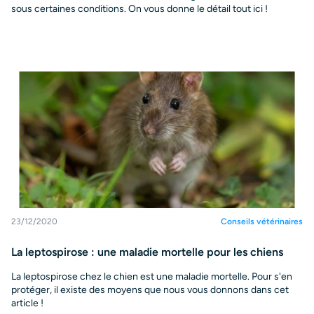
sous certaines conditions. On vous donne le détail tout ici !
23/12/2020
Conseils vétérinaires
La leptospirose : une maladie mortelle pour les chiens
La leptospirose chez le chien est une maladie mortelle. Pour s'en
protéger, il existe des moyens que nous vous donnons dans cet
article !