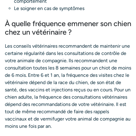
comportement
Le soigner en cas de symptômes
À quelle fréquence emmener son chien
chez un vétérinaire ?
Les conseils vétérinaires recommandent de maintenir une
certaine régularité dans les consultations de contrôle de
votre animale de compagnie. Ils recommandent une
consultation toutes les 8 semaines pour un chiot de moins
de 6 mois. Entre 6 et 1 an, la fréquence des visites chez le
vétérinaire dépend de la race du chien, de son état de
santé, des vaccins et injections reçus ou en cours. Pour un
chien adulte, la fréquence des consultations vétérinaires
dépend des recommandations de votre vétérinaire. Il est
tout de même recommandé de faire des rappels
vaccinaux et de vermifuger votre animal de compagnie au
moins une fois par an.