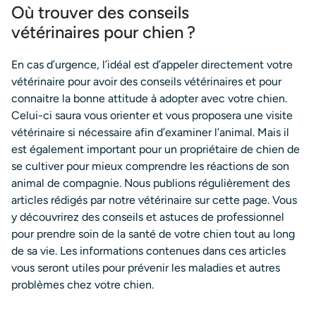
Où trouver des conseils
vétérinaires pour chien ?
En cas d’urgence, l’idéal est d’appeler directement votre
vétérinaire pour avoir des conseils vétérinaires et pour
connaitre la bonne attitude à adopter avec votre chien.
Celui-ci saura vous orienter et vous proposera une visite
vétérinaire si nécessaire afin d’examiner l’animal. Mais il
est également important pour un propriétaire de chien de
se cultiver pour mieux comprendre les réactions de son
animal de compagnie. Nous publions régulièrement des
articles rédigés par notre vétérinaire sur cette page. Vous
y découvrirez des conseils et astuces de professionnel
pour prendre soin de la santé de votre chien tout au long
de sa vie. Les informations contenues dans ces articles
vous seront utiles pour prévenir les maladies et autres
problèmes chez votre chien.