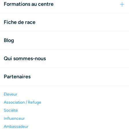
Formations au centre
Fiche de race
Blog
Qui sommes-nous
Partenaires
Éleveur
Association / Refuge
Société
Influenceur
Ambassadeur