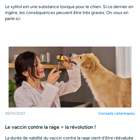
Le xylitol est une substance toxique pour le chien. Si ce dernier en
ingère, les conséquences peuvent être très graves. On vous en
parle ici.
06/01/2021
Conseils vétérinaires
Le vaccin contre la rage = la révolution !
La durée de validité du vaccin contre la rage vient d'être réévaluée