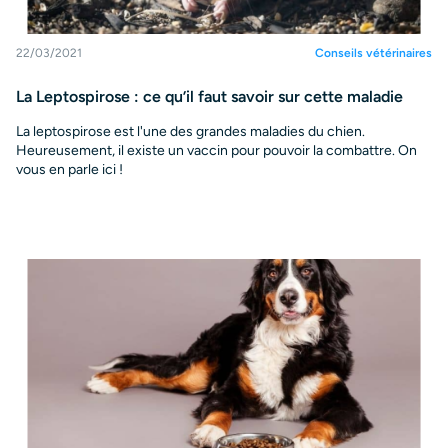
22/03/2021
Conseils vétérinaires
La Leptospirose : ce qu’il faut savoir sur cette maladie
La leptospirose est l'une des grandes maladies du chien.
Heureusement, il existe un vaccin pour pouvoir la combattre. On
vous en parle ici !