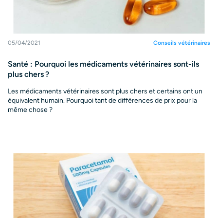
05/04/2021
Conseils vétérinaires
Santé : Pourquoi les médicaments vétérinaires sont-ils
plus chers ?
Les médicaments vétérinaires sont plus chers et certains ont un
équivalent humain. Pourquoi tant de différences de prix pour la
même chose ?