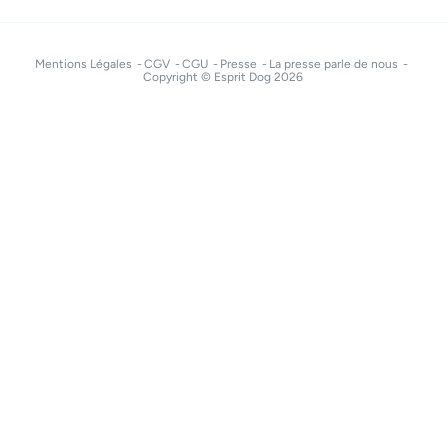
Mentions Légales
CGV
CGU
Presse
La presse parle de nous
Copyright © Esprit Dog 2026