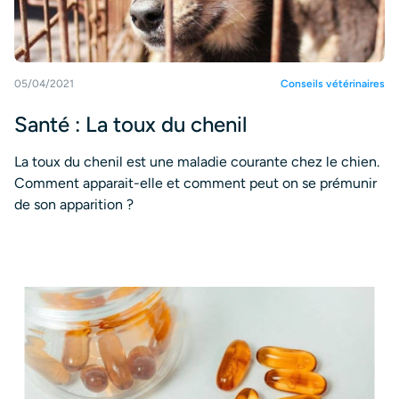
05/04/2021
Conseils vétérinaires
Santé : La toux du chenil
La toux du chenil est une maladie courante chez le chien.
Comment apparait-elle et comment peut on se prémunir
de son apparition ?