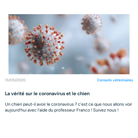
13/05/2020
Conseils vétérinaires
La vérité sur le coronavirus et le chien
Un chien peut-il avoir le coronavirus ? c'est ce que nous allons voir
aujourd'hui avec l'aide du professeur Franco ! Suivez nous !