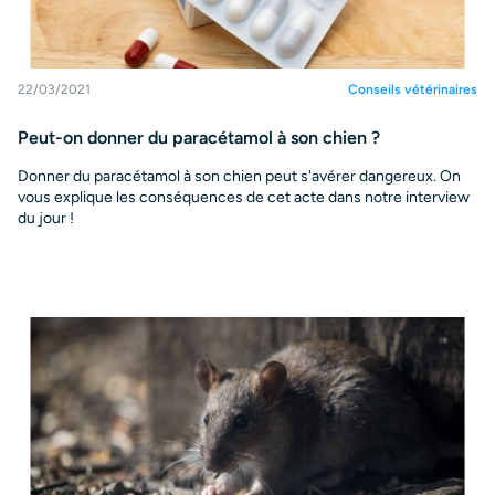
22/03/2021
Conseils vétérinaires
Peut-on donner du paracétamol à son chien ?
Donner du paracétamol à son chien peut s'avérer dangereux. On
vous explique les conséquences de cet acte dans notre interview
du jour !