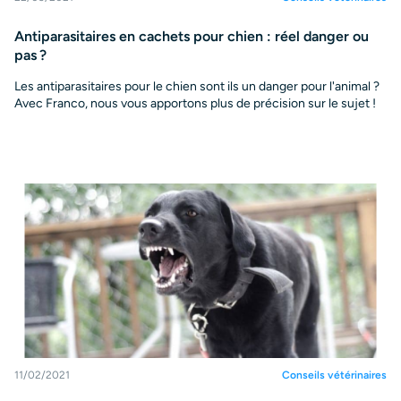
Antiparasitaires en cachets pour chien : réel danger ou
pas ?
Les antiparasitaires pour le chien sont ils un danger pour l'animal ?
Avec Franco, nous vous apportons plus de précision sur le sujet !
11/02/2021
Conseils vétérinaires