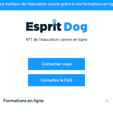
99,6% de satisfaction
2,5 millions d’abonnés
N°1 de l'éducation canine en ligne
Contactez-nous
Consultez la FAQ
Formations en ligne