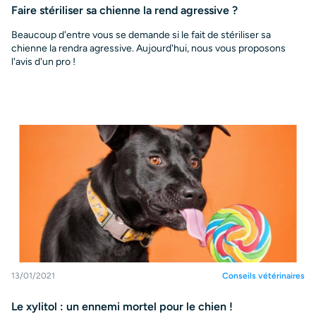
Faire stériliser sa chienne la rend agressive ?
Beaucoup d'entre vous se demande si le fait de stériliser sa
chienne la rendra agressive. Aujourd'hui, nous vous proposons
l'avis d'un pro !
13/01/2021
Conseils vétérinaires
Le xylitol : un ennemi mortel pour le chien !