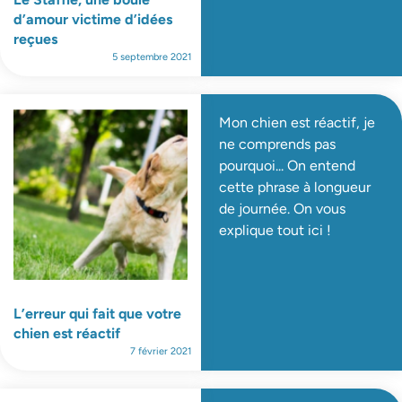
d’amour victime d’idées
reçues
5 septembre 2021
Mon chien est réactif, je
ne comprends pas
pourquoi... On entend
cette phrase à longueur
de journée. On vous
explique tout ici !
L’erreur qui fait que votre
chien est réactif
7 février 2021