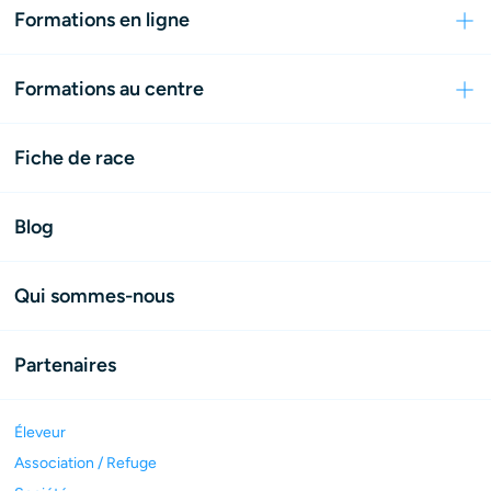
Formations en ligne
Formations au centre
Fiche de race
Blog
Qui sommes-nous
Partenaires
Éleveur
Association / Refuge