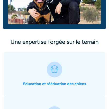
Une expertise forgée sur le terrain
Education et rééduation des chiens