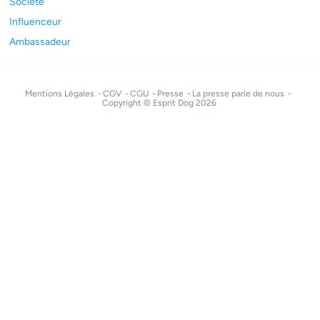
Société
Influenceur
Ambassadeur
Mentions Légales
CGV
CGU
Presse
La presse parle de nous
Copyright © Esprit Dog 2026