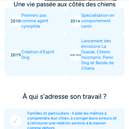
Une vie passée aux côtés des chiens
Premiers pas
Spécialisation en
comme agent
comportement
cynophile
canin
Lancement des
émissions La
Création d'Esprit
Gueule, Chiens
Dog
Incompris, Panic
Dog et Bande de
Chiens
À qui s'adresse son travail ?
Familles et particuliers : Il aide les maîtres à
comprendre leur chien, à corriger leurs erreurs et
à retrouver une relation sereine à la maison
comme dehors.