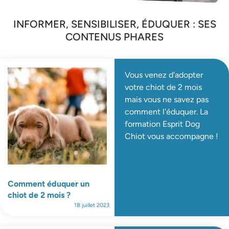
INFORMER, SENSIBILISER, ÉDUQUER : SES
CONTENUS PHARES
Vous venez d'adopter
votre chiot de 2 mois
mais vous ne savez pas
comment l'éduquer. La
formation Esprit Dog
Chiot vous accompagne !
Comment éduquer un
chiot de 2 mois ?
18 juillet 2023