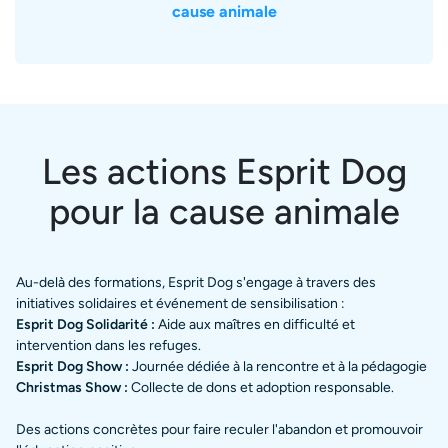
cause animale
Les actions Esprit Dog
pour la cause animale
Au-delà des formations, Esprit Dog s'engage à travers des
initiatives solidaires et événement de sensibilisation :
Esprit Dog Solidarité :
Aide aux maîtres en difficulté et
intervention dans les refuges.
Esprit Dog Show :
Journée dédiée à la rencontre et à la pédagogie
Christmas Show :
Collecte de dons et adoption responsable.
Des actions concrètes pour faire reculer l'abandon et promouvoir