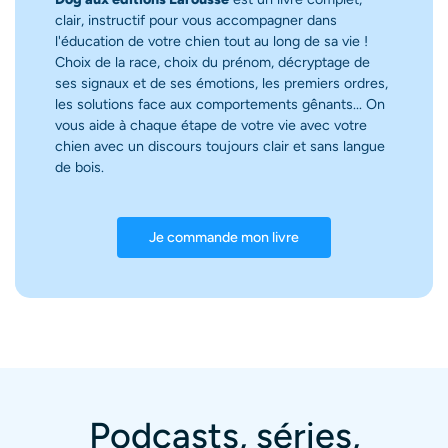
clair, instructif pour vous accompagner dans
l'éducation de votre chien tout au long de sa vie !
Choix de la race, choix du prénom, décryptage de
ses signaux et de ses émotions, les premiers ordres,
les solutions face aux comportements gênants... On
vous aide à chaque étape de votre vie avec votre
chien avec un discours toujours clair et sans langue
de bois.
Je commande mon livre
Podcasts, séries,