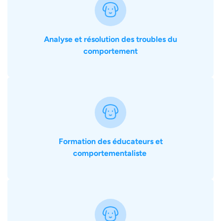
Analyse et résolution des troubles du
comportement
Formation des éducateurs et
comportementaliste