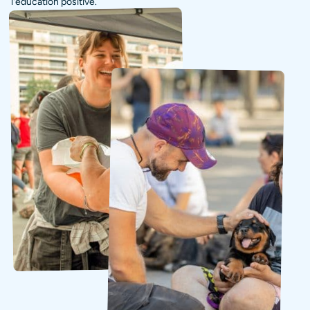
l'éducation positive.