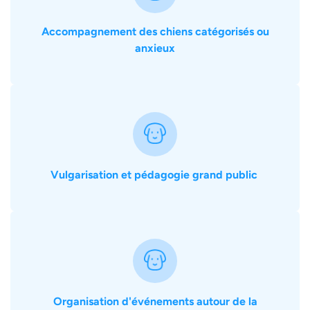
Accompagnement des chiens catégorisés ou
anxieux
Vulgarisation et pédagogie grand public
Organisation d'événements autour de la