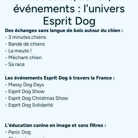
événements : l'univers
Esprit Dog
Des échanges sans langue de bois autour du chien :
- 3 minutes chiens
- Bande de chiens
- La meute !
- Méchant chien
- Sa race
Les événements Esprit Dog à travers la France :
- Massy Dog Days
- Esprit Dog Show
- Esprit Dog Christmas Show
- Esprit Dog Solidarité
L'éducation canine en image et sans filtres :
- Panic Dog