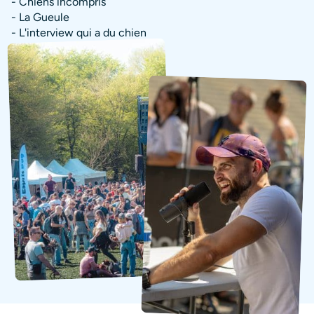
- Chiens incompris
- La Gueule
- L'interview qui a du chien