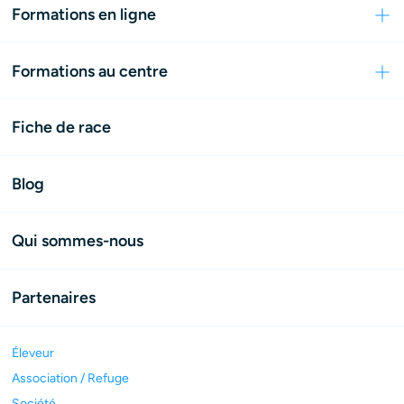
Formations en ligne
Formations au centre
Fiche de race
Blog
Qui sommes-nous
Partenaires
Éleveur
Association / Refuge
Société