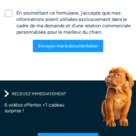
En soumettant ce formulaire, j’accepte que mes
informations soient utilisées exclusivement dans le
cadre de ma demande et d’une relation commerciale
personnalisée pour le meilleur du chien.
Envoyez-moi la documentation
RECEVEZ IMMÉDIATEMENT
6 vidéos offertes +1 cadeau
surprise !