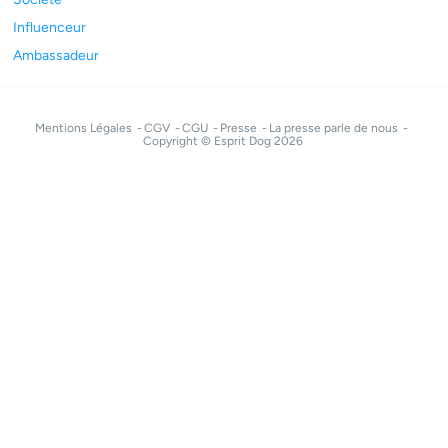
Influenceur
Ambassadeur
Mentions Légales
CGV
CGU
Presse
La presse parle de nous
Copyright © Esprit Dog 2026