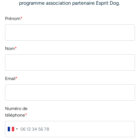
programme association partenaire Esprit Dog.
Prénom
Nom
Email
Numéro de
téléphone