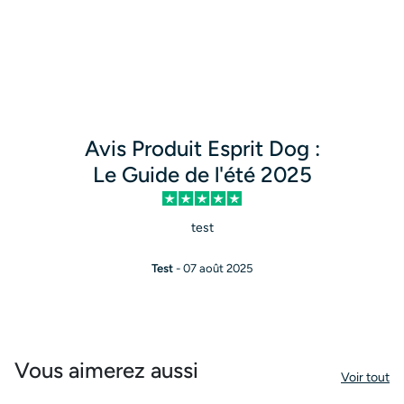
Avis Produit Esprit Dog :
Le Guide de l'été 2025
test
Test
- 07 août 2025
Vous aimerez aussi
Voir tout