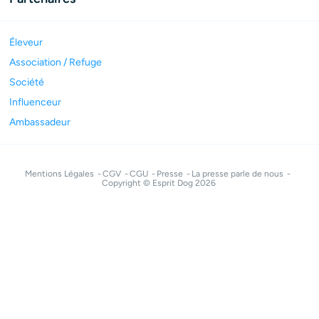
Éleveur
Association / Refuge
Société
Influenceur
Ambassadeur
Mentions Légales
CGV
CGU
Presse
La presse parle de nous
Copyright © Esprit Dog 2026