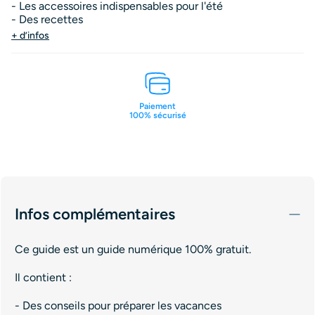
- Les accessoires indispensables pour l'été
- Des recettes
+ d’infos
Paiement
100% sécurisé
Infos complémentaires
Ce guide est un guide numérique 100% gratuit.
Il contient :
- Des conseils pour préparer les vacances