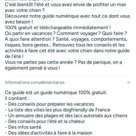
C’est bientôt l’été et vous avez envie de profiter un max
avec votre chien ?
Découvrez notre guide numérique avec tout ce dont vous
avez besoin !
100% gratuit et téléchargeable immédiatement !
Où partir en vacances ? Comment voyager ? Quoi faire ?
A quoi faire attention ? Santé, voyages, comportements,
risques, bons gestes… Retrouvez tous les conseils et les
activités à faire cet été avec votre chien dans notre guide
de l’été !
Vous ne partez pas cette année ? Pas de panique, on a
également pensé à vous !
Informations complémentaires
Ce guide est un guide numérique 100% gratuit.
Il contient :
- Des conseils pour préparer les vacances
- La liste des villes les plus dogfriendly de France
- Un annuaire des plages et des lacs autorisés aux chiens
- Des conseils pour l'été et la chaleur
- Des infos santé
- Des idées d'activités à faire à la maison