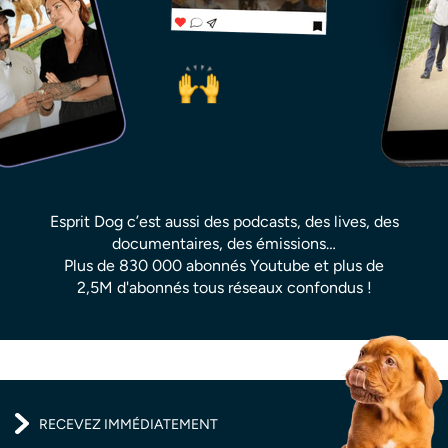
Esprit Dog c’est aussi des podcasts, des lives, des
documentaires, des émissions…
Plus de 830 000 abonnés Youtube et plus de
2,5M d'abonnés tous réseaux confondus !
RECEVEZ IMMÉDIATEMENT