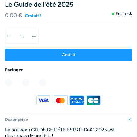
Le Guide de l'été 2025
En stock
0,00 €
Gratuit !
Gratuit
Partager
Partager
Tweet
Pinterest
Description
Le nouveau GUIDE DE L'ÉTÉ ESPRIT DOG 2025 est
désormais disponible !