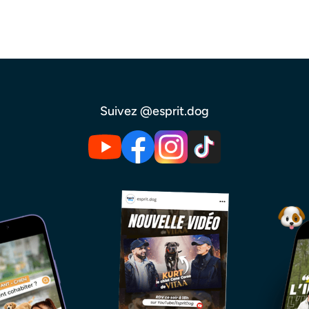
Suivez @esprit.dog