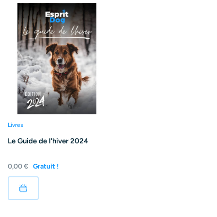
Livres
Le Guide de l'hiver 2024
0,00 €
Gratuit !