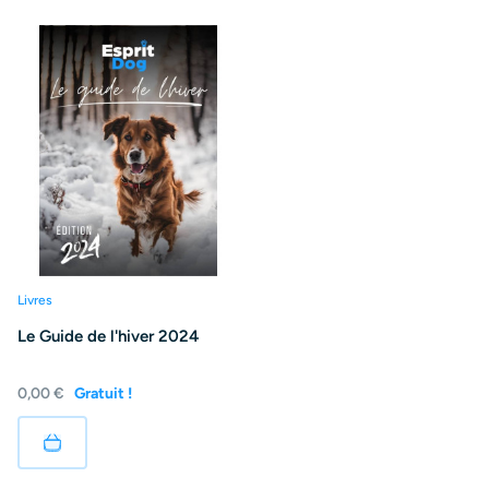
Livres
Le Guide de l'hiver 2024
0,00 €
Gratuit !