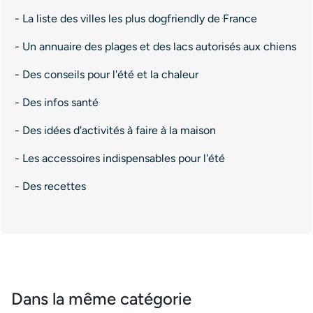
- La liste des villes les plus dogfriendly de France
- Un annuaire des plages et des lacs autorisés aux chiens
- Des conseils pour l'été et la chaleur
- Des infos santé
- Des idées d'activités à faire à la maison
- Les accessoires indispensables pour l'été
- Des recettes
Dans la même catégorie