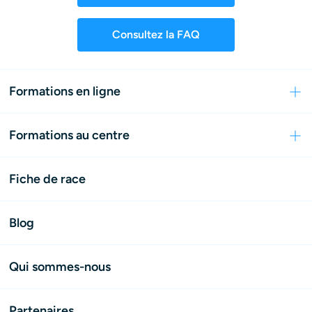
Consultez la FAQ
Formations en ligne
Formations au centre
Fiche de race
Blog
Qui sommes-nous
Partenaires