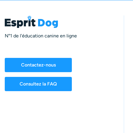
N°1 de l'éducation canine en ligne
Contactez-nous
Consultez la FAQ