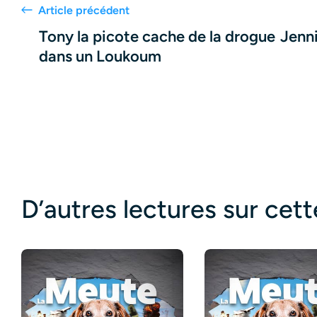
Article précédent
Tony la picote cache de la drogue
Jenni
dans un Loukoum
D’autres lectures sur cet