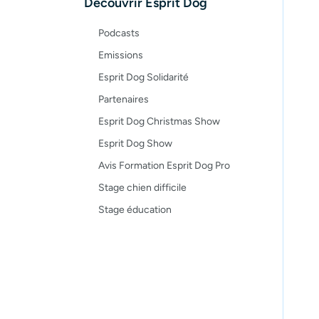
Découvrir Esprit Dog
Podcasts
Emissions
Esprit Dog Solidarité
Partenaires
Esprit Dog Christmas Show
Esprit Dog Show
Avis Formation Esprit Dog Pro
Stage chien difficile
Stage éducation