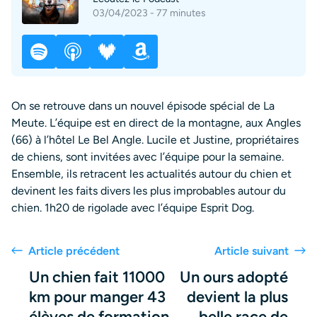
03/04/2023 - 77 minutes
On se retrouve dans un nouvel épisode spécial de La
Meute. L’équipe est en direct de la montagne, aux Angles
(66) à l’hôtel Le Bel Angle. Lucile et Justine, propriétaires
de chiens, sont invitées avec l’équipe pour la semaine.
Ensemble, ils retracent les actualités autour du chien et
devinent les faits divers les plus improbables autour du
chien. 1h20 de rigolade avec l’équipe Esprit Dog.
Article précédent
Article suivant
Un chien fait 11000
Un ours adopté
km pour manger 43
devient la plus
élèves de formation
belle race de