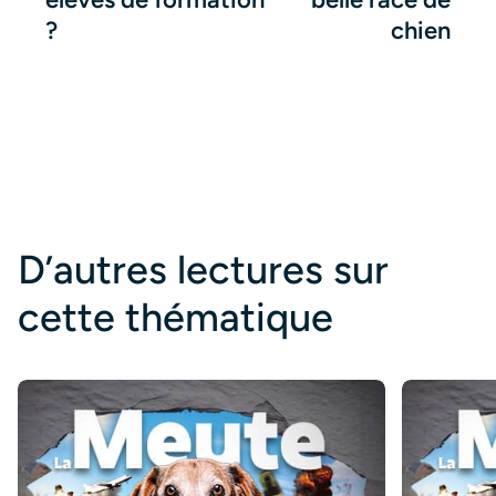
?
chien
D’autres lectures sur
cette thématique