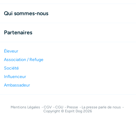
Qui sommes-nous
Partenaires
Éleveur
Association / Refuge
Société
Influenceur
Ambassadeur
Mentions Légales
CGV
CGU
Presse
La presse parle de nous
Copyright © Esprit Dog 2026