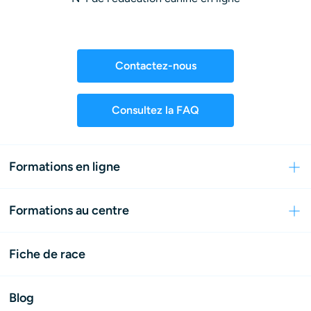
Contactez-nous
Consultez la FAQ
Formations en ligne
Formations au centre
Fiche de race
Blog