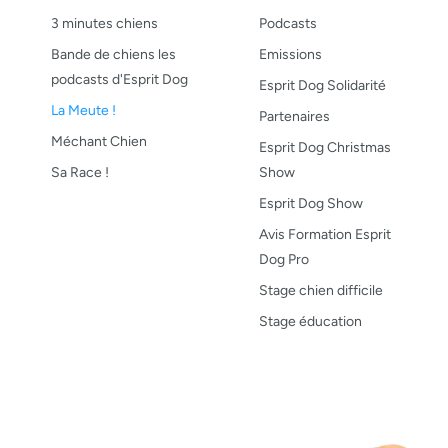
3 minutes chiens
Podcasts
Bande de chiens les
Emissions
podcasts d'Esprit Dog
Esprit Dog Solidarité
La Meute !
Partenaires
Méchant Chien
Esprit Dog Christmas
Sa Race !
Show
Esprit Dog Show
Avis Formation Esprit
Dog Pro
Stage chien difficile
Stage éducation