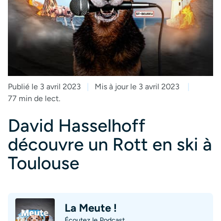
Publié le 3 avril 2023
Mis à jour le 3 avril 2023
77 min de lect.
David Hasselhoff
découvre un Rott en ski à
Toulouse
La Meute !
Écoutez le Podcast