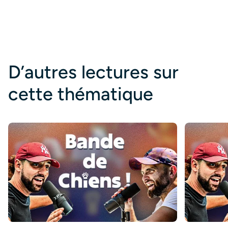
D’autres lectures sur
cette thématique