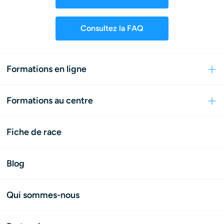
Consultez la FAQ
Formations en ligne
Formations au centre
Fiche de race
Blog
Qui sommes-nous