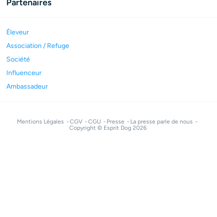
Partenaires
Éleveur
Association / Refuge
Société
Influenceur
Ambassadeur
Mentions Légales
CGV
CGU
Presse
La presse parle de nous
Copyright © Esprit Dog 2026