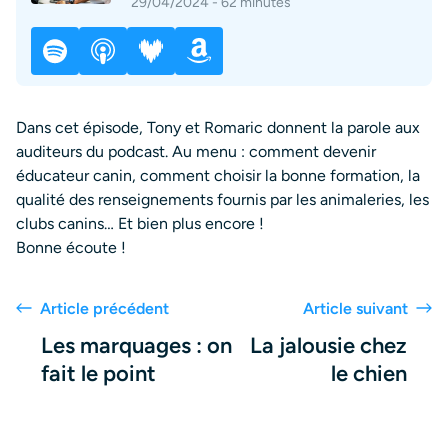
29/04/2024 - 62 minutes
Dans cet épisode, Tony et Romaric donnent la parole aux
auditeurs du podcast. Au menu : comment devenir
éducateur canin, comment choisir la bonne formation, la
qualité des renseignements fournis par les animaleries, les
clubs canins… Et bien plus encore !
Bonne écoute !
Article précédent
Article suivant
Les marquages : on
La jalousie chez
fait le point
le chien