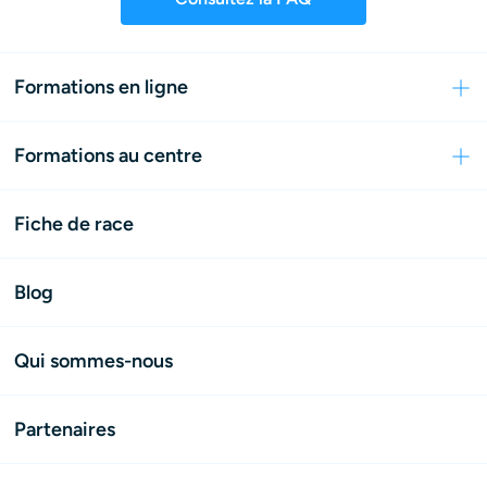
Formations en ligne
Formations au centre
Fiche de race
Blog
Qui sommes-nous
Partenaires