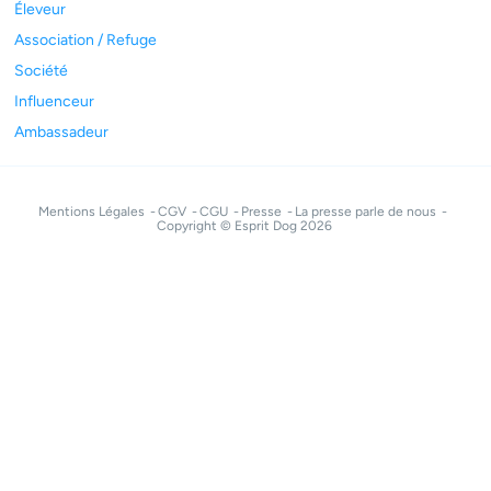
Éleveur
Association / Refuge
Société
Influenceur
Ambassadeur
Mentions Légales
CGV
CGU
Presse
La presse parle de nous
Copyright © Esprit Dog 2026