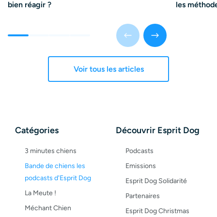
bien réagir ?
les méthode
Voir tous les articles
Catégories
Découvrir Esprit Dog
3 minutes chiens
Podcasts
Bande de chiens les
Emissions
podcasts d'Esprit Dog
Esprit Dog Solidarité
La Meute !
Partenaires
Méchant Chien
Esprit Dog Christmas