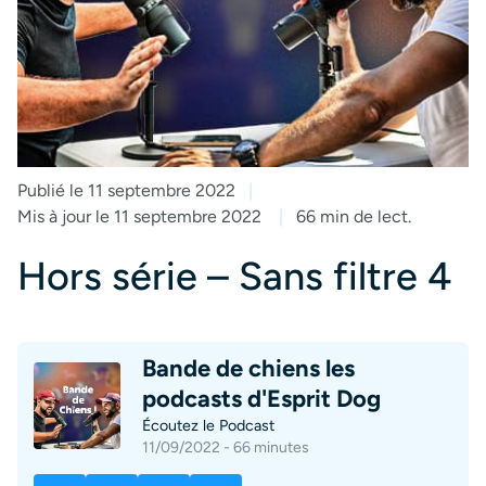
Publié le 11 septembre 2022
Mis à jour le 11 septembre 2022
66 min de lect.
Hors série – Sans filtre 4
Bande de chiens les
podcasts d'Esprit Dog
Écoutez le Podcast
11/09/2022 - 66 minutes