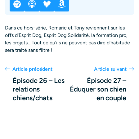
Dans ce hors-série, Romaric et Tony reviennent sur les
offs d'Esprit Dog, Esprit Dog Solidarité, la formation pro,
les projets... Tout ce qu'ils ne peuvent pas dire d'habitude
sera traité sans filtre !
Article précédent
Article suivant
Épisode 26 – Les
Épisode 27 –
relations
Éduquer son chien
chiens/chats
en couple