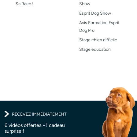
Sa Race !
Show
Esprit Dog Show
Avis Formation Esprit
Dog Pro
Stage chien difficile
Stage éducation
RECEVEZ IMMÉDIATEMENT
6 vidéos offertes +1 cadeau
surprise !