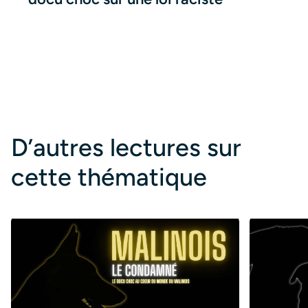
D’autres lectures sur
cette thématique