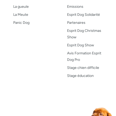
La gueule
Emissions
La Meute
Esprit Dog Solidarité
Panic Dog
Partenaires
Esprit Dog Christmas
Show
Esprit Dog Show
Avis Formation Esprit
Dog Pro
Stage chien difficile
Stage éducation