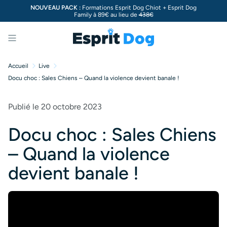
NOUVEAU PACK :
Formations Esprit Dog Chiot + Esprit Dog
Family à 89€ au lieu de
438€
Menu
Accueil
Live
Docu choc : Sales Chiens – Quand la violence devient banale !
Publié le 20 octobre 2023
Docu choc : Sales Chiens
– Quand la violence
devient banale !