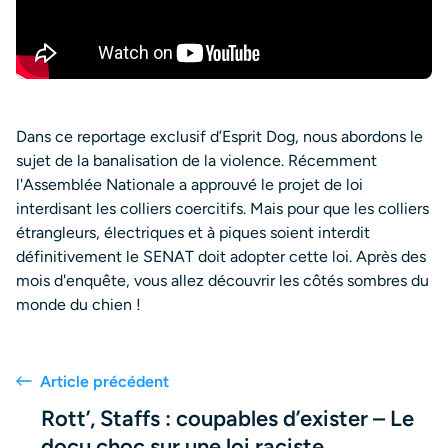
Dans ce reportage exclusif d’Esprit Dog, nous abordons le
sujet de la banalisation de la violence. Récemment
l'Assemblée Nationale a approuvé le projet de loi
interdisant les colliers coercitifs. Mais pour que les colliers
étrangleurs, électriques et à piques soient interdit
définitivement le SENAT doit adopter cette loi. Après des
mois d'enquête, vous allez découvrir les côtés sombres du
monde du chien !
Article précédent
Rott’, Staffs : coupables d’exister – Le
docu choc sur une loi raciste