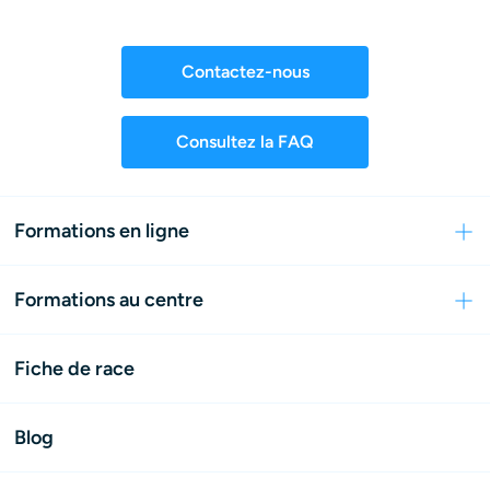
Contactez-nous
Consultez la FAQ
Formations en ligne
Formations au centre
Fiche de race
Blog