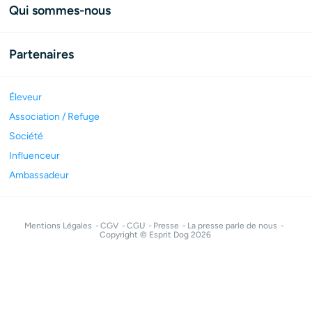
Qui sommes-nous
Partenaires
Éleveur
Association / Refuge
Société
Influenceur
Ambassadeur
Mentions Légales
CGV
CGU
Presse
La presse parle de nous
Copyright © Esprit Dog 2026