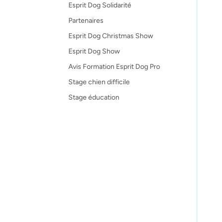
Esprit Dog Solidarité
Partenaires
Esprit Dog Christmas Show
Esprit Dog Show
Avis Formation Esprit Dog Pro
Stage chien difficile
Stage éducation