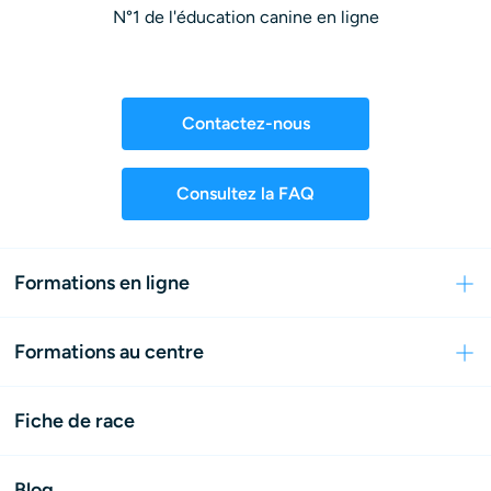
N°1 de l'éducation canine en ligne
Contactez-nous
Consultez la FAQ
Formations en ligne
Formations au centre
Fiche de race
Blog