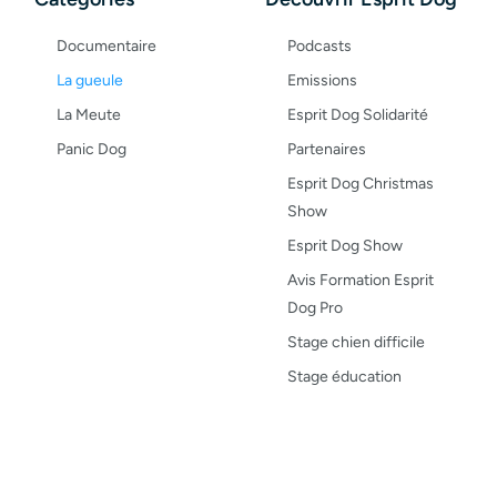
Documentaire
Podcasts
La gueule
Emissions
La Meute
Esprit Dog Solidarité
Panic Dog
Partenaires
Esprit Dog Christmas
Show
Esprit Dog Show
Avis Formation Esprit
Dog Pro
Stage chien difficile
Stage éducation