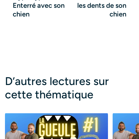
Enterré avec son
les dents de son
chien
chien
D’autres lectures sur
cette thématique