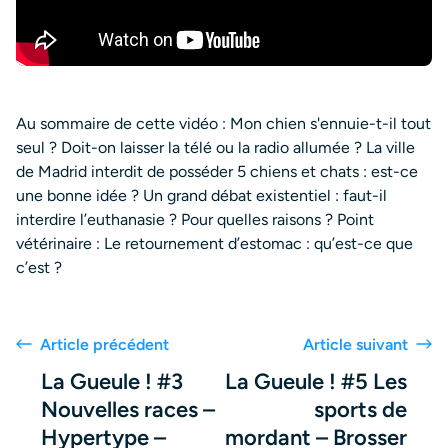
Au sommaire de cette vidéo : Mon chien s'ennuie-t-il tout
seul ? Doit-on laisser la télé ou la radio allumée ? La ville
de Madrid interdit de posséder 5 chiens et chats : est-ce
une bonne idée ? Un grand débat existentiel : faut-il
interdire l’euthanasie ? Pour quelles raisons ? Point
vétérinaire : Le retournement d’estomac : qu’est-ce que
c’est ?
Article précédent
Article suivant
La Gueule ! #3
La Gueule ! #5 Les
Nouvelles races –
sports de
Hypertype –
mordant – Brosser