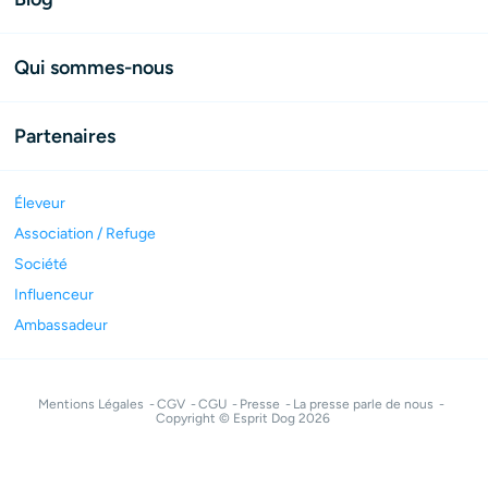
Qui sommes-nous
Partenaires
Éleveur
Association / Refuge
Société
Influenceur
Ambassadeur
Mentions Légales
CGV
CGU
Presse
La presse parle de nous
Copyright © Esprit Dog 2026