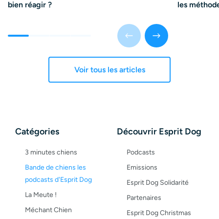
bien réagir ?
les méthode
Voir tous les articles
Catégories
Découvrir Esprit Dog
3 minutes chiens
Podcasts
Bande de chiens les
Emissions
podcasts d'Esprit Dog
Esprit Dog Solidarité
La Meute !
Partenaires
Méchant Chien
Esprit Dog Christmas