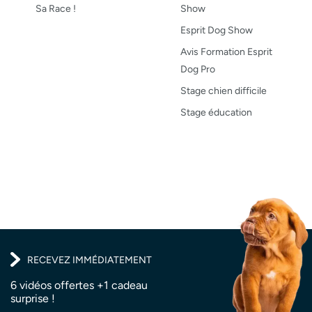
Sa Race !
Show
Esprit Dog Show
Avis Formation Esprit
Dog Pro
Stage chien difficile
Stage éducation
RECEVEZ IMMÉDIATEMENT
6 vidéos offertes +1 cadeau
surprise !