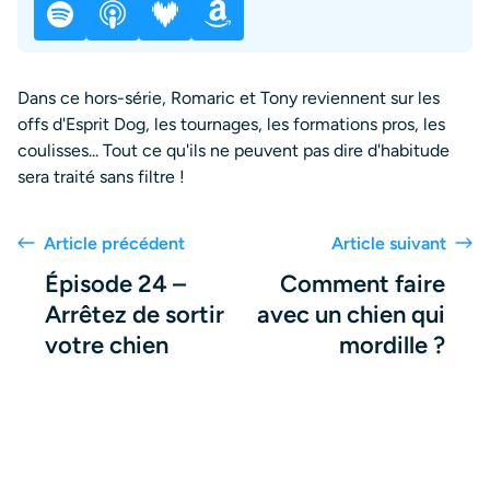
Dans ce hors-série, Romaric et Tony reviennent sur les
offs d'Esprit Dog, les tournages, les formations pros, les
coulisses... Tout ce qu'ils ne peuvent pas dire d'habitude
sera traité sans filtre !
Article précédent
Article suivant
Épisode 24 –
Comment faire
Arrêtez de sortir
avec un chien qui
votre chien
mordille ?