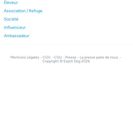
Éleveur
Association / Refuge
Société
Influenceur
Ambassadeur
Mentions Légales
CGV
CGU
Presse
La presse parle de nous
Copyright © Esprit Dog 2026