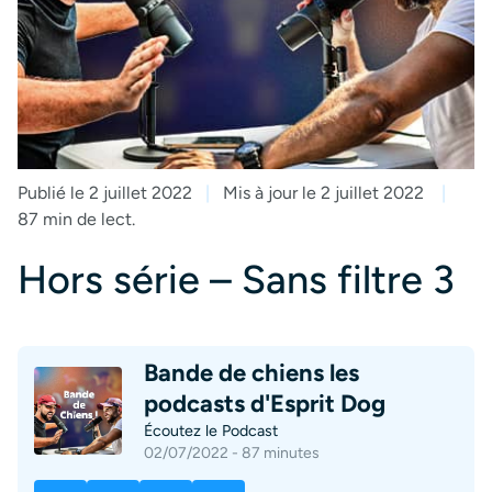
Publié le 2 juillet 2022
Mis à jour le 2 juillet 2022
87 min de lect.
Hors série – Sans filtre 3
Bande de chiens les
podcasts d'Esprit Dog
Écoutez le Podcast
02/07/2022 - 87 minutes