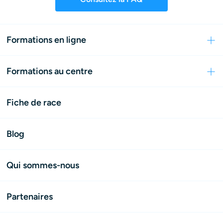
Formations en ligne
Formations au centre
Fiche de race
Blog
Qui sommes-nous
Partenaires