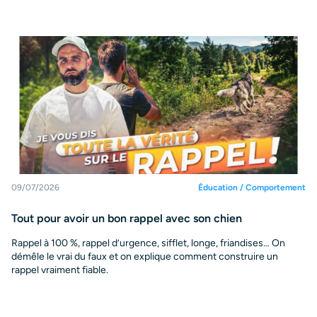
09/07/2026
Éducation / Comportement
Tout pour avoir un bon rappel avec son chien
Rappel à 100 %, rappel d’urgence, sifflet, longe, friandises… On
démêle le vrai du faux et on explique comment construire un
rappel vraiment fiable.