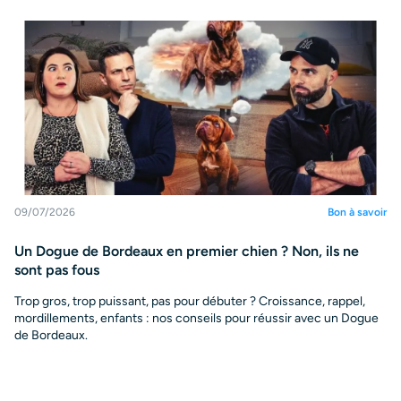
09/07/2026
Bon à savoir
Un Dogue de Bordeaux en premier chien ? Non, ils ne
sont pas fous
Trop gros, trop puissant, pas pour débuter ? Croissance, rappel,
mordillements, enfants : nos conseils pour réussir avec un Dogue
de Bordeaux.