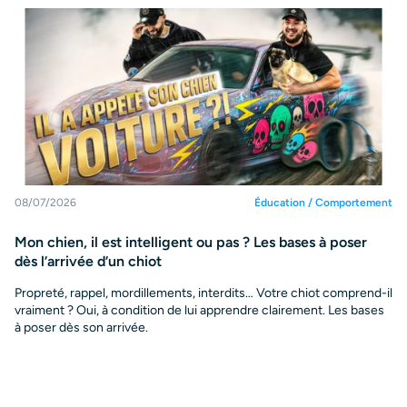
08/07/2026
Éducation / Comportement
Mon chien, il est intelligent ou pas ? Les bases à poser
dès l’arrivée d’un chiot
Propreté, rappel, mordillements, interdits… Votre chiot comprend-il
vraiment ? Oui, à condition de lui apprendre clairement. Les bases
à poser dès son arrivée.