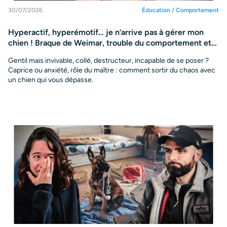
30/07/2026
Éducation / Comportement
Hyperactif, hyperémotif… je n’arrive pas à gérer mon
chien ! Braque de Weimar, trouble du comportement et
vraie rééducation
Gentil mais invivable, collé, destructeur, incapable de se poser ?
Caprice ou anxiété, rôle du maître : comment sortir du chaos avec
un chien qui vous dépasse.