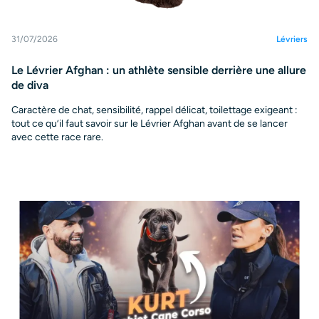
31/07/2026
Lévriers
Le Lévrier Afghan : un athlète sensible derrière une allure
de diva
Caractère de chat, sensibilité, rappel délicat, toilettage exigeant :
tout ce qu’il faut savoir sur le Lévrier Afghan avant de se lancer
avec cette race rare.