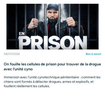
08/07/2026
Bon à savoir
On fouille les cellules de prison pour trouver de la drogue
avec l’unité cyno
Immersion avec l'unité cynotechnique pénitentiaire : comment les
chiens sont formés à détecter drogues, armes et explosifs, et
fouillent réellement les cellules.