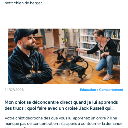
petit chien de berger.
24/07/2026
Éducation / Comportement
Mon chiot se déconcentre direct quand je lui apprends
des trucs : quoi faire avec un croisé Jack Russell qui
décroche vite
Votre chiot décroche dès que vous lui apprenez un ordre ? Il ne
manque pas de concentration : il a appris à contourner la demande.