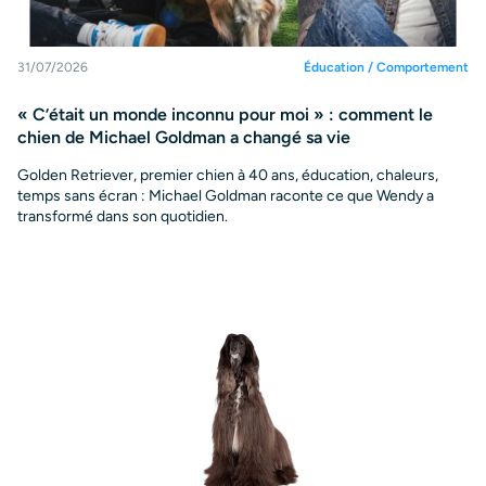
31/07/2026
Éducation / Comportement
« C’était un monde inconnu pour moi » : comment le
chien de Michael Goldman a changé sa vie
Golden Retriever, premier chien à 40 ans, éducation, chaleurs,
temps sans écran : Michael Goldman raconte ce que Wendy a
transformé dans son quotidien.