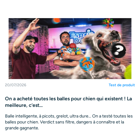
20/07/2026
Test de produit
On a acheté toutes les balles pour chien qui existent ! La
meilleure, c’est…
Balle intelligente, à picots, grelot, ultra dure… On a testé toutes les
balles pour chien. Verdict sans filtre, dangers à connaître et la
grande gagnante.