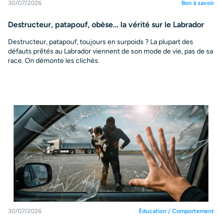
30/07/2026
Bon à savoir
Destructeur, patapouf, obèse… la vérité sur le Labrador
Destructeur, patapouf, toujours en surpoids ? La plupart des
défauts prêtés au Labrador viennent de son mode de vie, pas de sa
race. On démonte les clichés.
30/07/2026
Éducation / Comportement