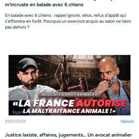
m’incruste en balade avec 6 chiens
En balade avec 6 chiens : rappel ignoré, vélos, refus d'appât qui
s'effondre en forêt. Pourquoi un exercice acquis au salon ne tient
pas dehors ?
29/07/2026
Opinion
Justice laxiste, affaires, jugements… Un avocat animalier