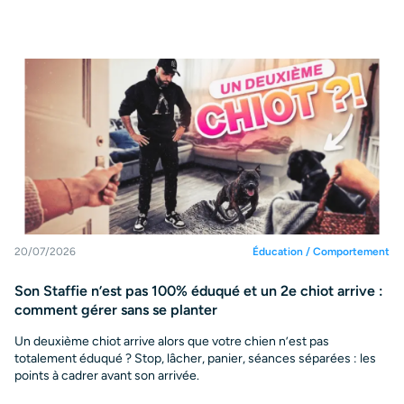
20/07/2026
Éducation / Comportement
Son Staffie n’est pas 100% éduqué et un 2e chiot arrive :
comment gérer sans se planter
Un deuxième chiot arrive alors que votre chien n’est pas
totalement éduqué ? Stop, lâcher, panier, séances séparées : les
points à cadrer avant son arrivée.