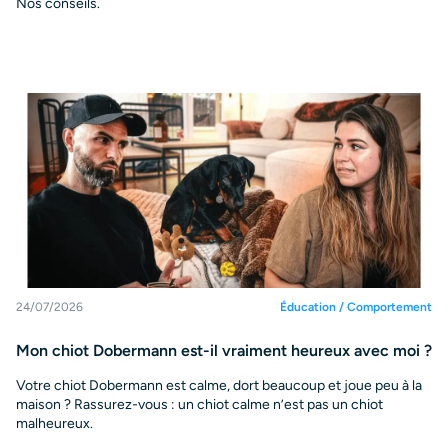
Nos conseils.
24/07/2026
Éducation / Comportement
Mon chiot Dobermann est-il vraiment heureux avec moi ?
Votre chiot Dobermann est calme, dort beaucoup et joue peu à la
maison ? Rassurez-vous : un chiot calme n’est pas un chiot
malheureux.