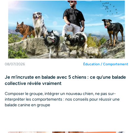
08/07/2026
Éducation / Comportement
Je m’incruste en balade avec 5 chiens : ce qu’une balade
collective révèle vraiment
Composer le groupe, intégrer un nouveau chien, ne pas sur-
interpréter les comportements : nos conseils pour réussir une
balade canine en groupe