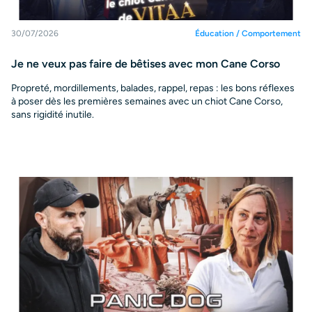
30/07/2026
Éducation / Comportement
Je ne veux pas faire de bêtises avec mon Cane Corso
Propreté, mordillements, balades, rappel, repas : les bons réflexes
à poser dès les premières semaines avec un chiot Cane Corso,
sans rigidité inutile.