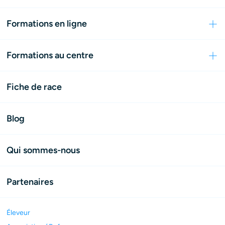
Formations en ligne
Formations au centre
Fiche de race
Blog
Qui sommes-nous
Partenaires
Éleveur