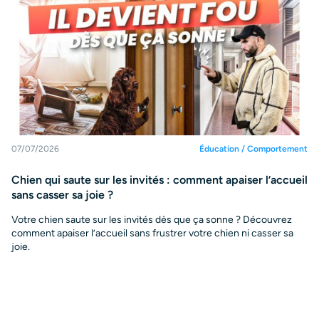
07/07/2026
Éducation / Comportement
Chien qui saute sur les invités : comment apaiser l’accueil
sans casser sa joie ?
Votre chien saute sur les invités dès que ça sonne ? Découvrez
comment apaiser l’accueil sans frustrer votre chien ni casser sa
joie.