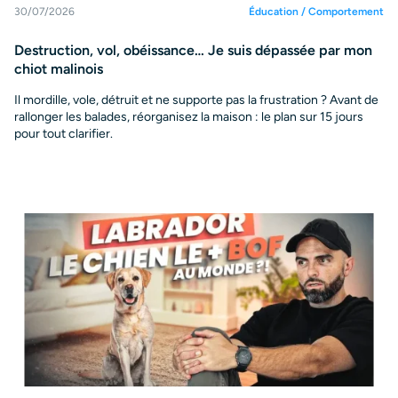
30/07/2026
Éducation / Comportement
Destruction, vol, obéissance… Je suis dépassée par mon
chiot malinois
Il mordille, vole, détruit et ne supporte pas la frustration ? Avant de
rallonger les balades, réorganisez la maison : le plan sur 15 jours
pour tout clarifier.