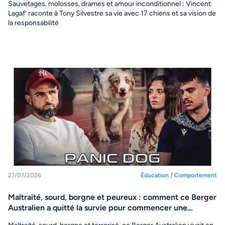
Sauvetages, molosses, drames et amour inconditionnel : Vincent
Lagaf’ raconte à Tony Silvestre sa vie avec 17 chiens et sa vision de
la responsabilité
27/07/2026
Éducation / Comportement
Maltraité, sourd, borgne et peureux : comment ce Berger
Australien a quitté la survie pour commencer une
nouvelle vie