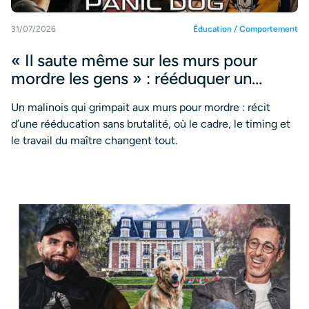
31/07/2026
Éducation / Comportement
« Il saute même sur les murs pour
mordre les gens » : rééduquer un
malinois agressif sans violence
Un malinois qui grimpait aux murs pour mordre : récit
d’une rééducation sans brutalité, où le cadre, le timing et
le travail du maître changent tout.