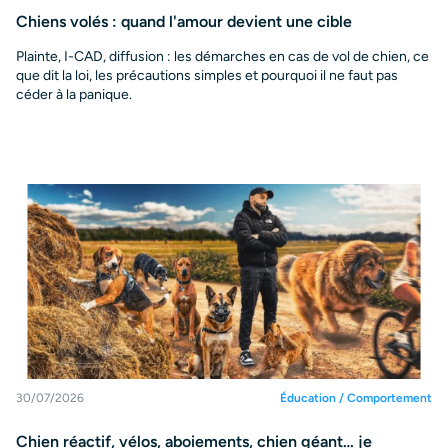
Chiens volés : quand l'amour devient une cible
Plainte, I-CAD, diffusion : les démarches en cas de vol de chien, ce
que dit la loi, les précautions simples et pourquoi il ne faut pas
céder à la panique.
30/07/2026
Éducation / Comportement
Chien réactif, vélos, aboiements, chien géant… je