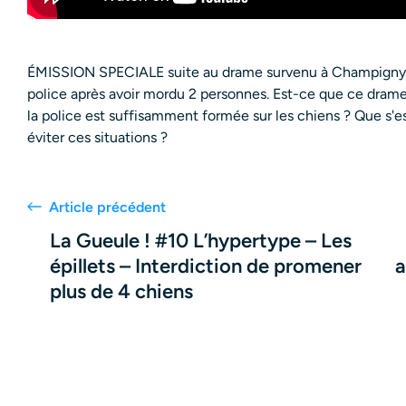
ÉMISSION SPECIALE suite au drame survenu à Champigny-s
police après avoir mordu 2 personnes. Est-ce que ce drame 
la police est suffisamment formée sur les chiens ? Que s'
éviter ces situations ?
Article précédent
La Gueule ! #10 L’hypertype – Les
épillets – Interdiction de promener
a
plus de 4 chiens