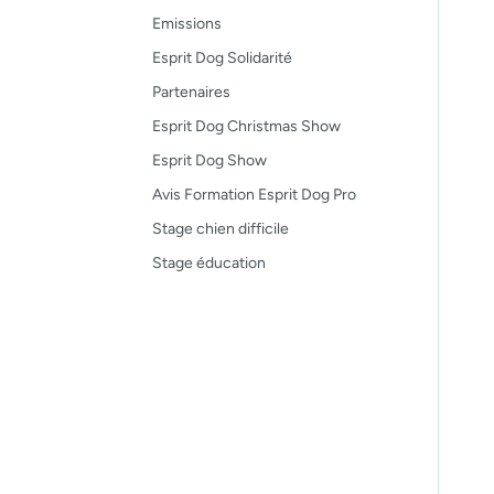
Emissions
Esprit Dog Solidarité
Partenaires
Esprit Dog Christmas Show
Esprit Dog Show
Avis Formation Esprit Dog Pro
Stage chien difficile
Stage éducation