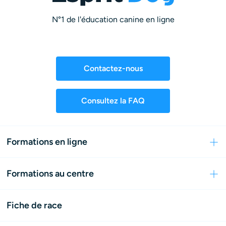
N°1 de l'éducation canine en ligne
Contactez-nous
Consultez la FAQ
Formations en ligne
Formations au centre
Fiche de race