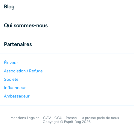
Blog
Qui sommes-nous
Partenaires
Éleveur
Association / Refuge
Société
Influenceur
Ambassadeur
Mentions Légales
CGV
CGU
Presse
La presse parle de nous
Copyright © Esprit Dog 2026