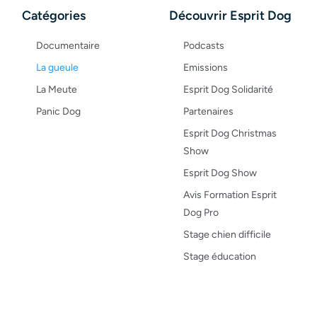
Catégories
Découvrir Esprit Dog
Documentaire
Podcasts
La gueule
Emissions
La Meute
Esprit Dog Solidarité
Panic Dog
Partenaires
Esprit Dog Christmas
Show
Esprit Dog Show
Avis Formation Esprit
Dog Pro
Stage chien difficile
Stage éducation