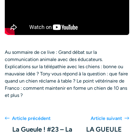
Au sommaire de ce live : Grand débat sur la
communication animale avec des éducateurs.
Explications sur la télépathie avec les chiens : bonne ou
mauvaise idée ? Tony vous répond à la question : que faire
quand un chien réclame à table ? Le point vétérinaire de
Franco : comment maintenir en forme un chien de 10 ans
et plus ?
Article précédent
Article suivant
La Gueule ! #23 – La
LA GUEULE