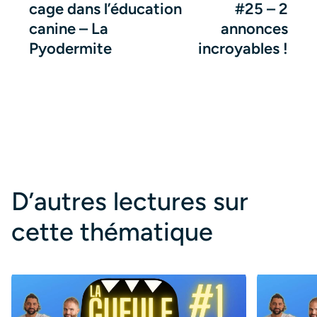
cage dans l’éducation
#25 – 2
canine – La
annonces
Pyodermite
incroyables !
D’autres lectures sur
cette thématique